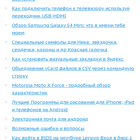
Как подключить телефон к телевизору используя
переходник USB-HDMI
Обзор Samsung Galaxy S4 Mini: что в имени тебе
моем
Специальные символы для Ника: звёздочки,
сердечки, короны и др Красная галочка
Как установить визуальные закладки в Яндекс
Объединение vCard файлов в CSV через командную
строку
Motorola Moto X Force - подробный обзор
характеристик
Лучшие Программы для рисования для iPhone, iPad
и телефонов на Android
Электронная почта для андроид
Возможные ошибки и вопросы
Как войти в BIOS на ноутбуке Lenovo Вход в биос с