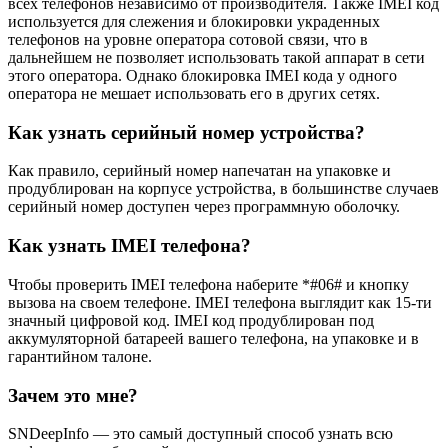
всех телефонов независимо от производителя. Также IMEI код
используется для слежения и блокировки украденных
телефонов на уровне оператора сотовой связи, что в
дальнейшем не позволяет использовать такой аппарат в сети
этого оператора. Однако блокировка IMEI кода у одного
оператора не мешает использовать его в других сетях.
Как узнать серийный номер устройства?
Как правило, серийный номер напечатан на упаковке и
продублирован на корпусе устройства, в большинстве случаев
серийный номер доступен через программную оболочку.
Как узнать IMEI телефона?
Чтобы проверить IMEI телефона наберите *#06# и кнопку
вызова на своем телефоне. IMEI телефона выглядит как 15-ти
значный цифровой код. IMEI код продублирован под
аккумуляторной батареей вашего телефона, на упаковке и в
гарантийном талоне.
Зачем это мне?
SNDeepInfo — это самый доступный способ узнать всю