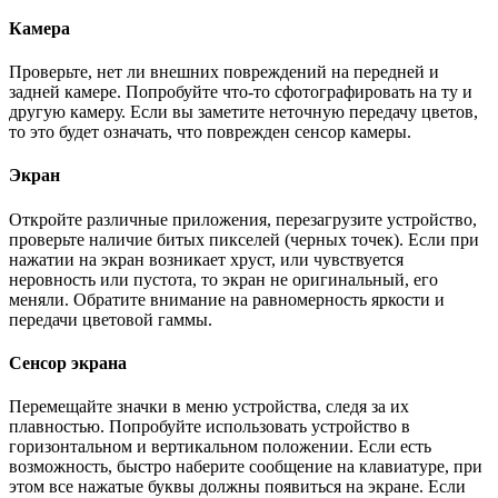
Камера
Проверьте, нет ли внешних повреждений на передней и
задней камере. Попробуйте что-то сфотографировать на ту и
другую камеру. Если вы заметите неточную передачу цветов,
то это будет означать, что поврежден сенсор камеры.
Экран
Откройте различные приложения, перезагрузите устройство,
проверьте наличие битых пикселей (черных точек). Если при
нажатии на экран возникает хруст, или чувствуется
неровность или пустота, то экран не оригинальный, его
меняли. Обратите внимание на равномерность яркости и
передачи цветовой гаммы.
Сенсор экрана
Перемещайте значки в меню устройства, следя за их
плавностью. Попробуйте использовать устройство в
горизонтальном и вертикальном положении. Если есть
возможность, быстро наберите сообщение на клавиатуре, при
этом все нажатые буквы должны появиться на экране. Если