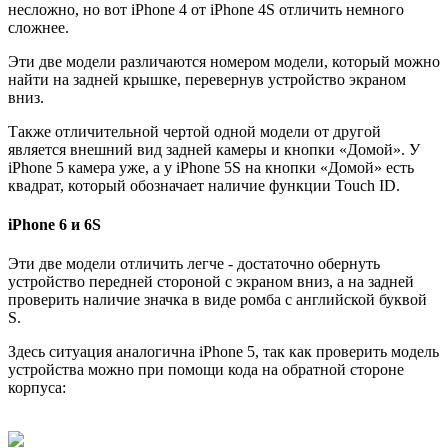
несложно, но вот iPhone 4 от iPhone 4S отличить немного
сложнее.
Эти две модели различаются номером модели, который можно
найти на задней крышке, перевернув устройство экраном
вниз.
Также отличительной чертой одной модели от другой
является внешний вид задней камеры и кнопки «Домой». У
iPhone 5 камера уже, а у iPhone 5S на кнопки «Домой» есть
квадрат, который обозначает наличие функции Touch ID.
iPhone 6 и 6S
Эти две модели отличить легче - достаточно обернуть
устройство передней стороной с экраном вниз, а на задней
проверить наличие значка в виде ромба с английской буквой
S.
Здесь ситуация аналогична iPhone 5, так как проверить модель
устройства можно при помощи кода на обратной стороне
корпуса: