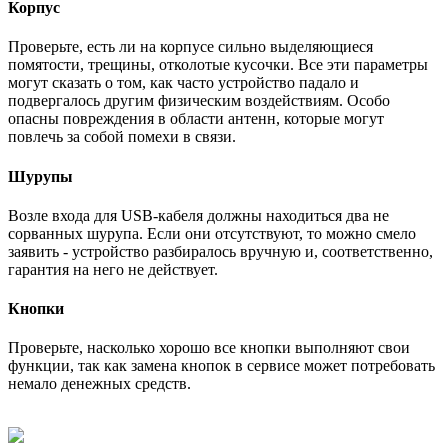
Корпус
Проверьте, есть ли на корпусе сильно выделяющиеся
помятости, трещины, отколотые кусочки. Все эти параметры
могут сказать о том, как часто устройство падало и
подвергалось другим физическим воздействиям. Особо
опасны повреждения в области антенн, которые могут
повлечь за собой помехи в связи.
Шурупы
Возле входа для USB-кабеля должны находиться два не
сорванных шурупа. Если они отсутствуют, то можно смело
заявить - устройство разбиралось вручную и, соответственно,
гарантия на него не действует.
Кнопки
Проверьте, насколько хорошо все кнопки выполняют свои
функции, так как замена кнопок в сервисе может потребовать
немало денежных средств.