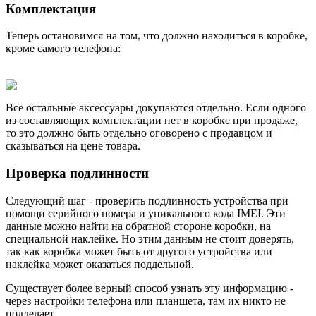
Комплектация
Теперь остановимся на том, что должно находиться в коробке,
кроме самого телефона:
Все остальные аксессуары докупаются отдельно. Если одного
из составляющих комплектации нет в коробке при продаже,
то это должно быть отдельно оговорено с продавцом и
сказываться на цене товара.
Проверка подлинности
Следующий шаг - проверить подлинность устройства при
помощи серийного номера и уникального кода IMEI. Эти
данные можно найти на обратной стороне коробки, на
специальной наклейке. Но этим данным не стоит доверять,
так как коробка может быть от другого устройства или
наклейка может оказаться поддельной.
Существует более верный способ узнать эту информацию -
через настройки телефона или планшета, там их никто не
подделает.