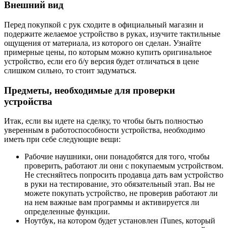
Внешний вид
Перед покупкой с рук сходите в официальный магазин и
подержите желаемое устройство в руках, изучите тактильные
ощущения от материала, из которого он сделан. Узнайте
примерные цены, по которым можно купить оригинальное
устройство, если его б/у версия будет отличаться в цене
слишком сильно, то стоит задуматься.
Предметы, необходимые для проверки
устройства
Итак, если вы идете на сделку, то чтобы быть полностью
уверенным в работоспособности устройства, необходимо
иметь при себе следующие вещи:
Рабочие наушники, они понадобятся для того, чтобы
проверить, работают ли они с покупаемым устройством.
Не стесняйтесь попросить продавца дать вам устройство
в руки на тестирование, это обязательный этап. Вы не
можете покупать устройство, не проверив работают ли
на нем важные вам программы и активируется ли
определенные функции.
Ноутбук, на котором будет установлен iTunes, который