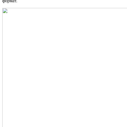
формат.