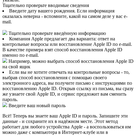
Тщательно проверьте вводимые сведения
Введите дату вашего рождения. Если информация
оказалась неверна - вспомните, какой на самом деле у вас e-
mail.
Тщательно проверьте введённую информацию
Компания Apple предлагает два варианта: ответ на
контрольные вопросы или восстановление Apple ID по e-mail.
В качестве примера взят способ восстановления Apple ID
именно по e-mail.
Например, можно выбрать способ восстановления Apple ID
на свой ящик
Если вы не хотите отвечать на контрольные вопросы - то,
выбрав способ восстановления с помощью своего
электронного адреса, вы получите письмо с инструкциями по
восстановлению Apple ID. Открыв ссылку из письма, вы сразу
же узнаете свой Apple ID, и сервис предложит вам сменить
пароль.
Введите ваш новый пароль
Всё! Теперь вы знаете ваш Apple ID и пароль. Запишите эти
данные - и сохраните их в надёжном месте. Этот метод
работает для любого устройства Apple - а воспользоваться им
можно даже с компьютера в Интернет-клубе или в