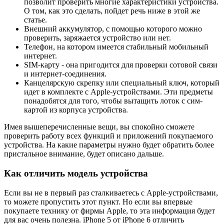
позволит проверить многие характеристики устройства.
О том, как это сделать, пойдет речь ниже в этой же
статье.
Внешний аккумулятор, с помощью которого можно
проверить, заряжается устройство или нет.
Телефон, на котором имеется стабильный мобильный
интернет.
SIM-карту - она пригодится для проверки сотовой связи
и интернет-соединения.
Канцелярскую скрепку или специальный ключ, который
идет в комплекте с Apple-устройствами. Эти предметы
понадобятся для того, чтобы вытащить лоток с сим-
картой из корпуса устройства.
Имея вышеперечисленные вещи, вы спокойно сможете
проверить работу всех функций и приложений покупаемого
устройства. На какие параметры нужно будет обратить более
пристальное внимание, будет описано дальше.
Как отличить модель устройства
Если вы не в первый раз сталкиваетесь с Apple-устройствами,
то можете пропустить этот пункт. Но если вы впервые
покупаете технику от фирмы Apple, то эта информация будет
для вас очень полезна. iPhone 5 от iPhone 6 отличить