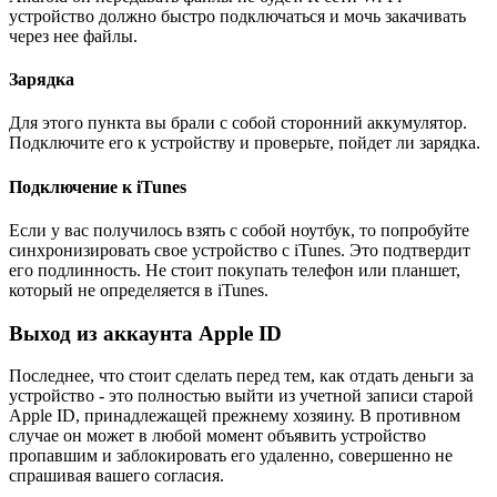
устройство должно быстро подключаться и мочь закачивать
через нее файлы.
Зарядка
Для этого пункта вы брали с собой сторонний аккумулятор.
Подключите его к устройству и проверьте, пойдет ли зарядка.
Подключение к iTunes
Если у вас получилось взять с собой ноутбук, то попробуйте
синхронизировать свое устройство с iTunes. Это подтвердит
его подлинность. Не стоит покупать телефон или планшет,
который не определяется в iTunes.
Выход из аккаунта Apple ID
Последнее, что стоит сделать перед тем, как отдать деньги за
устройство - это полностью выйти из учетной записи старой
Apple ID, принадлежащей прежнему хозяину. В противном
случае он может в любой момент объявить устройство
пропавшим и заблокировать его удаленно, совершенно не
спрашивая вашего согласия.