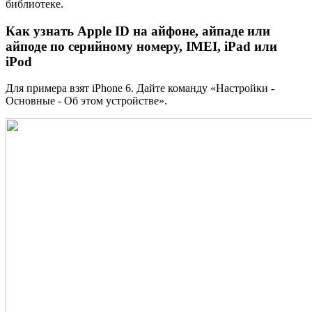
библиотеке.
Как узнать Apple ID на айфоне, айпаде или
айподе по серийному номеру, IMEI, iPad или
iPod
Для примера взят iPhone 6. Дайте команду «Настройки -
Основные - Об этом устройстве».