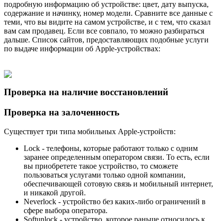
подробную информацию об устройстве: цвет, дату выпуска,
содержание и начинку, номер модели. Сравните все данные с
теми, что вы видите на самом устройстве, и с тем, что сказал
вам сам продавец. Если все совпало, то можно разбираться
дальше. Список сайтов, предоставляющих подобные услуги
по выдаче информации об Apple-устройствах:
Проверка на наличие восстановлений
Проверка на залоченность
Существует три типа мобильных Apple-устройств:
Lock - телефоны, которые работают только с одним
заранее определенным оператором связи. То есть, если
вы приобретете такое устройство, то сможете
пользоваться услугами только одной компании,
обеспечивающей сотовую связь и мобильный интернет,
и никакой другой.
Neverlock - устройство без каких-либо ограничений в
сфере выбора оператора.
Softunlock - устройство, которое раньше относилось к