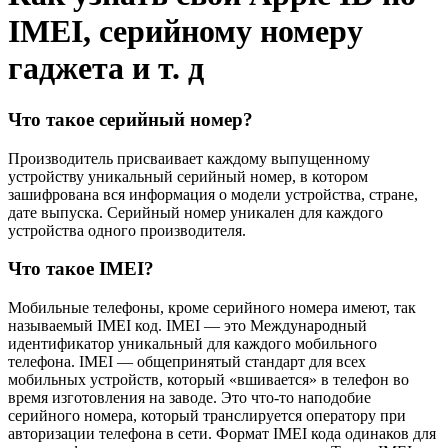
IMEI, серийному номеру
гаджета и т. д
Что такое серийный номер?
Производитель присваивает каждому выпущенному
устройству уникальный серийный номер, в котором
зашифрована вся информация о модели устройства, стране,
дате выпуска. Серийный номер уникален для каждого
устройства одного производителя.
Что такое IMEI?
Мобильные телефоны, кроме серийного номера имеют, так
называемый IMEI код. IMEI — это Международный
идентификатор уникальный для каждого мобильного
телефона. IMEI — общепринятый стандарт для всех
мобильных устройств, который «вшивается» в телефон во
время изготовления на заводе. Это что-то наподобие
серийного номера, который транслируется оператору при
авторизации телефона в сети. Формат IMEI кода одинаков для