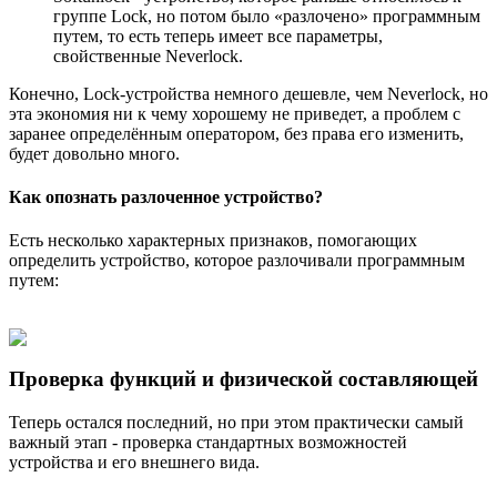
группе Lock, но потом было «разлочено» программным
путем, то есть теперь имеет все параметры,
свойственные Neverlock.
Конечно, Lock-устройства немного дешевле, чем Neverlock, но
эта экономия ни к чему хорошему не приведет, а проблем с
заранее определённым оператором, без права его изменить,
будет довольно много.
Как опознать разлоченное устройство?
Есть несколько характерных признаков, помогающих
определить устройство, которое разлочивали программным
путем:
Проверка функций и физической составляющей
Теперь остался последний, но при этом практически самый
важный этап - проверка стандартных возможностей
устройства и его внешнего вида.