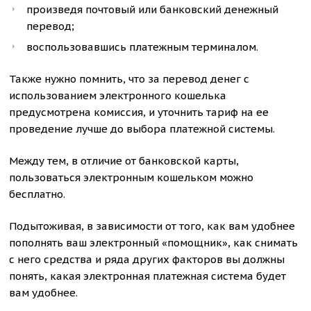
произведя почтовый или банковский денежный
перевод;
воспользовавшись платежным терминалом.
Также нужно помнить, что за перевод денег с
использованием электронного кошелька
предусмотрена комиссия, и уточнить тариф на ее
проведение лучше до выбора платежной системы.
Между тем, в отличие от банковской карты,
пользоваться электронным кошельком можно
бесплатно.
Подытоживая, в зависимости от того, как вам удобнее
пополнять ваш электронный «помощник», как снимать
с него средства и ряда других факторов вы должны
понять, какая электронная платежная система будет
вам удобнее.