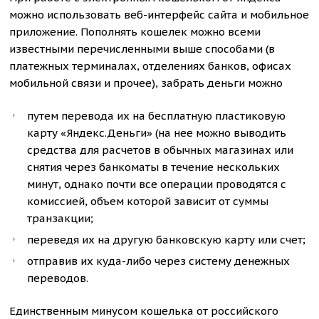
можно использовать веб-интерфейс сайта и мобильное
приложение. Пополнять кошелек можно всеми
известными перечисленными выше способами (в
платежных терминалах, отделениях банков, офисах
мобильной связи и прочее), забрать деньги можно
путем перевода их на бесплатную пластиковую
карту «Яндекс.Деньги» (на нее можно выводить
средства для расчетов в обычных магазинах или
снятия через банкоматы в течение нескольких
минут, однако почти все операции проводятся с
комиссией, объем которой зависит от суммы
транзакции;
переведя их на другую банковскую карту или счет;
отправив их куда-либо через систему денежных
переводов.
Единственным минусом кошелька от российского