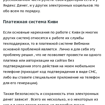
Яндекс Денег, и у других электронных кошельков. Но
обо всем по порядку.
Платежная система Киви
Если основные нарекания по работе с Киви (и многих
других систем) относятся к работе их службы
техподдержки, то в платежной системе Вебмани
основной проблемой является . Лично я для себя эту
проблему решил , что не позволяет провести ни одного
платежа или авторизации на сайтах без
подтверждения этого действия на моем мобильном
телефоне (приходит код подтверждения в виде СМС,
либо вы ставите специальное приложение на телефон
для его генерации).
Также безопасность и сохранность этих электронных
денег зависит . Всего их несколько, и о некоторых из
них я в свое время довольно подробно писал: