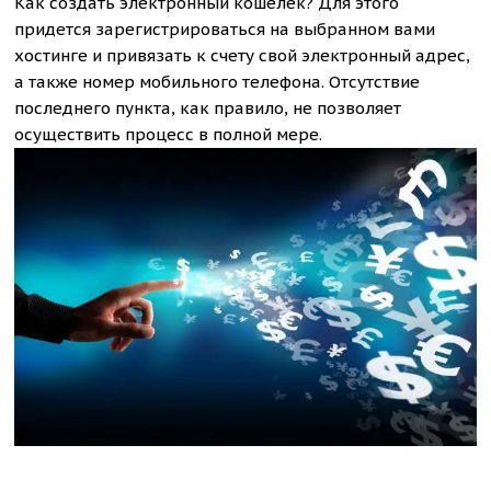
Как создать электронный кошелек? Для этого
придется зарегистрироваться на выбранном вами
хостинге и привязать к счету свой электронный адрес,
а также номер мобильного телефона. Отсутствие
последнего пункта, как правило, не позволяет
осуществить процесс в полной мере.