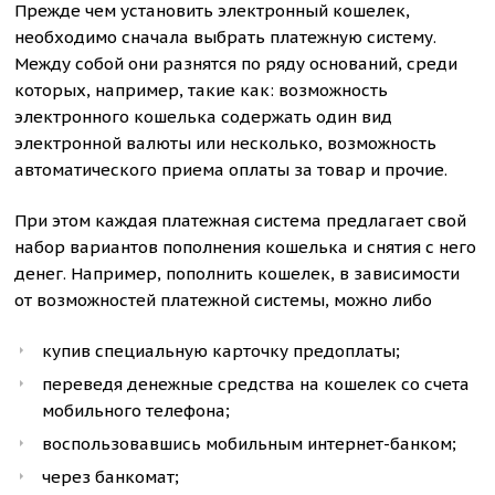
Прежде чем установить электронный кошелек,
необходимо сначала выбрать платежную систему.
Между собой они разнятся по ряду оснований, среди
которых, например, такие как: возможность
электронного кошелька содержать один вид
электронной валюты или несколько, возможность
автоматического приема оплаты за товар и прочие.
При этом каждая платежная система предлагает свой
набор вариантов пополнения кошелька и снятия с него
денег. Например, пополнить кошелек, в зависимости
от возможностей платежной системы, можно либо
купив специальную карточку предоплаты;
переведя денежные средства на кошелек со счета
мобильного телефона;
воспользовавшись мобильным интернет-банком;
через банкомат;