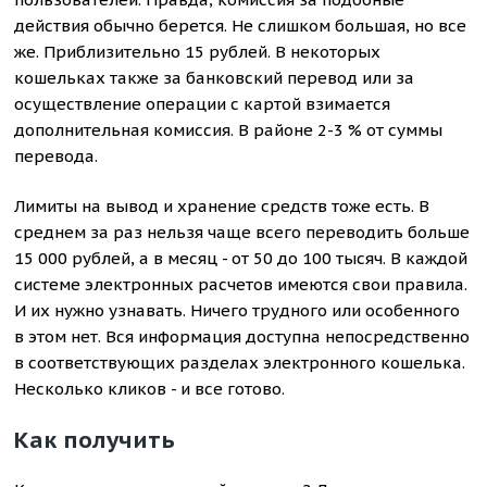
действия обычно берется. Не слишком большая, но все
же. Приблизительно 15 рублей. В некоторых
кошельках также за банковский перевод или за
осуществление операции с картой взимается
дополнительная комиссия. В районе 2-3 % от суммы
перевода.
Лимиты на вывод и хранение средств тоже есть. В
среднем за раз нельзя чаще всего переводить больше
15 000 рублей, а в месяц - от 50 до 100 тысяч. В каждой
системе электронных расчетов имеются свои правила.
И их нужно узнавать. Ничего трудного или особенного
в этом нет. Вся информация доступна непосредственно
в соответствующих разделах электронного кошелька.
Несколько кликов - и все готово.
Как получить