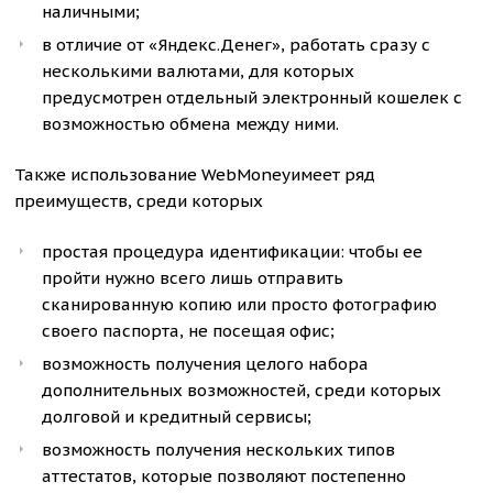
наличными;
в отличие от «Яндекс.Денег», работать сразу с
несколькими валютами, для которых
предусмотрен отдельный электронный кошелек с
возможностью обмена между ними.
Также использование WebMoneyимеет ряд
преимуществ, среди которых
простая процедура идентификации: чтобы ее
пройти нужно всего лишь отправить
сканированную копию или просто фотографию
своего паспорта, не посещая офис;
возможность получения целого набора
дополнительных возможностей, среди которых
долговой и кредитный сервисы;
возможность получения нескольких типов
аттестатов, которые позволяют постепенно