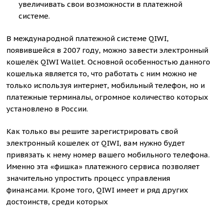
увеличивать свои возможности в платежной
системе.
В международной платежной системе QIWI,
появившейся в 2007 году, можно завести электронный
кошелёк QIWI Wallet. Основной особенностью данного
кошелька является то, что работать с ним можно не
только используя интернет, мобильный телефон, но и
платежные терминалы, огромное количество которых
установлено в России.
Как только вы решите зарегистрировать свой
электронный кошелек от QIWI, вам нужно будет
привязать к нему номер вашего мобильного телефона.
Именно эта «фишка» платежного сервиса позволяет
значительно упростить процесс управления
финансами. Кроме того, QIWI имеет и ряд других
достоинств, среди которых