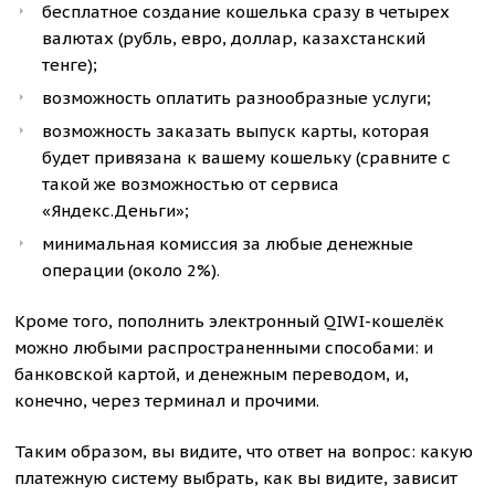
бесплатное создание кошелька сразу в четырех
валютах (рубль, евро, доллар, казахстанский
тенге);
возможность оплатить разнообразные услуги;
возможность заказать выпуск карты, которая
будет привязана к вашему кошельку (сравните с
такой же возможностью от сервиса
«Яндекс.Деньги»;
минимальная комиссия за любые денежные
операции (около 2%).
Кроме того, пополнить электронный QIWI-кошелёк
можно любыми распространенными способами: и
банковской картой, и денежным переводом, и,
конечно, через терминал и прочими.
Таким образом, вы видите, что ответ на вопрос: какую
платежную систему выбрать, как вы видите, зависит