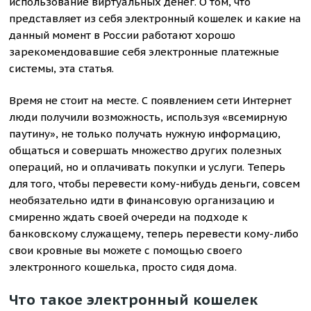
использование виртуальных денег. О том, что
представляет из себя электронный кошелек и какие на
данный момент в России работают хорошо
зарекомендовавшие себя электронные платежные
системы, эта статья.
Время не стоит на месте. С появлением сети Интернет
люди получили возможность, используя «всемирную
паутину», не только получать нужную информацию,
общаться и совершать множество других полезных
операций, но и оплачивать покупки и услуги. Теперь
для того, чтобы перевести кому-нибудь деньги, совсем
необязательно идти в финансовую организацию и
смиренно ждать своей очереди на подходе к
банковскому служащему, теперь перевести кому-либо
свои кровные вы можете с помощью своего
электронного кошелька, просто сидя дома.
Что такое электронный кошелек