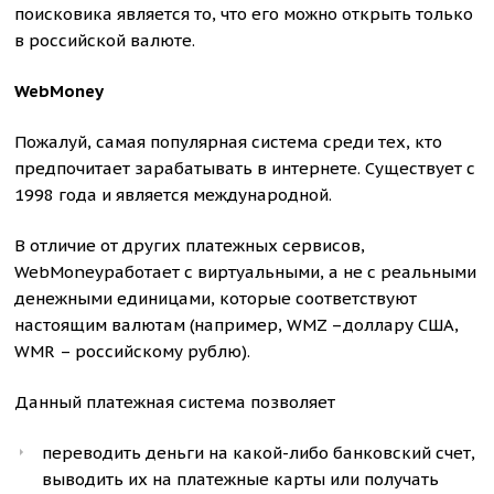
поисковика является то, что его можно открыть только
в российской валюте.
WebMoney
Пожалуй, самая популярная система среди тех, кто
предпочитает зарабатывать в интернете. Существует с
1998 года и является международной.
В отличие от других платежных сервисов,
WebMoneyработает с виртуальными, а не с реальными
денежными единицами, которые соответствуют
настоящим валютам (например, WMZ –доллару США,
WMR – российскому рублю).
Данный платежная система позволяет
переводить деньги на какой-либо банковский счет,
выводить их на платежные карты или получать