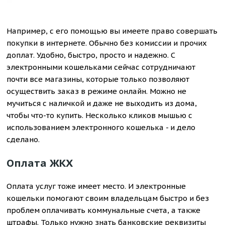
Например, с его помощью вы имеете право совершать
покупки в интернете. Обычно без комиссии и прочих
доплат. Удобно, быстро, просто и надежно. С
электронными кошельками сейчас сотрудничают
почти все магазины, которые только позволяют
осуществить заказ в режиме онлайн. Можно не
мучиться с наличкой и даже не выходить из дома,
чтобы что-то купить. Несколько кликов мышью с
использованием электронного кошелька - и дело
сделано.
Оплата ЖКХ
Оплата услуг тоже имеет место. И электронные
кошельки помогают своим владельцам быстро и без
проблем оплачивать коммунальные счета, а также
штрафы. Только нужно знать банковские реквизиты