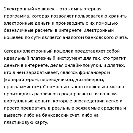
Электронный кошелек – это компьютерная
программа, которая позволяет пользователю хранить
электронные деньги и производить с их помощью
безналичные расчеты в интернете. Электронный
кошелек по сути является аналогом банковского счета.
Сегодня электронный кошелек представляет собой
идеальный платежный инструмент для тех, кто тратит
деньги в интернете, делая онлайн-покупки, и для тех,
кто в нем зарабатывает, являясь фрилансером
(копирайтером, переводчиком, дизайнером,
программистом). С помощью такого кошелька можно
производить различного рода расчеты, используя
виртуальные деньги, которые впоследствии легко и
просто превратить в реальные осязаемые средства и
вывести либо на банковский счет, либо на
пластиковую карту.