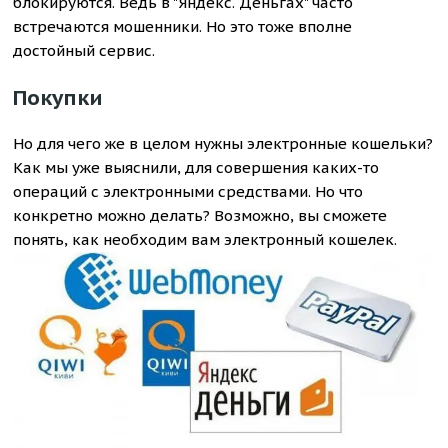
блокируются. Ведь в "Яндекс. Деньгах" часто
встречаются мошенники. Но это тоже вполне
достойный сервис.
Покупки
Но для чего же в целом нужны электронные кошельки?
Как мы уже выяснили, для совершения каких-то
операций с электронными средствами. Но что
конкретно можно делать? Возможно, вы сможете
понять, как необходим вам электронный кошелек.