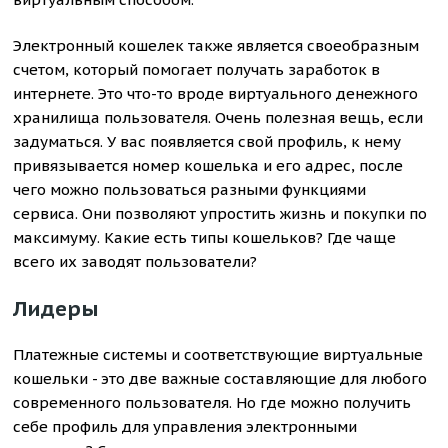
Электронный кошелек также является своеобразным
счетом, который помогает получать заработок в
интернете. Это что-то вроде виртуального денежного
хранилища пользователя. Очень полезная вещь, если
задуматься. У вас появляется свой профиль, к нему
привязывается номер кошелька и его адрес, после
чего можно пользоваться разными функциями
сервиса. Они позволяют упростить жизнь и покупки по
максимуму. Какие есть типы кошельков? Где чаще
всего их заводят пользователи?
Лидеры
Платежные системы и соответствующие виртуальные
кошельки - это две важные составляющие для любого
современного пользователя. Но где можно получить
себе профиль для управления электронными