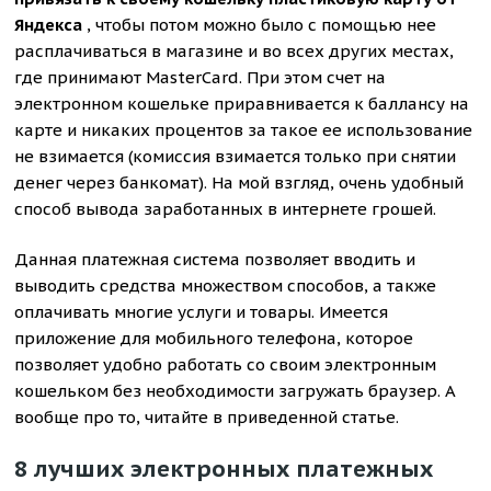
Яндекса
, чтобы потом можно было с помощью нее
расплачиваться в магазине и во всех других местах,
где принимают MasterCard. При этом счет на
электронном кошельке приравнивается к баллансу на
карте и никаких процентов за такое ее использование
не взимается (комиссия взимается только при снятии
денег через банкомат). На мой взгляд, очень удобный
способ вывода заработанных в интернете грошей.
Данная платежная система позволяет вводить и
выводить средства множеством способов, а также
оплачивать многие услуги и товары. Имеется
приложение для мобильного телефона, которое
позволяет удобно работать со своим электронным
кошельком без необходимости загружать браузер. А
вообще про то, читайте в приведенной статье.
8 лучших электронных платежных