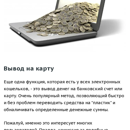
Вывод на карту
Еще одна функция, которая есть у всех электронных
кошельков, - это вывод денег на банковский счет или
карту. Очень популярный метод, позволяющий быстро
и без проблем переводить средства на "пластик" и
обналичивать определенные денежные суммы.
Пожалуй, именно это интересует многих
пользователей. Правда, комиссия за подобные