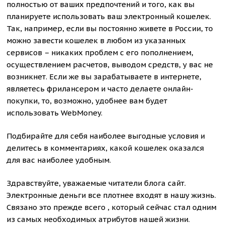
полностью от ваших предпочтений и того, как вы
планируете использовать ваш электронный кошелек.
Так, например, если вы постоянно живете в России, то
можно завести кошелек в любом из указанных
сервисов – никаких проблем с его пополнением,
осуществлением расчетов, выводом средств, у вас не
возникнет. Если же вы зарабатываете в интернете,
являетесь фрилансером и часто делаете онлайн-
покупки, то, возможно, удобнее вам будет
использовать WebMoney.
Подбирайте для себя наиболее выгодные условия и
делитесь в комментариях, какой кошелек оказался
для вас наиболее удобным.
Здравствуйте, уважаемые читатели блога сайт.
Электронные деньги все плотнее входят в нашу жизнь.
Связано это прежде всего , который сейчас стал одним
из самых необходимых атрибутов нашей жизни.