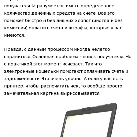
получателя. И разумеется, иметь определенное
количество денежных средств на счете. Все это
поможет быстро и без лишних хлопот (иногда и без
комиссии) оплатить счета и штрафы, которые у вас
имеются.
Правда, с данным процессом иногда нелегко
справиться. Основная проблема - поиск получателя. Но
с практикой этот момент исчезает. Так что
электронные кошельки помогают оплачивать счета и
задолженности. Это очень удобно. А если у вас есть
принтер, чтобы распечатать чек, то вообще просто
замечательная картина вырисовывается.