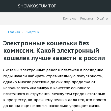
SHOWKOSTUM.TOP
Контакты
Реклама
О сайте
Главная
СмартТВ
Электронные кошельки без
комиссии. Какой электронный
кошелек лучше завести в россии
Системы электронных денег и платежей в последние
годы начали набирать стремительную популярность,
однако многие россияне до сих пор продолжают
использовать «наличку» в качестве основного
платежного инструмента. Между тем среди неготовых
к прогрессу, по-прежнему велика доля тех, кто просто
до конца еще не понял, насколько упрощает жизнь