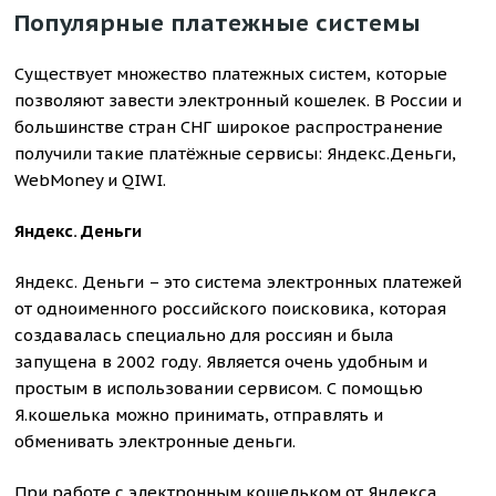
Популярные платежные системы
Существует множество платежных систем, которые
позволяют завести электронный кошелек. В России и
большинстве стран СНГ широкое распространение
получили такие платёжные сервисы: Яндекс.Деньги,
WebMoney и QIWI.
Яндекс. Деньги
Яндекс. Деньги – это система электронных платежей
от одноименного российского поисковика, которая
создавалась специально для россиян и была
запущена в 2002 году. Является очень удобным и
простым в использовании сервисом. С помощью
Я.кошелька можно принимать, отправлять и
обменивать электронные деньги.
При работе с электронным кошельком от Яндекса