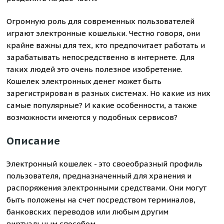
Огромную роль для современных пользователей
играют электронные кошельки. Честно говоря, они
крайне важны для тех, кто предпочитает работать и
зарабатывать непосредственно в интернете. Для
таких людей это очень полезное изобретение.
Кошелек электронных денег может быть
зарегистрирован в разных системах. Но какие из них
самые популярные? И какие особенности, а также
возможности имеются у подобных сервисов?
Описание
Электронный кошелек - это своеобразный профиль
пользователя, предназначенный для хранения и
распоряжения электронными средствами. Они могут
быть положены на счет посредством терминалов,
банковских переводов или любым другим
виртуальным способом.