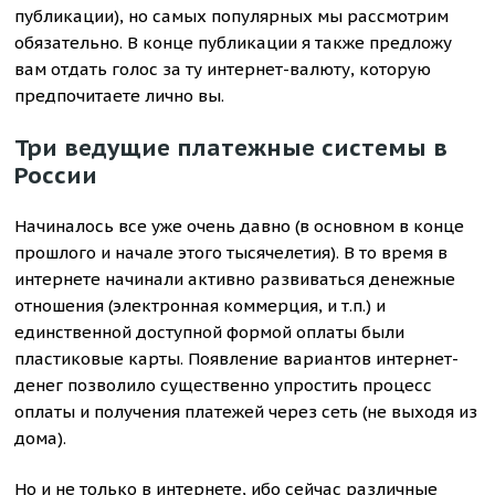
публикации), но самых популярных мы рассмотрим
обязательно. В конце публикации я также предложу
вам отдать голос за ту интернет-валюту, которую
предпочитаете лично вы.
Три ведущие платежные системы в
России
Начиналось все уже очень давно (в основном в конце
прошлого и начале этого тысячелетия). В то время в
интернете начинали активно развиваться денежные
отношения (электронная коммерция, и т.п.) и
единственной доступной формой оплаты были
пластиковые карты. Появление вариантов интернет-
денег позволило существенно упростить процесс
оплаты и получения платежей через сеть (не выходя из
дома).
Но и не только в интернете, ибо сейчас различные