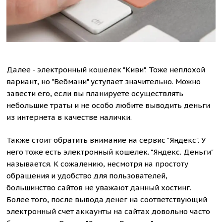
Далее - электронный кошелек "Киви". Тоже неплохой
вариант, но "Вебмани" уступает значительно. Можно
завести его, если вы планируете осуществлять
небольшие траты и не особо любите выводить деньги
из интернета в качестве налички.
Также стоит обратить внимание на сервис "Яндекс". У
него тоже есть электронный кошелек. "Яндекс. Деньги"
называется. К сожалению, несмотря на простоту
обращения и удобство для пользователей,
большинство сайтов не уважают данный хостинг.
Более того, после вывода денег на соответствующий
электронный счет аккаунты на сайтах довольно часто