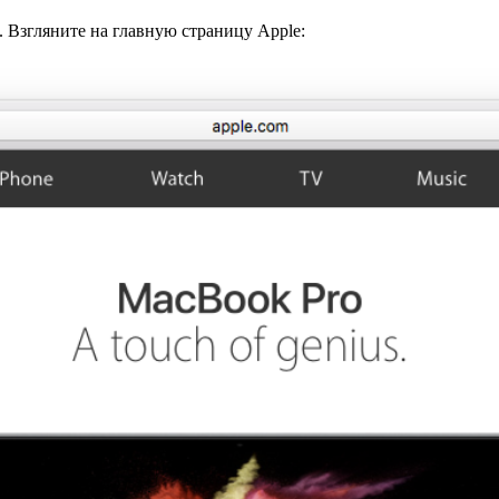
. Взгляните на главную страницу Apple: