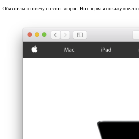
Обязательно отвечу на этот вопрос. Но сперва я покажу кое-что