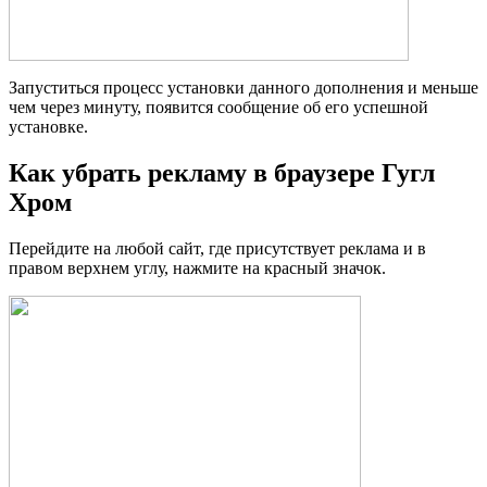
Запуститься процесс установки данного дополнения и меньше
чем через минуту, появится сообщение об его успешной
установке.
Как убрать рекламу в браузере Гугл
Хром
Перейдите на любой сайт, где присутствует реклама и в
правом верхнем углу, нажмите на красный значок.