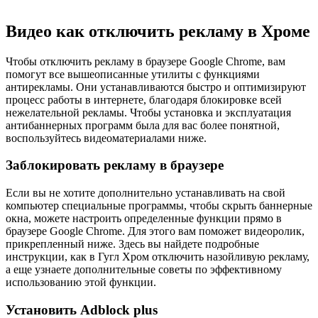
Видео как отключить рекламу в Хроме
Чтобы отключить рекламу в браузере Google Chrome, вам
помогут все вышеописанные утилиты с функциями
антирекламы. Они устанавливаются быстро и оптимизируют
процесс работы в интернете, благодаря блокировке всей
нежелательной рекламы. Чтобы установка и эксплуатация
антибаннерных программ была для вас более понятной,
воспользуйтесь видеоматериалами ниже.
Заблокировать рекламу в браузере
Если вы не хотите дополнительно устанавливать на свой
компьютер специальные программы, чтобы скрыть баннерные
окна, можете настроить определенные функции прямо в
браузере Google Chrome. Для этого вам поможет видеоролик,
прикрепленный ниже. Здесь вы найдете подробные
инструкции, как в Гугл Хром отключить назойливую рекламу,
а еще узнаете дополнительные советы по эффективному
использованию этой функции.
Установить Adblock plus