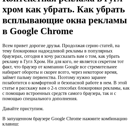
хром как убрать. Как убрать
всплывающие окна рекламы
в Google Chrome
Всем привет дорогие друзья. Продолжая серию статей, на
тему блокировки надоедливой рекламы в популярных
браузерах, сегодня я хочу рассказать вам о том, как убрать
рекламу в Гугл Хром. Ни для кого, не является секретом тот
факт, что браузер от компании Google все стремительнее
набирает обороты и скорее всего, через некоторое время,
займет пальму первенства. Поэтому нужно заранее
позаботится о комфортной и безопасной работе в нем. В этой
статье я расскажу вам о 2-х способах блокировки рекламы, как
с помощью встроенных средств самого браузера, так и с
помощью специального дополнения.
Давайте приступим.
В запущенном браузере Google Chrome нажмите комбинацию
клавиш: