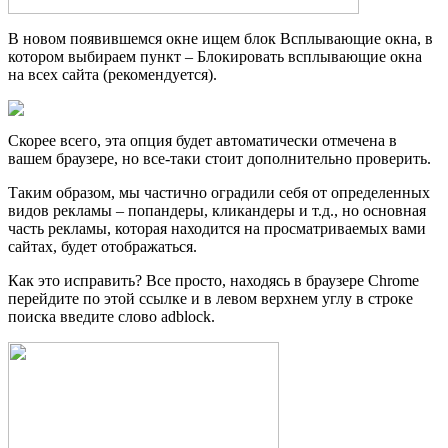
В новом появившемся окне ищем блок Всплывающие окна, в
котором выбираем пункт – Блокировать всплывающие окна
на всех сайта (рекомендуется).
Скорее всего, эта опция будет автоматически отмечена в
вашем браузере, но все-таки стоит дополнительно проверить.
Таким образом, мы частично оградили себя от определенных
видов рекламы – попандеры, кликандеры и т.д., но основная
часть рекламы, которая находится на просматриваемых вами
сайтах, будет отображаться.
Как это исправить? Все просто, находясь в браузере Chrome
перейдите по этой
ссылке
и в левом верхнем углу в строке
поиска введите слово adblock.