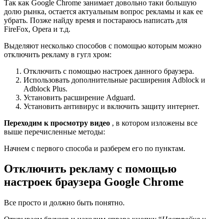
Так как Google Chrome занимает довольно таки большую
долю рынка, остается актуальным вопрос рекламы и как ее
убрать. Позже найду время и постараюсь написать для
FireFox, Opera и т.д.
Выделяют несколько способов с помощью которым можно
отключить рекламу в гугл хром:
Отключить с помощью настроек данного браузера.
Использовать дополнительные расширения Adblock и
Adblock Plus.
Установить расширение Adguard.
Установить антивирус и включить защиту интернет.
Переходим к просмотру видео
, в котором изложены все
выше перечисленные методы:
Начнем с первого способа и разберем его по пунктам.
Отключить рекламу с помощью
настроек браузера Google Chrome
Все просто и должно быть понятно.