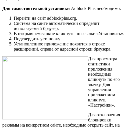
Для самостоятельной установки
Adblock Plus необходимо:
Перейти на сайт adblockplus.org.
Система на сайте автоматически определит
используемый браузер.
В открывшемся окне кликнуть по ссылке «Установить».
Подтвердить установку.
Установленное приложение появится в строке
расширений, справа от адресной строки браузера.
Для просмотра
статистики
приложения
необходимо
кликнуть по его
значку. Для
управления
приложением
кликнуть
«Настройки».
Для отключения
блокировки
рекламы на конкретном сайте, необходимо открыть сайт, на