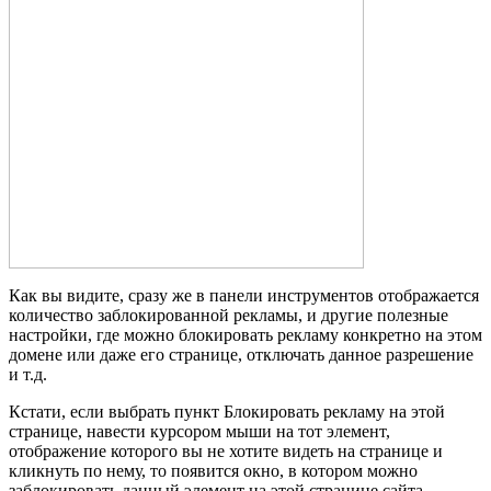
Как вы видите, сразу же в панели инструментов отображается
количество заблокированной рекламы, и другие полезные
настройки, где можно блокировать рекламу конкретно на этом
домене или даже его странице, отключать данное разрешение
и т.д.
Кстати, если выбрать пункт Блокировать рекламу на этой
странице, навести курсором мыши на тот элемент,
отображение которого вы не хотите видеть на странице и
кликнуть по нему, то появится окно, в котором можно
заблокировать данный элемент на этой странице сайта.