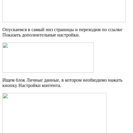
Опускаемся в самый низ страницы и переходим по ссылке
Показать дополнительные настройки.
Ищем блок Личные данные, в котором необходимо нажать
кнопку Настройки контента.