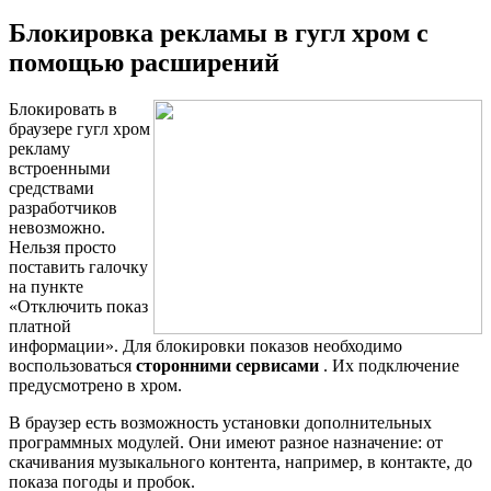
Блокировка рекламы в гугл хром с
помощью расширений
Блокировать в
браузере гугл хром
рекламу
встроенными
средствами
разработчиков
невозможно.
Нельзя просто
поставить галочку
на пункте
«Отключить показ
платной
информации». Для блокировки показов необходимо
воспользоваться
сторонними сервисами
. Их подключение
предусмотрено в хром.
В браузер есть возможность установки дополнительных
программных модулей. Они имеют разное назначение: от
скачивания музыкального контента, например, в контакте, до
показа погоды и пробок.