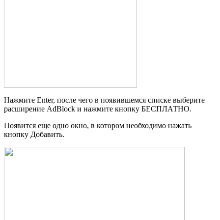
Нажмите Enter, после чего в появившемся списке выберите
расширение AdBlock и нажмите кнопку БЕСПЛАТНО.
Появится еще одно окно, в котором необходимо нажать
кнопку Добавить.