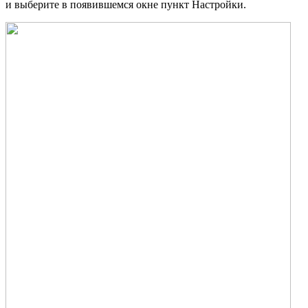
и выберите в появившемся окне пункт Настройки.