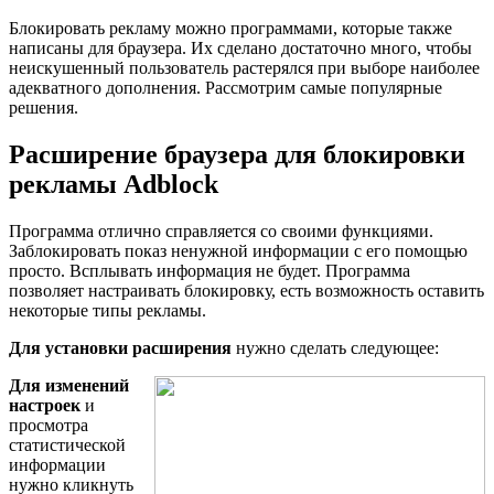
Блокировать рекламу можно программами, которые также
написаны для браузера. Их сделано достаточно много, чтобы
неискушенный пользователь растерялся при выборе наиболее
адекватного дополнения. Рассмотрим самые популярные
решения.
Расширение браузера для блокировки
рекламы Adblock
Программа отлично справляется со своими функциями.
Заблокировать показ ненужной информации с его помощью
просто. Всплывать информация не будет. Программа
позволяет настраивать блокировку, есть возможность оставить
некоторые типы рекламы.
Для установки расширения
нужно сделать следующее:
Для изменений
настроек
и
просмотра
статистической
информации
нужно кликнуть