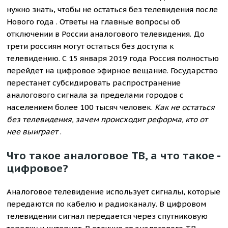
нужно знать, чтобы не остаться без телевидения после
Нового года . Ответы на главные вопросы об
отключении в России аналогового телевидения. До
трети россиян могут остаться без доступа к
телевидению. С 15 января 2019 года Россия полностью
перейдет на цифровое эфирное вещание. Государство
перестанет субсидировать распространение
аналогового сигнала за пределами городов с
населением более 100 тысяч человек.
Как не остаться
без телевидения, зачем происходит реформа, кто от
нее выиграет
.
Что такое аналоговое ТВ, а что такое -
цифровое?
Аналоговое телевидение использует сигналы, которые
передаются по кабелю и радиоканалу. В цифровом
телевидении сигнал передается через спутниковую