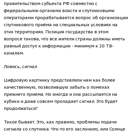
правительством субъекта РФ совместно с
федеральными органами власти и спутниковыми
операторами прорабатывается вопрос об организации
спутникового приёма на специальных условиях на
этих территориях. Позиция государства в этом
вопросе такова, что все жители страны должны иметь
равный доступ к информации - минимум к 20 ТВ-
каналам.
Ловись, сигнал
Цифровую картинку представляли нам как более
качественную, позволившую забыть о помехах
прежнего приёма. Но иногда и она рассыпается на
кубики и даже совсем пропадает сигнал. Это будет
продолжаться?
Такое бывает. Это, как правило, проблемы подачи
сигнала со спутника. Что-то его заслонило, или Солнце