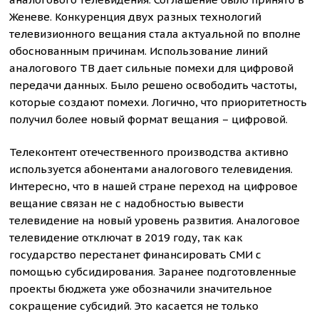
Женеве. Конкуренция двух разных технологий
телевизионного вещания стала актуальной по вполне
обоснованным причинам. Использование линий
аналогового ТВ дает сильные помехи для цифровой
передачи данных. Было решено освободить частоты,
которые создают помехи. Логично, что приоритетность
получил более новый формат вещания – цифровой.
Телеконтент отечественного производства активно
используется абонентами аналогового телевидения.
Интересно, что в нашей стране переход на цифровое
вещание связан не с надобностью вывести
телевидение на новый уровень развития. Аналоговое
телевидение отключат в 2019 году, так как
государство перестанет финансировать СМИ с
помощью субсидирования. Заранее подготовленные
проекты бюджета уже обозначили значительное
сокращение субсидий. Это касается не только