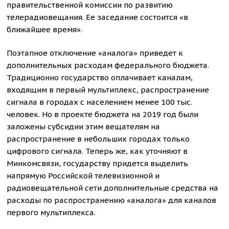
правительственной комиссии по развитию
телерадиовещания. Ее заседание состоится «в
ближайшее время».​
Поэтапное отключение «аналога» приведет к
дополнительных расходам федерального бюджета.
Традиционно государство оплачивает каналам,
входящим в первый мультиплекс, распространение
сигнала в городах с населением менее 100 тыс.
человек. Но в проекте бюджета на 2019 год были
заложены субсидии этим вещателям на
распространение в небольших городах только
цифрового сигнала. Теперь же, как уточняют в
Минкомсвязи, государству придется выделить
напрямую Российской телевизионной и
радиовещательной сети дополнительные средства на
расходы по распространению «аналога» для каналов
первого мультиплекса.