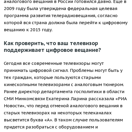
аналогового вещания в России готовился давно. Еще в
2009 году была утверждена федеральная целевая
программа развития телерадиовещания, согласно
которой вся страна должна была перейти к цифровому
вещанию к 2015 году.
Как проверить, что ваш телевизор
поддерживает цифровое вещание?
Сегодня все современные телевизоры могут
принимать цифровой сигнал. Проблемы могут быть у
тех граждан, которые пользуются старыми
кинескопными телевизорами с аналоговым тюнером.
Ранее директор департамента госполитики в области
СМИ Минкомсвязи Екатерина Ларина рассказала «РИА
Новости», что перед отменой аналогового вещания в
старых телевизорах на некоторых телеканалах
высветится буква «А». В таком случае пользователям
придется разобраться с оборудованием и