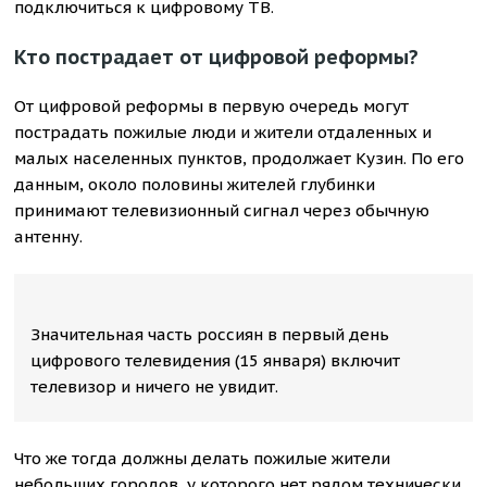
подключиться к цифровому ТВ.
Кто пострадает от цифровой реформы?
От цифровой реформы в первую очередь могут
пострадать пожилые люди и жители отдаленных и
малых населенных пунктов, продолжает Кузин. По его
данным, около половины жителей глубинки
принимают телевизионный сигнал через обычную
антенну.
Значительная часть россиян в первый день
цифрового телевидения (15 января) включит
телевизор и ничего не увидит.
Что же тогда должны делать пожилые жители
небольших городов, у которого нет рядом технически