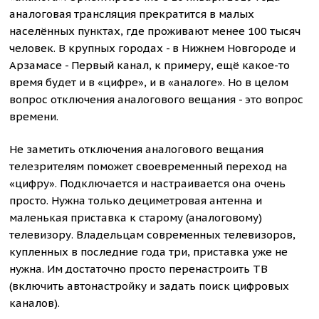
аналоговая трансляция прекратится в малых
населённых пунктах, где проживают менее 100 тысяч
человек. В крупных городах - в Нижнем Новгороде и
Арзамасе - Первый канал, к примеру, ещё какое-то
время будет и в «цифре», и в «аналоге». Но в целом
вопрос отключения аналогового вещания - это вопрос
времени.
Не заметить отключения аналогового вещания
телезрителям поможет своевременный переход на
«цифру». Подключается и настраивается она очень
просто. Нужна только дециметровая антенна и
маленькая приставка к старому (аналоговому)
телевизору. Владельцам современных телевизоров,
купленных в последние года три, приставка уже не
нужна. Им достаточно просто перенастроить ТВ
(включить автонастройку и задать поиск цифровых
каналов).