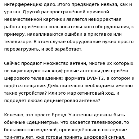
интерференцию дало. Этого предвидеть нельзя, как и
ураган. Другой распространённой причиной
некачественной картинки является некорректная
работа приёмного пользовательского оборудования, к
примеру, накапливаются ошибки в приставке или
телевизоре. В этом случае оборудование нужно просто
перезагрузить, и всё заработает.
Сейчас продают множество антенн, многие их которых
позиционируют как «цифровые антенны для приёма
цифрового телевидения» формата DVB-T2, в котором и
ведётся вещание. Действительно необходимы именно
такие устройства? Или это маркетинговый ход, и
подойдёт любая дециметровая антенна?
Конечно, это просто бренд. У антенны должны быть
обычные «дециметры». Что касается телевизоров, то
большинство моделей, произведённых в последние
три-пять лет, уже готовы принять цифровой сигнал.