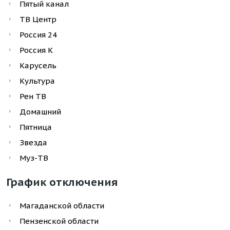
Пятый канал
ТВ Центр
Россия 24
Россия К
Карусель
Культура
Рен ТВ
Домашний
Пятница
Звезда
Муз-ТВ
График отключения
Магаданской области
Пензенской области