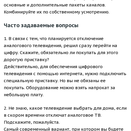
основные и дополнительные пакеты каналов.
Комбинируйте их по собственному усмотрению.
Часто задаваемые вопросы
1. В связи с тем, что планируется отключение
аналогового телевидения, решил сразу перейти на
цифру. Скажите, обязательно ли покупать для этого
дорогую приставку?
Действительно, для обеспечения цифрового
телевидения с помощью интернета, нужно подключить
специальную приставку. Но вы не обязаны ее
покупать. Оборудование можно взять напрокат за
небольшую плату.
2. Не знаю, какое телевидение выбрать для дома, если
в скором времени отключат аналоговое ТВ.
Подскажите, пожалуйста.
Самый современный вариант, при котором вы будете