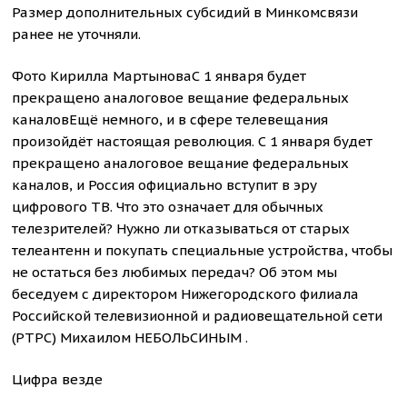
Размер дополнительных субсидий в Минкомсвязи
ранее не уточняли.
Фото Кирилла МартыноваС 1 января будет
прекращено аналоговое вещание федеральных
каналовЕщё немного, и в сфере телевещания
произойдёт настоящая революция. С 1 января будет
прекращено аналоговое вещание федеральных
каналов, и Россия официально вступит в эру
цифрового ТВ. Что это означает для обычных
телезрителей? Нужно ли отказываться от старых
телеантенн и покупать специальные устройства, чтобы
не остаться без любимых передач? Об этом мы
беседуем с директором Нижегородского филиала
Российской телевизионной и радиовещательной сети
(РТРС) Михаилом НЕБОЛЬСИНЫМ .
Цифра везде