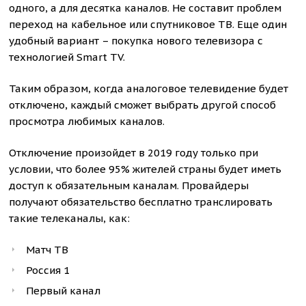
одного, а для десятка каналов. Не составит проблем
переход на кабельное или спутниковое ТВ. Еще один
удобный вариант – покупка нового телевизора с
технологией Smart TV.
Таким образом, когда аналоговое телевидение будет
отключено, каждый сможет выбрать другой способ
просмотра любимых каналов.
Отключение произойдет в 2019 году только при
условии, что более 95% жителей страны будет иметь
доступ к обязательным каналам. Провайдеры
получают обязательство бесплатно транслировать
такие телеканалы, как:
Матч ТВ
Россия 1
Первый канал