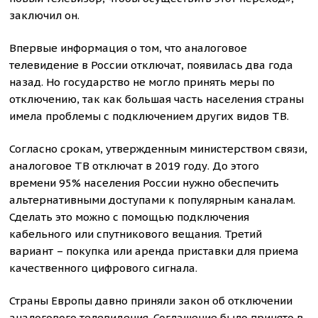
заключил он.
Впервые информация о том, что аналоговое
телевидение в России отключат, появилась два года
назад. Но государство не могло принять меры по
отключению, так как большая часть населения страны
имела проблемы с подключением других видов ТВ.
Согласно срокам, утвержденным министерством связи,
аналоговое ТВ отключат в 2019 году. До этого
времени 95% населения России нужно обеспечить
альтернативными доступами к популярным каналам.
Сделать это можно с помощью подключения
кабельного или спутникового вещания. Третий
вариант – покупка или аренда приставки для приема
качественного цифрового сигнала.
Страны Европы давно приняли закон об отключении
аналогового телевидения. Соглашение было принято в