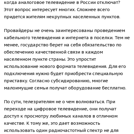
когда аналоговое телевидение в России отключат?
Этот вопрос интересует многих. Сложнее всего
придется жителям некрупных населенных пунктов.
Провайдеры не очень заинтересованы проведением
кабельного телевидения и интернета в поселки. Тем не
менее, государство берет на себя обязательство по
обеспечению качественной связи в каждом
населенном пункте страны. Это упростит
использование нового формата телевидения. Для его
подключения нужно будет приобрести специальную
приставку. Согласно субсидированию, многие
малоимущие семьи получат оборудование бесплатно.
По сути, телезрителям не о чем волноваться. При
переходе на цифровое телевидение, они получат
доступ к просмотру любимых каналов в отличном
качестве. К тому же, это дает возможность
использовать один радиочастотный спектр не для