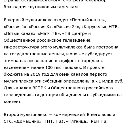
благодаря спутниковым тарелкам.
В первый мультиплекс входят «Первый канал»,
«Россия 1», «Россия К», «Россия 24», «Карусель», НТВ,
«Пятый канал», «Матч ТВ», «ТВ Центр» и
Общественное российское телевидение.
Инфраструктура этого мультиплекса была построена
на государственные деньги, и оно же субсидирует
этим каналам вещание в «цифре» в городах с
населением менее 100 тыс. человек. В проекте
бюджета на 2019 год для семи каналов первого
мультиплекса эти субсидии определены в 7,1 млрд руб.
Для каналов ВГТРК и Общественного российского
телевидения эти дотации объединены с субсидиями на
контент.
Второй мультиплекс — коммерческий. В него вошли
СТС, «Домашний», ТНТ, ТВ3, «Пятница», РЕН ТВ,