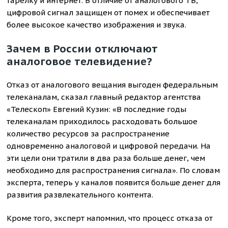
тарелку и интернет. В отличие от аналогового ТВ,
цифровой сигнал защищен от помех и обеспечивает
более высокое качество изображения и звука.
Зачем в России отключают
аналоговое телевидение?
Отказ от аналогового вещания выгоден федеральным
телеканалам, сказал главный редактор агентства
«Телескоп» Евгений Кузин: «В последние годы
телеканалам приходилось расходовать большое
количество ресурсов за распространение
одновременно аналоговой и цифровой передачи. На
эти цели они тратили в два раза больше денег, чем
необходимо для распространения сигнала». По словам
эксперта, теперь у каналов появится больше денег для
развития развлекательного контента.
Кроме того, эксперт напомнил, что процесс отказа от