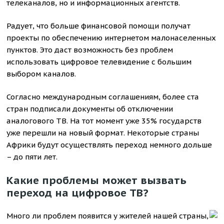
телеканалов, но и информационных агентств.
Радует, что больше финансовой помощи получат
проекты по обеспечению интернетом малонаселенных
пунктов. Это даст возможность без проблем
использовать цифровое телевидение с большим
выбором каналов.
Согласно международным соглашениям, более ста
стран подписали документы об отключении
аналогового ТВ. На тот момент уже 35% государств
уже перешли на новый формат. Некоторые страны
Африки будут осуществлять переход немного дольше
– до пяти лет.
Какие проблемы может вызвать
переход на цифровое ТВ?
Много ли проблем появится у жителей нашей страны,