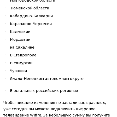
Новгородской области
Тюменской области
Кабардино-Балкарии
Карачаево-Черкесии
Калмыкии
Мордовии
на Сахалине
В Ставрополе
В Удмуртии
Чувашии
Ямало-Ненецком автономном округе
В остальных российских регионах
Чтобы никакие изменения не застали вас врасплох,
уже сегодня вы можете подключить цифровое
телевидение Wifire. За небольшую сумму вы получите