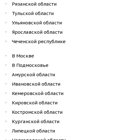
Рязанской области
Тульской области
Ульяновской области
Ярославской области
Чеченской республике
В Москве
В Подмосковье
Амурской области
Ивановской области
Кемеровской области
Кировской области
Костромской области
Курганской области
Липецкой области