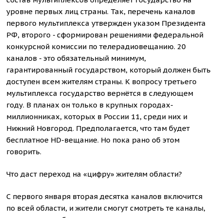
уровне первых лиц страны. Так, перечень каналов
первого мультиплекса утвержден указом Президента
РФ, второго - сформирован решениями федеральной
конкурсной комиссии по телерадиовещанию. 20
каналов - это обязательный минимум,
гарантированный государством, который должен быть
доступен всем жителям страны. К вопросу третьего
мультиплекса государство вернётся в следующем
году. В планах он только в крупных городах-
миллионниках, которых в России 11, среди них и
Нижний Новгород. Предполагается, что там будет
бесплатное HD-вещание. Но пока рано об этом
говорить.
Что даст переход на «цифру» жителям области?
С первого января вторая десятка каналов включится
по всей области, и жители смогут смотреть те каналы,