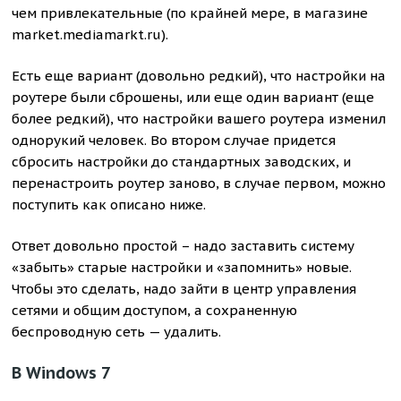
чем привлекательные (по крайней мере, в магазине
market.mediamarkt.ru).
Есть еще вариант (довольно редкий), что настройки на
роутере были сброшены, или еще один вариант (еще
более редкий), что настройки вашего роутера изменил
однорукий человек. Во втором случае придется
сбросить настройки до стандартных заводских, и
перенастроить роутер заново, в случае первом, можно
поступить как описано ниже.
Ответ довольно простой – надо заставить систему
«забыть» старые настройки и «запомнить» новые.
Чтобы это сделать, надо зайти в центр управления
сетями и общим доступом, а сохраненную
беспроводную сеть — удалить.
В Windows 7