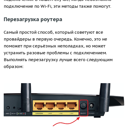
подключение по Wi-Fi, эти методы также помогут.
Перезагрузка роутера
Самый простой способ, который советуют все
провайдеры в первую очередь. Конечно, это не
поможет при серьёзных неполадках, но может
устранить разовые проблемы с подключением.
Выполнять перезагрузку лучше всего следующим
образом: