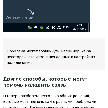
Проблема может возникнуть, например, из-за
неосторожного изменения данных в настройках
подключения.
Другие способы, которые могут
помочь наладить связь
И теперь разберём несколько общих решений,
которые могут помочь вам с разными проблемами
подключения. В нашем случае, когда невозможно