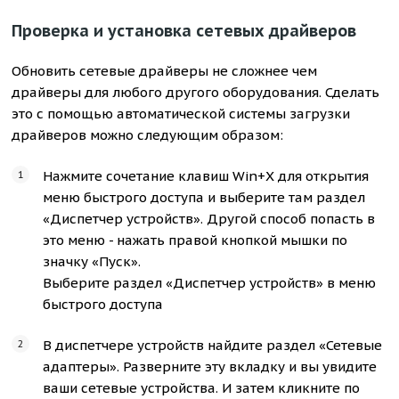
Проверка и установка сетевых драйверов
Обновить сетевые драйверы не сложнее чем
драйверы для любого другого оборудования. Сделать
это с помощью автоматической системы загрузки
драйверов можно следующим образом:
Нажмите сочетание клавиш Win+X для открытия
меню быстрого доступа и выберите там раздел
«Диспетчер устройств». Другой способ попасть в
это меню - нажать правой кнопкой мышки по
значку «Пуск».
Выберите раздел «Диспетчер устройств» в меню
быстрого доступа
В диспетчере устройств найдите раздел «Сетевые
адаптеры». Разверните эту вкладку и вы увидите
ваши сетевые устройства. И затем кликните по