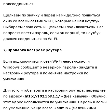
присоединиться.
Щелкаем по значку и перед нами должно появиться
окно со всеми сетями Wi-Fi, которые нашел ноутбук.
Выбираем свою сеть и щелкаем «подключиться». Нас
попросят ввести пароль, если он верный, то ноутбук
должен соединиться по Wi-Fi.
2) Проверка настроек роутера
Если подключиться к сети Wi-Fi невозможно, и
Windows сообщает о неверном пароле - зайдите в
настройки роутера и поменяйте настройки по
умолчанию.
Для того, чтобы войти в настройки роутера, перейдите
по адресу «
http://192.168.1.1/
» (Без кавычек). Обычно,
этот адрес используется по умолчанию. Пароль и логин
по умолчанию, чаще всего, «
admin
» (маленькими