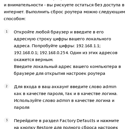
и внимательности - вы рискуете остаться без доступа в
интернет. Выполнить сброс роутера можно следующим
способом:
Откройте любой браузер и введите в его
адресную строку цифры вашего локального
адреса. Попробуйте цифры: 192.168.1.1;
192.168.0.1; 192.168.0.254. Один из этих адресов
окажется верным.
Введите локальный адрес вашего компьютера в
браузере для открытия настроек роутера
Для входа в ваш аккаунт введите слово admin
как в качестве пароля, так и в качестве логина.
Используйте слово admin в качестве логина и
пароля
Перейдите в раздел Factory Defaults и нажмите
на кнопку Restore для полного сброса настроек