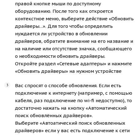
правой кнопке мыши по доступному
оборудованию. После того как откроется
контекстное меню, выберите действие «Обновить
драйверы…». Для того чтобы определить
нуждается ли устройство в обновлении
драйверов, обратите внимание на его название и
на наличие или отсутствие значка, сообщающего
о необходимости обновить драйверы.
Откройте раздел «Сетевые адаптеры» и нажмите
«Обновить драйверы» на нужном устройстве
Вас спросят о способе обновления. Если есть
подключение к интернету (например, с помощью
кабеля, раз подключение по wi-fi недоступно), то
достаточно нажать на кнопку «Автоматический
поиск обновлённых драйверов».
Выберите «Автоатический поиск обновленных
драйверов» если у вас есть подключение к сети