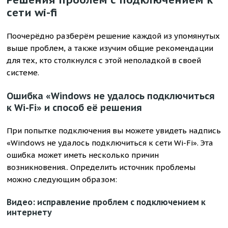
сети wi-fi
Поочерёдно разберём решение каждой из упомянутых
выше проблем, а также изучим общие рекомендации
для тех, кто столкнулся с этой неполадкой в своей
системе.
Ошибка «Windows не удалось подключиться
к Wi-Fi» и способ её решения
При попытке подключения вы можете увидеть надпись
«Windows не удалось подключиться к сети Wi-Fi». Эта
ошибка может иметь несколько причин
возникновения.. Определить источник проблемы
можно следующим образом:
Видео: исправление проблем с подключением к
интернету