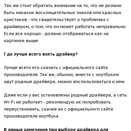
Так же стоит обратить внимание на то, что не должно
быть никаких восклицательных знаков или красных
крестиков - что свидетельствует о проблемах с
драйвером, о том, что он может работать неправильно.
Если все хорошо - должно отображаться как на
картинке выше.
Г де лучше всего взять драйвер?
Лучше всего его скачать с официального сайта
производителя. Так же, обычно, вместо с ноутбуком
идут родные драйвера, можно воспользоваться и ими.
Даже если у вас установлены родные драйвера, а сеть
Wi-Fi не работает - рекомендую их попробовать
переустановить, скачав их с официального сайта
производителя ноутбука.
В ажные замечания при выборе драйвера для