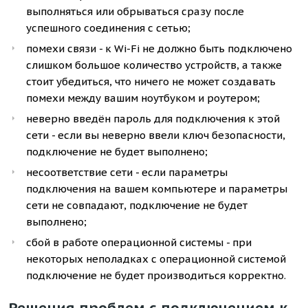
выполняться или обрываться сразу после
успешного соединения с сетью;
помехи связи - к Wi-Fi не должно быть подключено
слишком большое количество устройств, а также
стоит убедиться, что ничего не может создавать
помехи между вашим ноутбуком и роутером;
неверно введён пароль для подключения к этой
сети - если вы неверно ввели ключ безопасности,
подключение не будет выполнено;
несоответствие сети - если параметры
подключения на вашем компьютере и параметры
сети не совпадают, подключение не будет
выполнено;
сбой в работе операционной системы - при
некоторых неполадках с операционной системой
подключение не будет производиться корректно.
Решения проблем с подключением к