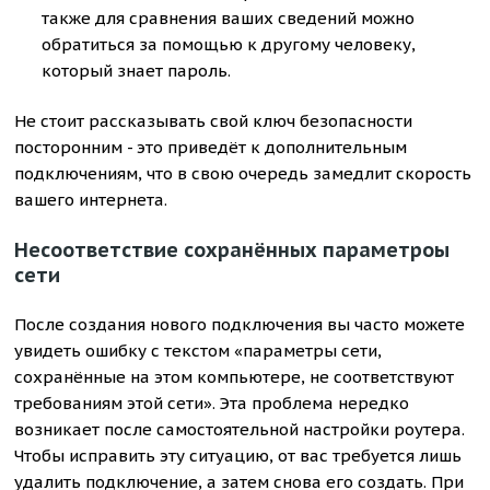
также для сравнения ваших сведений можно
обратиться за помощью к другому человеку,
который знает пароль.
Не стоит рассказывать свой ключ безопасности
посторонним - это приведёт к дополнительным
подключениям, что в свою очередь замедлит скорость
вашего интернета.
Несоответствие сохранённых параметроы
сети
После создания нового подключения вы часто можете
увидеть ошибку с текстом «параметры сети,
сохранённые на этом компьютере, не соответствуют
требованиям этой сети». Эта проблема нередко
возникает после самостоятельной настройки роутера.
Чтобы исправить эту ситуацию, от вас требуется лишь
удалить подключение, а затем снова его создать. При