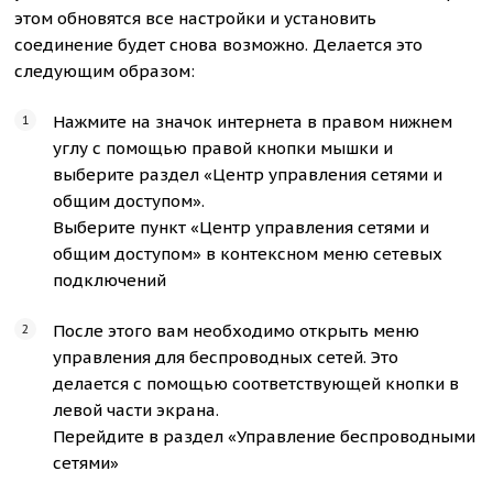
этом обновятся все настройки и установить
соединение будет снова возможно. Делается это
следующим образом:
Нажмите на значок интернета в правом нижнем
углу с помощью правой кнопки мышки и
выберите раздел «Центр управления сетями и
общим доступом».
Выберите пункт «Центр управления сетями и
общим доступом» в контексном меню сетевых
подключений
После этого вам необходимо открыть меню
управления для беспроводных сетей. Это
делается с помощью соответствующей кнопки в
левой части экрана.
Перейдите в раздел «Управление беспроводными
сетями»