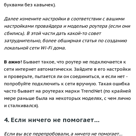
буквами без кавычек).
Далее измените настройки в соответствии с вашими
настройками провайдера и моделью роутера (если они
сбились). В этой части дать какой-то совет
затруднительно, более обширная статья по созданию
локальной сети Wi-Fi дома.
В ажно!
Бывает такое, что роутер не подключается к
сети интернет автоматически. Зайдите в его настройки
и проверьте, пытается ли он соединиться, и если нет -
попробуйте подключить к сети вручную. Такая ошибка
часто бывает на роутерах марки TrendNet (по крайней
мере раньше была на некоторых моделях, с чем лично
и сталкивался).
4. Если ничего не помогает…
Если вы все перепробовали, а ничего не помогает…