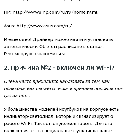
HP:
http://www8.hp.com/ru/ru/home.html
Asus:
http://www.asus.com/ru/
И еще одно! Драйвер можно найти и установить
автоматически. Об этом расписано в статье .
Рекомендую ознакомиться.
2. Причина №2 - включен ли Wi-Fi?
Очень часто приходится наблюдать за тем, как
пользователь пытается искать причины поломок там
где их нет…
У большинства моделей ноутбуков на корпусе есть
индикатор-светодиод, который сигнализирует о
работе Wi-Fi. Так вот, он должен гореть. Для его
включения, есть специальные функциональные