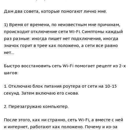
Дам два совета, которые помогают лично мне.
1) Время от времени, по неизвестным мне причинам,
происходит отключение сети Wi-Fi. Симптомы каждый
раз разные: иногда пишет нет подключения, иногда
значок горит в трее как положено, а сети все равно
нет…
Быстро восстановить сеть Wi-Fi помогает рецепт из 2-х
шагов:
1. Отключаю блок питания роутера от сети на 10-15
секунд. Затем включаю его снова.
2. Перезагружаю компьютер.
После этого, как ни странно, сеть Wi-Fi, а вместе с ней
и интернет, работают как положено. Почему и из-за