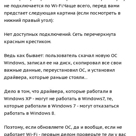
не подключается по Wi-Fi.Чаще всего, перед вами
предстает следующая картина (если посмотреть в
нижний правый угол):
Нет доступных подключений. Сеть перечеркнута
красным крестиком.
Ведь как бывает: пользователь скачал новую ОС
Windows, записал ее на диск, скопировал все свои
важные данные, переустановил ОС, и установил
драйвера, которые раньше стояли…
Дело в том, что драйвера, которые работали в
Windows XP - могут не работать в Windows7, те,
которые работали в Windows 7 - могут отказаться
работать в Windows 8.
Поэтому, если обновляете ОС, да и вообще, если не
работает Wi-Fi - первым делом проверьте те ли у вас