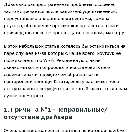
Довольно распространенная проблема, особенно
часто встречается после каких-нибудь изменений:
переустановка операционной системы, замена
роутера, обновление прошивок и пр. Иногда, найти
причину довольно не просто, даже опытному мастеру.
В этой небольшой статье хотелось бы остановиться на
паре случаев из-за которых, чаще всего, ноутбук не
подключается по Wi-Fi. Рекомендую с ними
ознакомиться и попробовать восстановить сеть
своими силами, прежде чем обращаться к
посторонней помощи. Кстати, если у вас пишет «без
доступа к интернету» (и горит желтый знак) - тогда вам
лучше посмотреть .
1. Причина №1 - неправильные/
отсутствие драйвера
Очень распространенная причина по которой ноутбук