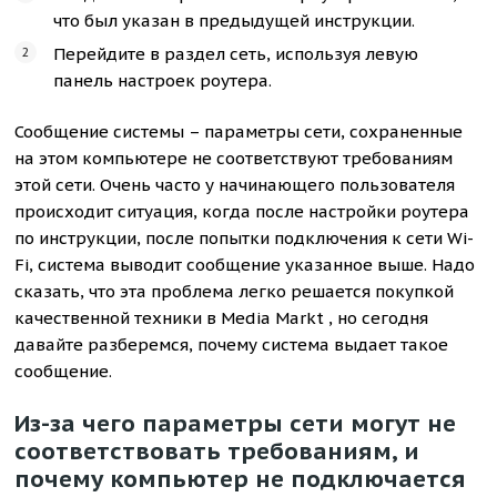
что был указан в предыдущей инструкции.
Перейдите в раздел сеть, используя левую
панель настроек роутера.
Сообщение системы – параметры сети, сохраненные
на этом компьютере не соответствуют требованиям
этой сети. Очень часто у начинающего пользователя
происходит ситуация, когда после настройки роутера
по инструкции, после попытки подключения к сети Wi-
Fi, система выводит сообщение указанное выше. Надо
сказать, что эта проблема легко решается покупкой
качественной техники в Media Markt , но сегодня
давайте разберемся, почему система выдает такое
сообщение.
Из-за чего параметры сети могут не
соответствовать требованиям, и
почему компьютер не подключается