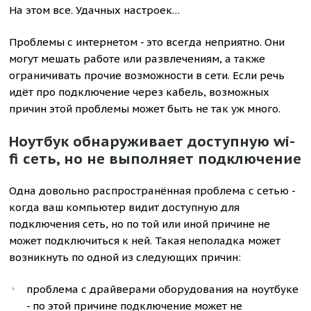
На этом все. Удачных настроек…
Проблемы с интернетом - это всегда неприятно. Они
могут мешать работе или развлечениям, а также
ограничивать прочие возможности в сети. Если речь
идёт про подключение через кабель, возможных
причин этой проблемы может быть не так уж много.
Ноутбук обнаруживает доступную wi-
fi сеть, но не выполняет подключение
Одна довольно распространённая проблема с сетью -
когда ваш компьютер видит доступную для
подключения сеть, но по той или иной причине не
может подключиться к ней. Такая неполадка может
возникнуть по одной из следующих причин:
проблема с драйверами оборудования на ноутбуке
- по этой причине подключение может не