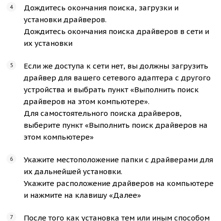
Дождитесь окончания поиска, загрузки и
установки драйверов.
Дождитесь окончания поиска драйверов в сети и
их установки
Если же доступа к сети нет, вы должны загрузить
драйвер для вашего сетевого адаптера с другого
устройства и выбрать пункт «Выполнить поиск
драйверов на этом компьютере».
Для самостоятельного поиска драйверов,
выберите пункт «Выполнить поиск драйверов на
этом компьютере»
Укажите местоположение папки с драйверами для
их дальнейшей установки.
Укажите расположение драйверов на компьютере
и нажмите на клавишу «Далее»
После того как установка тем или иным способом