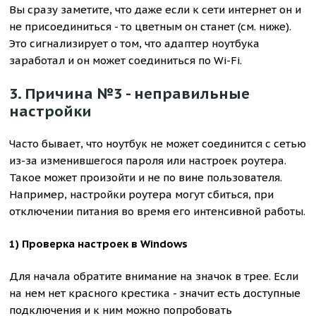
Вы сразу заметите, что даже если к сети интернет он и
не присоединиться - то цветным он станет (см. ниже).
Это сигнализирует о том, что адаптер ноутбука
заработал и он может соединиться по Wi-Fi.
3. Причина №3 - неправильные
настройки
Часто бывает, что ноутбук не может соединится с сетью
из-за изменившегося пароля или настроек роутера.
Такое может произойти и не по вине пользователя.
Например, настройки роутера могут сбиться, при
отключении питания во время его интенсивной работы.
1) Проверка настроек в Windows
Для начала обратите внимание на значок в трее. Если
на нем нет красного крестика - значит есть доступные
подключения и к ним можно попробовать