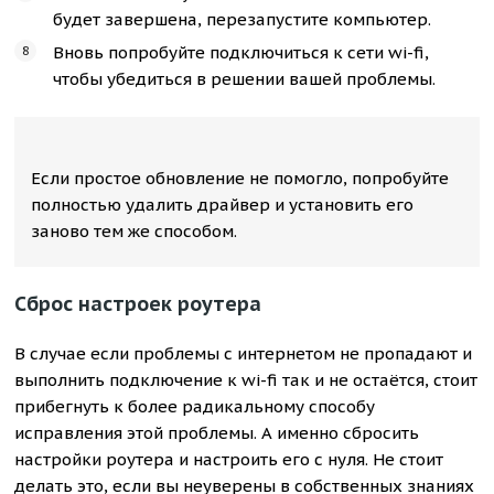
будет завершена, перезапустите компьютер.
Вновь попробуйте подключиться к сети wi-fi,
чтобы убедиться в решении вашей проблемы.
Если простое обновление не помогло, попробуйте
полностью удалить драйвер и установить его
заново тем же способом.
Сброс настроек роутера
В случае если проблемы с интернетом не пропадают и
выполнить подключение к wi-fi так и не остаётся, стоит
прибегнуть к более радикальному способу
исправления этой проблемы. А именно сбросить
настройки роутера и настроить его с нуля. Не стоит
делать это, если вы неуверены в собственных знаниях