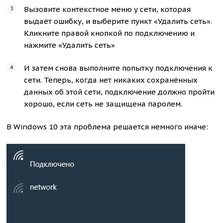
Вызовите контекстное меню у сети, которая
выдаёт ошибку, и выберите пункт «Удалить сеть».
Кликните правой кнопкой по подключению и
нажмите «Удалить сеть»
И затем снова выполните попытку подключения к
сети. Теперь, когда нет никаких сохранённых
данных об этой сети, подключение должно пройти
хорошо, если сеть не защищена паролем.
В Windows 10 эта проблема решается немного иначе: