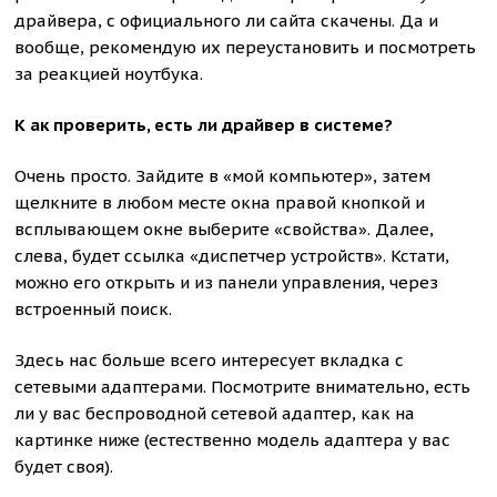
драйвера, с официального ли сайта скачены. Да и
вообще, рекомендую их переустановить и посмотреть
за реакцией ноутбука.
К ак проверить, есть ли драйвер в системе?
Очень просто. Зайдите в «мой компьютер», затем
щелкните в любом месте окна правой кнопкой и
всплывающем окне выберите «свойства». Далее,
слева, будет ссылка «диспетчер устройств». Кстати,
можно его открыть и из панели управления, через
встроенный поиск.
Здесь нас больше всего интересует вкладка с
сетевыми адаптерами. Посмотрите внимательно, есть
ли у вас беспроводной сетевой адаптер, как на
картинке ниже (естественно модель адаптера у вас
будет своя).