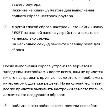
вашего роутера.
Нажмите на клавишу Restore для выполнения
полного сброса настроек роутера
Другой способ сброса настроек - это найти кнопку
RESET на задней панели устройства и зажать её
на несколько секунд.
На несколько секунд зажмите клавишу reset для
сброса
После выполнения сброса устройство вернётся к
заводским настройкам. Скорее всего, вам не придётся
ничего настраивать вручную после этого и проблемы с
интернетом будут уже решены. Но на случай, если вам
все же придётся выполнять настройки самостоятельно,
делается это следующим образом:
Войдите в настройки вашего роутера способом,