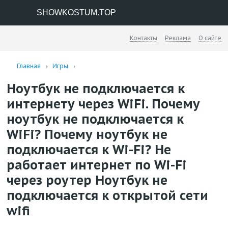
SHOWKOSTUM.TOP
Контакты
Реклама
О сайте
Главная
Игры
Ноутбук не подключается к
интернету через WiFi. Почему
ноутбук не подключается к
WiFi? Почему ноутбук не
подключается к Wi-Fi? Не
работает интернет по Wi-Fi
через роутер Ноутбук не
подключается к открытой сети
wifi