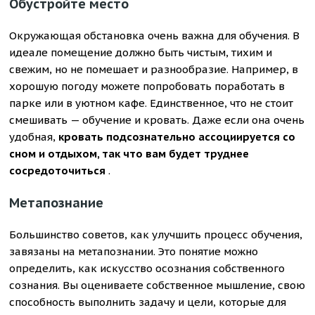
Обустройте место
Окружающая обстановка очень важна для обучения. В
идеале помещение должно быть чистым, тихим и
свежим, но не помешает и разнообразие. Например, в
хорошую погоду можете попробовать поработать в
парке или в уютном кафе. Единственное, что не стоит
смешивать — обучение и кровать. Даже если она очень
удобная,
кровать подсознательно ассоциируется со
сном и отдыхом, так что вам будет труднее
сосредоточиться
.
Метапознание
Большинство советов, как улучшить процесс обучения,
завязаны на метапознании. Это понятие можно
определить, как искусство осознания собственного
сознания. Вы оцениваете собственное мышление, свою
способность выполнить задачу и цели, которые для