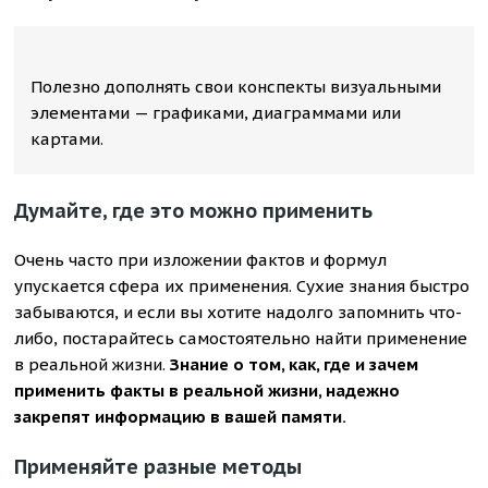
Полезно дополнять свои конспекты визуальными
элементами — графиками, диаграммами или
картами.
Думайте, где это можно применить
Очень часто при изложении фактов и формул
упускается сфера их применения. Сухие знания быстро
забываются, и если вы хотите надолго запомнить что-
либо, постарайтесь самостоятельно найти применение
в реальной жизни.
Знание о том, как, где и зачем
применить факты в реальной жизни, надежно
закрепят информацию в вашей памяти.
Применяйте разные методы