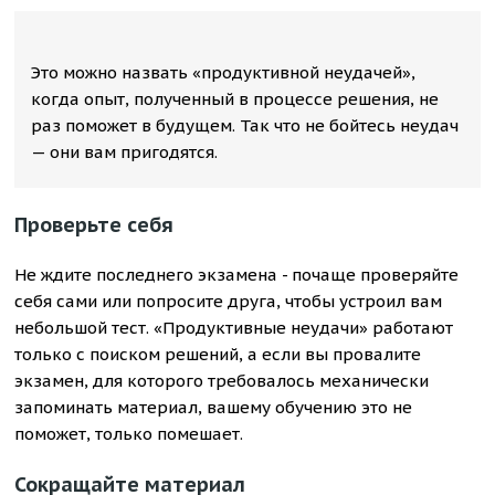
Это можно назвать «продуктивной неудачей»,
когда опыт, полученный в процессе решения, не
раз поможет в будущем. Так что не бойтесь неудач
— они вам пригодятся.
Проверьте себя
Не ждите последнего экзамена - почаще проверяйте
себя сами или попросите друга, чтобы устроил вам
небольшой тест. «Продуктивные неудачи» работают
только с поиском решений, а если вы провалите
экзамен, для которого требовалось механически
запоминать материал, вашему обучению это не
поможет, только помешает.
Сокращайте материал