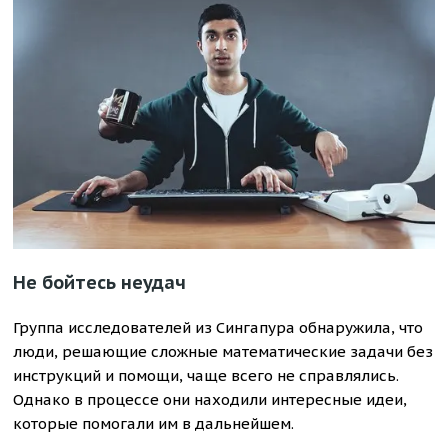
Не бойтесь неудач
Группа исследователей из Сингапура обнаружила, что
люди, решающие сложные математические задачи без
инструкций и помощи, чаще всего не справлялись.
Однако в процессе они находили интересные идеи,
которые помогали им в дальнейшем.