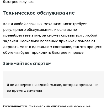
быстрее и лучше.
Техническое обслуживание
Как и любой сложных механизм, мозг требует
регулярного обслуживания, и если вы не
пренебрегаете этим, он сможет справиться с любой
задачей. Несколько полезных привычек помогают
держать мозг в идеальном состоянии, так что процесс
обучения будет проходить быстрее и проще.
Занимайтесь спортом
Я не доверяю ни одной мысли, которая пришла не
во время движения.
Оказывается, физические упражнения нужны не