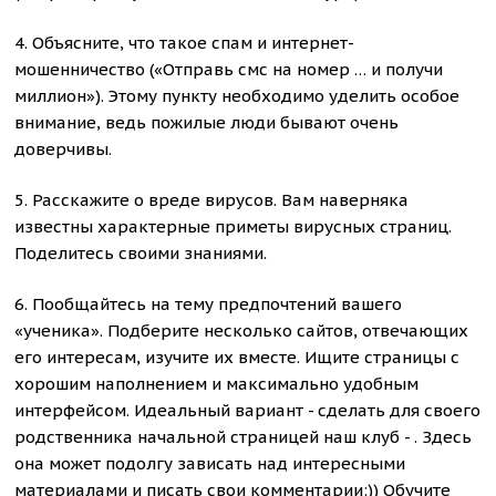
4. Объясните, что такое спам и интернет-
мошенничество («Отправь смс на номер … и получи
миллион»). Этому пункту необходимо уделить особое
внимание, ведь пожилые люди бывают очень
доверчивы.
5. Расскажите о вреде вирусов. Вам наверняка
известны характерные приметы вирусных страниц.
Поделитесь своими знаниями.
6. Пообщайтесь на тему предпочтений вашего
«ученика». Подберите несколько сайтов, отвечающих
его интересам, изучите их вместе. Ищите страницы с
хорошим наполнением и максимально удобным
интерфейсом. Идеальный вариант - сделать для своего
родственника начальной страницей наш клуб - . Здесь
она может подолгу зависать над интересными
материалами и писать свои комментарии:)) Обучите