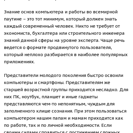
Знание основ компьютера и работы во всемирной
паутине – это тот минимум, который должен знать
каждый современный человек. Никто не требует от
экономиста, бухгалтера или строительного инженера
знаний данной сферы на уровне эксперта. Чаще речь
ведется о формате продвинутого пользователя,
который неплохо разбирается в наиболее популярных
приложениях.
Представители молодого поколения быстро освоили
компьютеры и смартфоны. Представителям же
старшей возрастной группы приходится несладко. Для
них ПК, ноутбук, планшет и иные гаджеты
представляются чем-то непонятным, чуждым для
заполненного клише сознания. При этом пользоваться
компьютером нашим папам и мамам приходится как
по работе, так и по личной необходимости. Если
своими силами справиться с постижением сложных