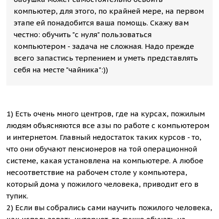
компьютер, для этого, по крайней мере, на первом
этапе ей понадобится ваша помощь. Cкажу вам
честно: обучить "с нуля" пользоваться
компьютером - задача не сложная. Надо прежде
всего запастись терпением и уметь представлять
себя на месте "чайника":))
1) Есть очень много центров, где на курсах, пожилым
людям объясняются все азы по работе с компьютером
и интернетом. Главный недостаток таких курсов - то,
что они обучают пенсионеров на той операционной
системе, какая установлена на компьютере. А любое
несоответствие на рабочем столе у компьютера,
который дома у пожилого человека, приводит его в
тупик.
2) Если вы собрались сами научить пожилого человека,