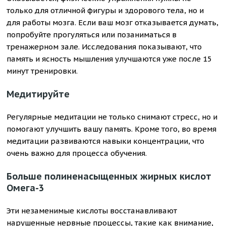
только для отличной фигуры и здорового тела, но и
для работы мозга. Если ваш мозг отказывается думать,
попробуйте прогуляться или позаниматься в
тренажерном зале. Исследования показывают, что
память и ясность мышления улучшаются уже после 15
минут тренировки.
Медитируйте
Регулярные медитации не только снимают стресс, но и
помогают улучшить вашу память. Кроме того, во время
медитации развиваются навыки концентрации, что
очень важно для процесса обучения.
Больше полиненасыщенных жирных кислот
Омега-3
Эти незаменимые кислоты восстанавливают
нарушенные нервные процессы, такие как внимание,