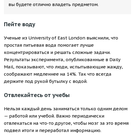
вы будете отлично владеть предметом.
Пейте воду
Ученые из University of East London выяснили, что
простая питьевая вода помогает лучше
концентрироваться и решать сложные задачи.
Результаты эксперимента, опубликованные в Daily
Mail, показывают, что люди, испытывающие жажду,
соображают медленнее на 14%. Так что всегда
держите под рукой бутылку с водой.
Отвлекайтесь от учебы
Нельзя каждый день заниматься только одним делом
— работой или учебой. Важно периодически
отвлекаться на что-то другое, чтобы мозг за это время
подвел итоги и переработал информацию.