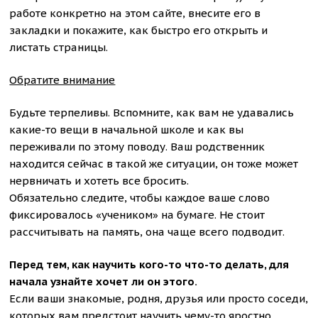
работе конкретно на этом сайте, внесите его в
закладки и покажите, как быстро его открыть и
листать страницы.
Обратите внимание
Будьте терпеливы. Вспомните, как вам не удавались
какие-то вещи в начальной школе и как вы
переживали по этому поводу. Ваш родственник
находится сейчас в такой же ситуации, он тоже может
нервничать и хотеть все бросить.
Обязательно следите, чтобы каждое ваше слово
фиксировалось «учеником» на бумаге. Не стоит
рассчитывать на память, она чаще всего подводит.
Перед тем, как научить кого-то что-то делать, для
начала узнайте хочет ли он этого.
Если ваши знакомые, родня, друзья или просто соседи,
которых вам предстоит научить чему-то яростно