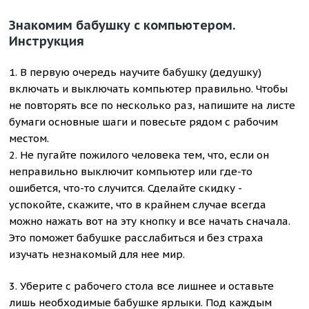
Знакомим бабушку с компьютером.
Инструкция
1. В первую очередь научите бабушку (дедушку)
включать и выключать компьютер правильно. Чтобы
не повторять все по несколько раз, напишите на листе
бумаги основные шаги и повесьте рядом с рабочим
местом.
2. Не пугайте пожилого человека тем, что, если он
неправильно выключит компьютер или где-то
ошибется, что-то случится. Сделайте скидку -
успокойте, скажите, что в крайнем случае всегда
можно нажать вот на эту кнопку и все начать сначала.
Это поможет бабушке расслабиться и без страха
изучать незнакомый для нее мир.
3. Уберите с рабочего стола все лишнее и оставьте
лишь необходимые бабушке ярлыки. Под каждым