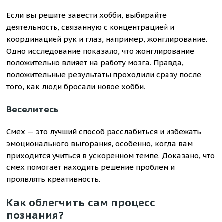
Если вы решите завести хобби, выбирайте
деятельность, связанную с концентрацией и
координацией рук и глаз, например, жонглирование.
Одно исследование показало, что жонглирование
положительно влияет на работу мозга. Правда,
положительные результаты проходили сразу после
того, как люди бросали новое хобби.
Веселитесь
Смех — это лучший способ расслабиться и избежать
эмоционального выгорания, особенно, когда вам
приходится учиться в ускоренном темпе. Доказано, что
смех помогает находить решение проблем и
проявлять креативность.
Как облегчить сам процесс
познания?