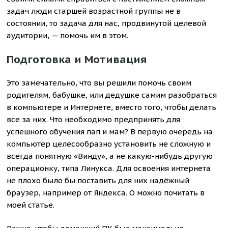
задач люди старшей возрастной группы не в
состоянии, то задача для нас, продвинутой целевой
аудитории, — помочь им в этом.
Подготовка и Мотивация
Это замечательно, что вы решили помочь своим
родителям, бабушке, или дедушке самим разобраться
в компьютере и Интернете, вместо того, чтобы делать
все за них. Что необходимо предпринять для
успешного обучения пап и мам? В первую очередь на
компьютер целесообразно установить не сложную и
всегда понятную «Винду», а не какую-нибудь другую
операционку, типа Линукса. Для освоения интернета
не плохо было бы поставить для них надёжный
браузер, например от Яндекса. О можно почитать в
моей статье.