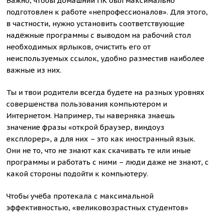
Важно, чтобы домашний ПК был максимально
подготовлен к работе «непрофессионалов». Для этого,
в частности, нужно установить соответствующие
надёжные программы с выводом на рабочий стол
необходимых ярлыков, очистить его от
неиспользуемых ссылок, удобно разместив наиболее
важные из них.
Ты и твои родители всегда будете на разных уровнях
совершенства пользования компьютером и
Интернетом. Например, ты наверняка знаешь
значение фразы «открой браузер, виндоуз
експлорер», а для них – это как иностранный язык.
Они не то, что не знают как скачивать те или иные
программы и работать с ними – люди даже не знают, с
какой стороны подойти к компьютеру.
Чтобы учёба протекала с максимальной
эффективностью, «великовозрастных студентов»