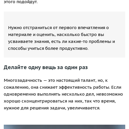
этого подойдут.
Нужно отстраниться от первого впечатления о
материале и оценить, насколько быстро вы
усваиваете знания, есть ли какие-то проблемы и
способы учиться более продуктивно.
Делайте одну вещь за один раз
Многозадачность — это настоящий талант, но, к
сожалению, она снижает эффективность работы. Если
одновременно выполнять несколько дел, невозможно
хорошо сконцентрироваться на них, так что время,
нужное для решения задачи, увеличивается.