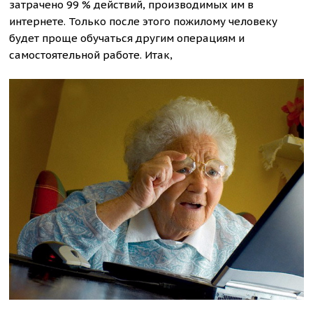
затрачено 99 % действий, производимых им в
интернете. Только после этого пожилому человеку
будет проще обучаться другим операциям и
самостоятельной работе. Итак,