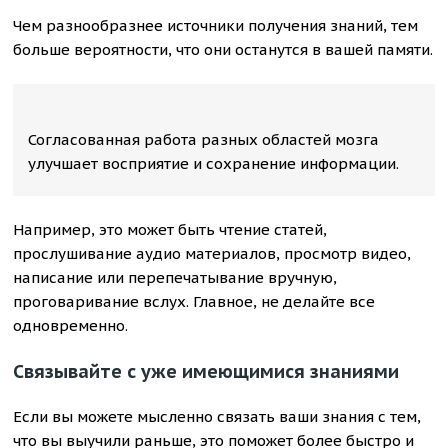
Чем разнообразнее источники получения знаний, тем
больше вероятности, что они останутся в вашей памяти.
Согласованная работа разных областей мозга
улучшает восприятие и сохранение информации.
Например, это может быть чтение статей,
прослушивание аудио материалов, просмотр видео,
написание или перепечатывание вручную,
проговаривание вслух. Главное, не делайте все
одновременно.
Связывайте с уже имеющимися знаниями
Если вы можете мысленно связать ваши знания с тем,
что вы выучили раньше, это поможет более быстро и