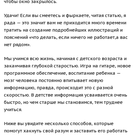
чтобы окно закрылось.
Удачи! Если вы смеетесь и фыркаете, читая статью, я
рада — это значит вам не приходится много времени
тратить на создание подробнейших иллюстраций и
пояснений «что делать, если ничего не работает,а вас
нет рядом».
Мы учимся всю жизнь, начиная с детского возраста и
заканчивая глубокой старостью. Игра на гитаре, новое
программное обеспечение, воспитание ребенка —
мозг человека постоянно впитывает новую
информацию, правда, происходит это с разной
скоростью. В детстве информация усваивается очень
быстро, но чем старше мы становимся, тем труднее
учиться.
Ниже вы увидите несколько способов, которые
помогут хакнуть свой разум и заставить его работать