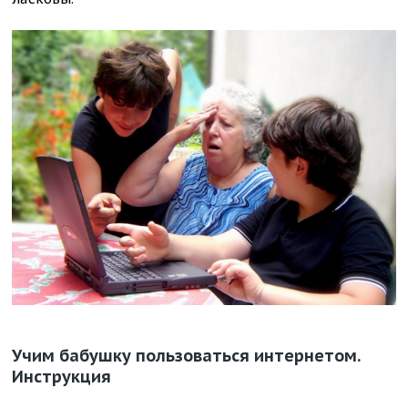
Учим бабушку пользоваться интернетом.
Инструкция