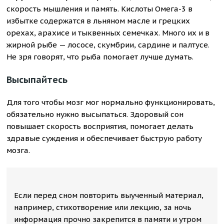
скорость мышления и память. Кислоты Омега-3 в
избытке содержатся в льняном масле и грецких
орехах, арахисе и тыквенных семечках. Много их и в
жирной рыбе — лососе, скумбрии, сардине и палтусе.
Не зря говорят, что рыба помогает лучше думать.
Высыпайтесь
Для того чтобы мозг мог нормально функционировать,
обязательно нужно высыпаться. Здоровый сон
повышает скорость восприятия, помогает делать
здравые суждения и обеспечивает быструю работу
мозга.
Если перед сном повторить выученный материал,
например, стихотворение или лекцию, за ночь
информация прочно закрепится в памяти и утром