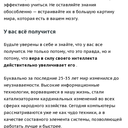
эффективно учиться. Не оставляйте знания
обособленно — встраивайте их в большую картину
мира, которая есть в вашем мозгу.
У вас всё получится
Будьте уверены в себе и знайте, что у вас все
получится. Не только потому, что это правда, но и
потому, что
вера в силу своего интеллекта
действительно увеличивает его
.
Буквально за последние 25-35 лет мир изменился до
неузнаваемости. Высокие информационные
технологии, ворвавшиеся в нашу жизнь, стали
катализаторами кардинальных изменений во всех
сферах народного хозяйства. Сегодня компьютеры
рассматриваются уже не как чудо техники, а в
качестве составного элемента системы, позволяющей
работать лучше и быстрее.