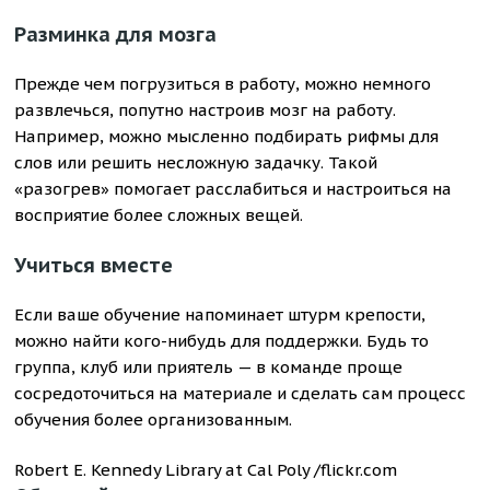
Разминка для мозга
Прежде чем погрузиться в работу, можно немного
развлечься, попутно настроив мозг на работу.
Например, можно мысленно подбирать рифмы для
слов или решить несложную задачку. Такой
«разогрев» помогает расслабиться и настроиться на
восприятие более сложных вещей.
Учиться вместе
Если ваше обучение напоминает штурм крепости,
можно найти кого-нибудь для поддержки. Будь то
группа, клуб или приятель — в команде проще
сосредоточиться на материале и сделать сам процесс
обучения более организованным.
Robert E. Kennedy Library at Cal Poly /flickr.com