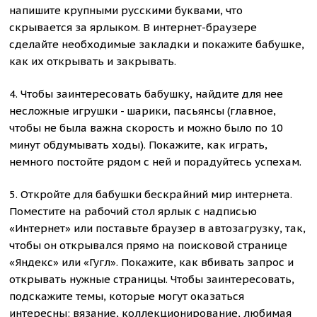
напишите крупными русскими буквами, что
скрывается за ярлыком. В интернет-браузере
сделайте необходимые закладки и покажите бабушке,
как их открывать и закрывать.
4. Чтобы заинтересовать бабушку, найдите для нее
несложные игрушки - шарики, пасьянсы (главное,
чтобы не была важна скорость и можно было по 10
минут обдумывать ходы). Покажите, как играть,
немного постойте рядом с ней и порадуйтесь успехам.
5. Откройте для бабушки бескрайний мир интернета.
Поместите на рабочий стол ярлык с надписью
«Интернет» или поставьте браузер в автозагрузку, так,
чтобы он открывался прямо на поисковой странице
«Яндекс» или «Гугл». Покажите, как вбивать запрос и
открывать нужные страницы. Чтобы заинтересовать,
подскажите темы, которые могут оказаться
интересны: вязание, коллекционирование, любимая