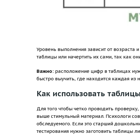
Уровень выполнения зависит от возраста и
таблицы или начертить их сами, так как он
Важно:
расположение цифр в таблицах нуж
быстро выучить, где находится каждая из н
Как использовать таблицы
Для того чтобы четко проводить проверку,
выше стимульный материал. Психологи сов
обследуемого. Если это старший дошкольн
тестирования нужно заготовить таблицы ли