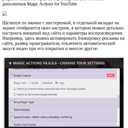
дополнения Magic Actions for YouTube.
Щелкнув по иконке с шестеренкой, в отдельной вкладке на
экране отобразится окно настроек, в котором можно детально
настроить внешний вид сайта и параметры воспроизведения.
Например, здесь можно активировать блокировку рекламы на
сайте, размер проигрывателя, отключить автоматический
запуск видео при его открытии и многое другое.