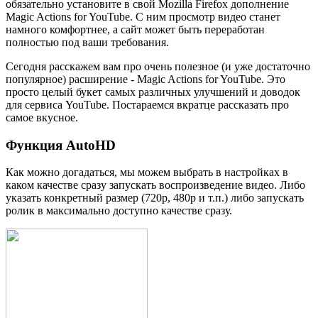
обязательно установите в свой Mozilla Firefox дополнение
Magic Actions for YouTube. С ним просмотр видео станет
намного комфортнее, а сайт может быть переработан
полностью под ваши требования.
Сегодня расскажем вам про очень полезное (и уже достаточно
популярное) расширение - Magic Actions for YouTube. Это
просто целый букет самых различных улучшений и доводок
для сервиса YouTube. Постараемся вкратце рассказать про
самое вкусное.
Функция AutoHD
Как можно догадаться, мы можем выбрать в настройках в
каком качестве сразу запускать воспроизведение видео. Либо
указать конкретный размер (720p, 480p и т.п.) либо запускать
ролик в максимально доступно качестве сразу.