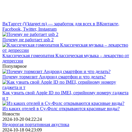
ВкТаргет (Vktarget ru) — заработок для всех в ВКонтакте,
Facebook, Twitter, Instagram
Почему не работает usb 2
Классическая гомеопатия Классическая музыка – лекарство от
депрессии
Популярное
Почему тормозит Андроид смартфон и что делать?
Как узнать свой Apple ID по IMEI, серийному номеру гаджета
и т
Из каких отелей в Су-Фолс открываются красивые виды?
Новости
2024-10-20 04:22:24
Недорогая портативная акустика
2024-10-18 04:23:09