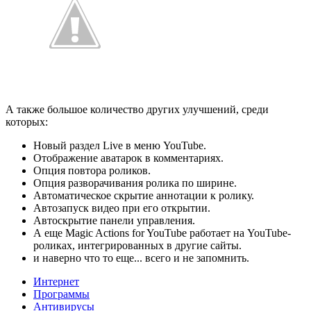
А также большое количество других улучшений, среди
которых:
Новый раздел Live в меню YouTube.
Отображение аватарок в комментариях.
Опция повтора роликов.
Опция разворачивания ролика по ширине.
Автоматическое скрытие аннотации к ролику.
Автозапуск видео при его открытии.
Автоскрытие панели управления.
А еще Magic Actions for YouTube работает на YouTube-
роликах, интегрированных в другие сайты.
и наверно что то еще... всего и не запомнить.
Интернет
Программы
Антивирусы