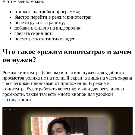
В этом меню можно:
открыть настройки программы;
быстро перейти в режим кинотеатра;
перезагрузить страницу;
добавить фильтр на видеоролик;
сделать скриншот;
посмотреть статистику видео.
Что такое «режим кинотеатра» и зачем
он нужен?
Режим кинотеатра (Cinema) в плагине нужен для удобного
просмотра ролика не на полный экран, а лишь на часть экрана
с всяческими плюшками от приложения. В режиме
кинотеатра будет работать колесико мыши для регулировки
громкости, также там есть много кнопок для удобной
эксплуатации.