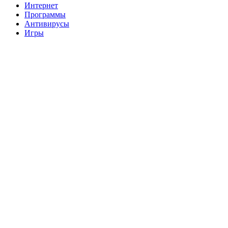
Интернет
Программы
Антивирусы
Игры