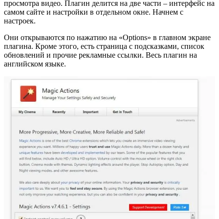
просмотра видео. Плагин делится на две части – интерфейс на
самом сайте и настройки в отдельном окне. Начнем с
настроек.
Они открываются по нажатию на «Options» в главном экране
плагина. Кроме этого, есть страница с подсказками, список
обновлений и прочие рекламные ссылки. Весь плагин на
английском языке.