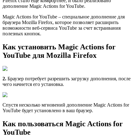
Firefox стало еще комфортнее, и было реализовано
дополнение Magic Actions for YouTube.
Magic Actions for YouTube – специальное дополнение для
браузера Mozilla Firefox, которое позволяет расширить
возможности веб-сервиса YouTube за счет встраивания
полезных кнопок.
Как установить Magic Actions for
YouTube для Mozilla Firefox
2.
Браузер потребует разрешить загрузку дополнения, после
чего начнется его установка.
Спустя несколько мгновений дополнение Magic Actions for
YouTube будет установлено в ваш браузер.
Как пользоваться Magic Actions for
YouTube