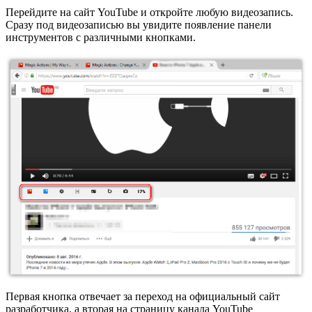
Перейдите на сайт YouTube и откройте любую видеозапись.
Сразу под видеозаписью вы увидите появление панели
инструментов с различными кнопками.
Первая кнопка отвечает за переход на официальный сайт
разработчика, а вторая на страницу канала YouTube