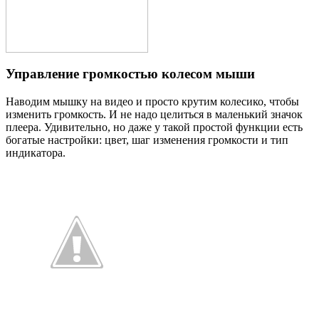
Управление громкостью колесом мыши
Наводим мышку на видео и просто крутим колесико, чтобы
изменить громкость. И не надо целиться в маленький значок
плеера. Удивительно, но даже у такой простой функции есть
богатые настройки: цвет, шаг изменения громкости и тип
индикатора.