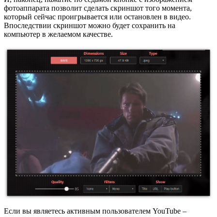
фотоаппарата позволит сделать скриншот того момента,
который сейчас проигрывается или остановлен в видео.
Впоследствии скриншот можно будет сохранить на
компьютер в желаемом качестве.
Если вы являетесь активным пользователем YouTube –