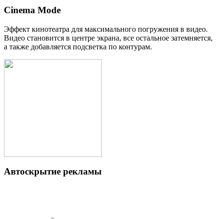
Cinema Mode
Эффект кинотеатра для максимального погружения в видео.
Видео становится в центре экрана, все остальное затемняется,
а также добавляется подсветка по контурам.
Автоскрытие рекламы