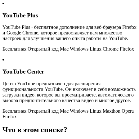
YouTube Plus
YouTube Plus - бесплатное дополнение для веб-браузера Firefox
и Google Chrome, которое предоставляет вам множество
настроек для улучшения вашего опыта работы на YouTube.
Бесплатная Открытый код Mac Windows Linux Chrome Firefox
YouTube Center
Центр YouTube предназначен для расширения
функциональности YouTube. Он включает в себя возможность
загрузки видео, которое вы просматриваете, автоматического
выбора предпочтительного качества видео и многое другое.
Бесплатная Открытый код Mac Windows Linux Maxthon Opera
Firefox
Что в этом списке?