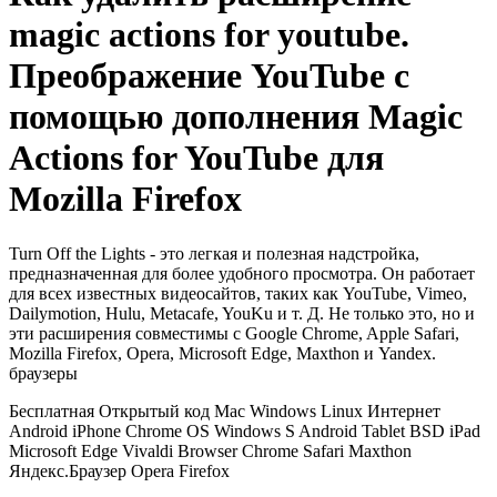
magic actions for youtube.
Преображение YouTube с
помощью дополнения Magic
Actions for YouTube для
Mozilla Firefox
Turn Off the Lights - это легкая и полезная надстройка,
предназначенная для более удобного просмотра. Он работает
для всех известных видеосайтов, таких как YouTube, Vimeo,
Dailymotion, Hulu, Metacafe, YouKu и т. Д. Не только это, но и
эти расширения совместимы с Google Chrome, Apple Safari,
Mozilla Firefox, Opera, Microsoft Edge, Maxthon и Yandex.
браузеры
Бесплатная Открытый код Mac Windows Linux Интернет
Android iPhone Chrome OS Windows S Android Tablet BSD iPad
Microsoft Edge Vivaldi Browser Chrome Safari Maxthon
Яндекс.Браузер Opera Firefox