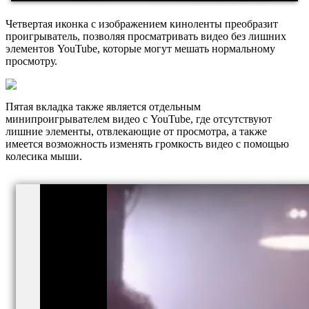
Четвертая иконка с изображением киноленты преобразит
проигрыватель, позволяя просматривать видео без лишних
элементов YouTube, которые могут мешать нормальному
просмотру.
Пятая вкладка также является отдельным
минипроигрывателем видео с YouTube, где отсутствуют
лишние элементы, отвлекающие от просмотра, а также
имеется возможность изменять громкость видео с помощью
колесика мыши.