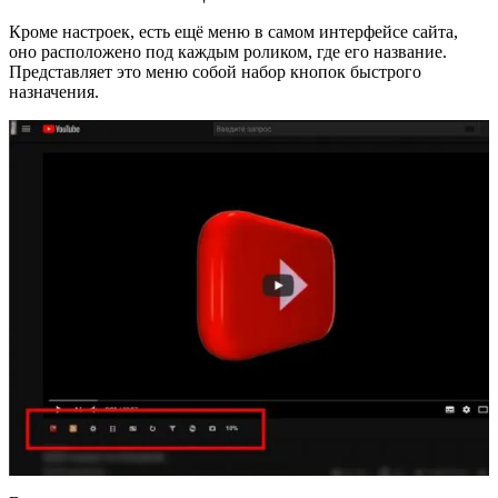
Кроме настроек, есть ещё меню в самом интерфейсе сайта,
оно расположено под каждым роликом, где его название.
Представляет это меню собой набор кнопок быстрого
назначения.