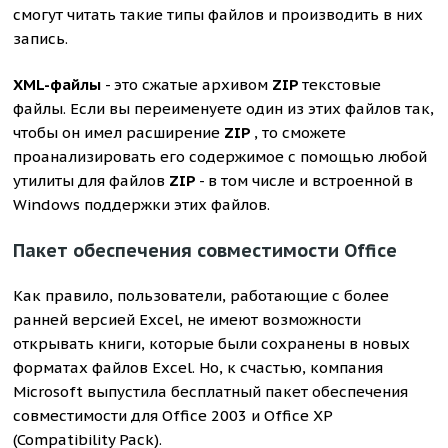
смогут читать такие типы файлов и производить в них
запись.
XML-файлы
- это сжатые архивом
ZIP
текстовые
файлы. Если вы переименуете один из этих файлов так,
чтобы он имел расширение
ZIP
, то сможете
проанализировать его содержимое с помощью любой
утилиты для файлов
ZIP
- в том числе и встроенной в
Windows поддержки этих файлов.
Пакет обеспечения совместимости Office
Как правило, пользователи, работающие с более
ранней версией Excel, не имеют возможности
открывать книги, которые были сохранены в новых
форматах файлов Excel. Но, к счастью, компания
Microsoft выпустила бесплатный пакет обеспечения
совместимости для Office 2003 и Office ХР
(Compatibility Pack).