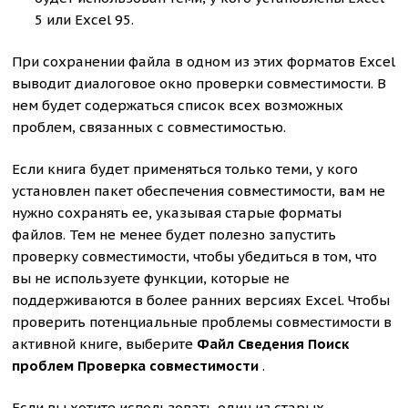
5 или Excel 95.
При сохранении файла в одном из этих форматов Excel
выводит диалоговое окно проверки совместимости. В
нем будет содержаться список всех возможных
проблем, связанных с совместимостью.
Если книга будет применяться только теми, у кого
установлен пакет обеспечения совместимости, вам не
нужно сохранять ее, указывая старые форматы
файлов. Тем не менее будет полезно запустить
проверку совместимости, чтобы убедиться в том, что
вы не используете функции, которые не
поддерживаются в более ранних версиях Excel. Чтобы
проверить потенциальные проблемы совместимости в
активной книге, выберите
Файл Сведения Поиск
проблем Проверка совместимости
.
Если вы хотите использовать один из старых