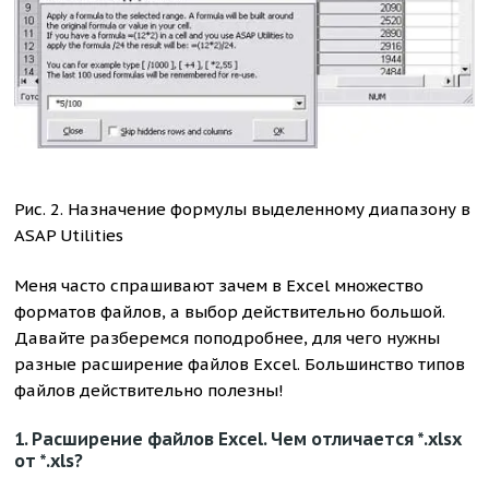
Рис. 2. Назначение формулы выделенному диапазону в
ASAP Utilities
Меня часто спрашивают зачем в Excel множество
форматов файлов, а выбор действительно большой.
Давайте разберемся поподробнее, для чего нужны
разные расширение файлов Excel. Большинство типов
файлов действительно полезны!
1. Расширение файлов Excel. Чем отличается
*.xlsx
от
*.xls?