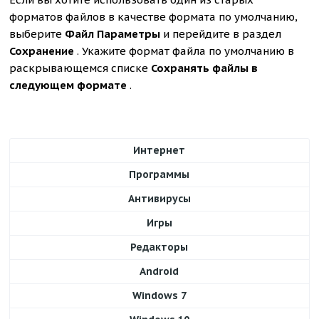
форматов файлов в качестве формата по умолчанию,
выберите
Файл Параметры
и перейдите в раздел
Сохранение
. Укажите формат файла по умолчанию в
раскрывающемся списке
Сохранять файлы в
следующем формате
.
Интернет
Программы
Антивирусы
Игры
Редакторы
Android
Windows 7