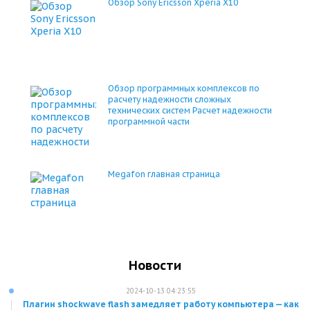
Обзор Sony Ericsson Xperia X10
Обзор программных комплексов по
расчету надежности сложных
технических систем Расчет надежности
программной части
Megafon главная страница
Новости
2024-10-13 04:23:55
Плагин shockwave flash замедляет работу компьютера — как