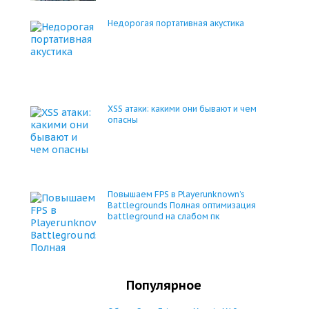
Недорогая портативная акустика
XSS атаки: какими они бывают и чем
опасны
Повышаем FPS в Playerunknown’s
Battlegrounds Полная оптимизация
battleground на слабом пк
Популярное