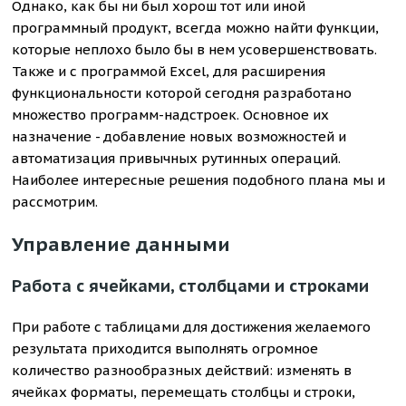
Однако, как бы ни был хорош тот или иной
программный продукт, всегда можно найти функции,
которые неплохо было бы в нем усовершенствовать.
Также и с программой Excel, для расширения
функциональности которой сегодня разработано
множество программ-надстроек. Основное их
назначение - добавление новых возможностей и
автоматизация привычных рутинных операций.
Наиболее интересные решения подобного плана мы и
рассмотрим.
Управление данными
Работа с ячейками, столбцами и строками
При работе с таблицами для достижения желаемого
результата приходится выполнять огромное
количество разнообразных действий: изменять в
ячейках форматы, перемещать столбцы и строки,