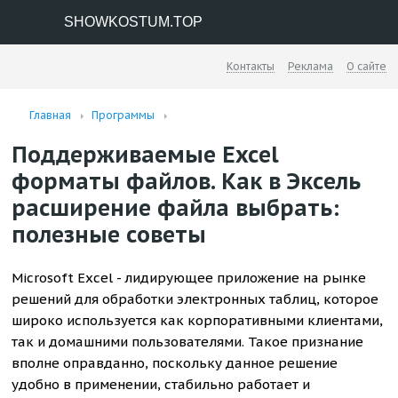
SHOWKOSTUM.TOP
Контакты
Реклама
О сайте
Главная
Программы
Поддерживаемые Excel
форматы файлов. Как в Эксель
расширение файла выбрать:
полезные советы
Microsoft Excel - лидирующее приложение на рынке
решений для обработки электронных таблиц, которое
широко используется как корпоративными клиентами,
так и домашними пользователями. Такое признание
вполне оправданно, поскольку данное решение
удобно в применении, стабильно работает и