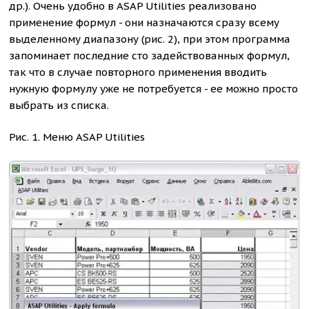
др.). Очень удобно в ASAP Utilities реализовано
применение формул - они назначаются сразу всему
выделенному диапазону (рис. 2), при этом программа
запоминает последние сто задействованных формул,
так что в случае повторного применения вводить
нужную формулу уже не потребуется - ее можно просто
выбрать из списка.
Рис. 1. Меню ASAP Utilities