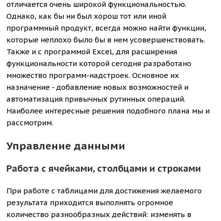
отличается очень широкой функциональностью.
Однако, как бы ни был хорош тот или иной
программный продукт, всегда можно найти функции,
которые неплохо было бы в нем усовершенствовать.
Также и с программой Excel, для расширения
функциональности которой сегодня разработано
множество программ-надстроек. Основное их
назначение - добавление новых возможностей и
автоматизация привычных рутинных операций.
Наиболее интересные решения подобного плана мы и
рассмотрим.
Управление данными
Работа с ячейками, столбцами и строками
При работе с таблицами для достижения желаемого
результата приходится выполнять огромное
количество разнообразных действий: изменять в