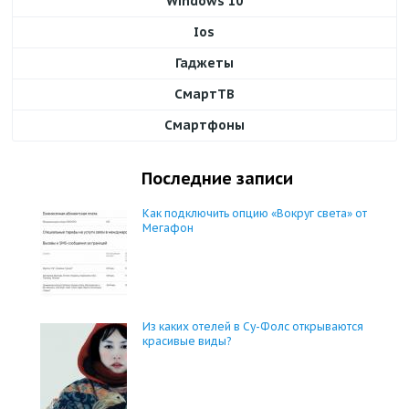
Windows 10
Ios
Гаджеты
СмартТВ
Смартфоны
Последние записи
Как подключить опцию «Вокруг света» от
Мегафон
Из каких отелей в Су-Фолс открываются
красивые виды?