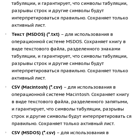
табуляции, и гарантирует, что символы табуляции,
разрывы строк и другие символы будут
интерпретироваться правильно. Сохраняет только
активный лист.
Текст (MSDOS) (*.txt)
– для использования в
операционной системе MSDOS. Сохраняет книгу в
виде текстового файла, разделенного знаками
табуляции, и гарантирует, что символы табуляции,
разрывы строк и другие символы будут
интерпретироваться правильно. Сохраняет только
активный лист.
CSV (Macintosh) (*.csv)
– для использования в
операционной системе Macintosh. Сохраняет книгу
в виде текстового файла, разделенного запятыми,
и гарантирует, что символы табуляции, разрывы
строк и другие символы будут интерпретировать ся
правильно. Сохраняет только активный лист.
CSV (MSDOS) (*.csv)
– для использования в