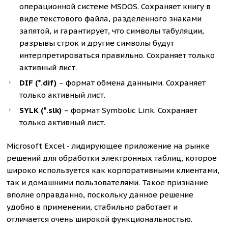
операционной системе MSDOS. Сохраняет книгу в
виде текстового файла, разделенного знаками
запятой, и гарантирует, что символы табуляции,
разрывы строк и другие символы будут
интерпретироваться правильно. Сохраняет только
активный лист.
DIF (*.dif)
– формат обмена данными. Сохраняет
только активный лист.
SYLK (*.slk)
– формат Symbolic Link. Сохраняет
только активный лист.
Microsoft Excel - лидирующее приложение на рынке
решений для обработки электронных таблиц, которое
широко используется как корпоративными клиентами,
так и домашними пользователями. Такое признание
вполне оправданно, поскольку данное решение
удобно в применении, стабильно работает и
отличается очень широкой функциональностью.