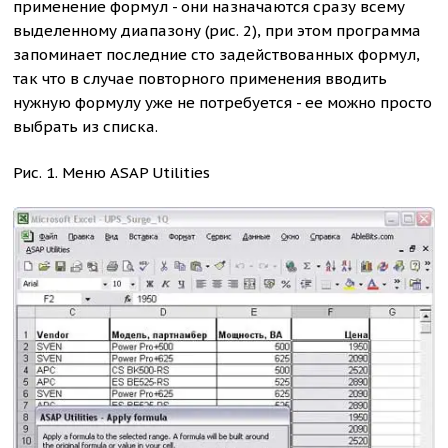
применение формул - они назначаются сразу всему
выделенному диапазону (рис. 2), при этом программа
запоминает последние сто задействованных формул,
так что в случае повторного применения вводить
нужную формулу уже не потребуется - ее можно просто
выбрать из списка.
Рис. 1. Меню ASAP Utilities