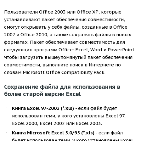
Пользователи Office 2003 или Office ХР, которые
устанавливают пакет обеспечения совместимости,
смогут открывать у себя файлы, созданные в Office
2007 и Office 2010, а также сохранять файлы в новых
форматах. Пакет обеспечивает совместимость для
следующих программ Office: Excel, Word и PowerPoint.
Чтобы загрузить вышеупомянутый пакет обеспечения
совместимости, выполните поиск в Интернете по
словам Microsoft Office Compatibility Pack.
Сохранение файла для использования в
более старой версии Excel
Книга Excel 97-2003 (*.xls)
- если файл будет
использован теми, у кого установлены Excel 97,
Excel 2000, Excel 2002 или Excel 2003.
Книга Microsoft Excel 5.0/95 (*.xls)
- если файл
будет использован теми, у кого установлены Excel