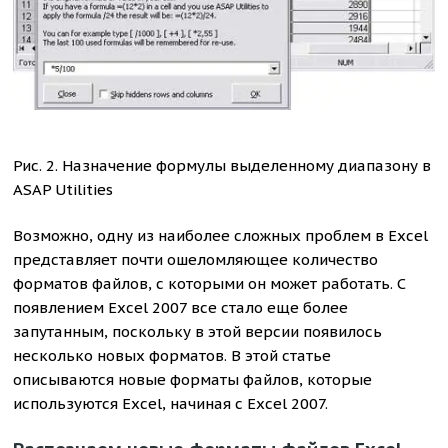
Рис. 2. Назначение формулы выделенному диапазону в
ASAP Utilities
Возможно, одну из наиболее сложных проблем в Excel
представляет почти ошеломляющее количество
форматов файлов, с которыми он может работать. С
появлением Excel 2007 все стало еще более
запутанным, поскольку в этой версии появилось
несколько новых форматов. В этой статье
описываются новые форматы файлов, которые
используются Excel, начиная с Excel 2007.