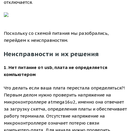
отключается.
Поскольку со схемой питания мы разобрались,
перейдем к неисправностям.
Неисправности и их решения
1. Нет питание от usb, плата не определяется
компьютером
Что делать если ваша плата перестала определяться?!
Первым делом нужно проверить напряжение на
микроконтроллере atmega16u2, именно она отвечает
за загрузку скетча, определения платы и обеспечивает
работу терминала. Отсутствие напряжение на
микроконтроллере означает потерю связи
компьютер-плата. Для начала нужно проверить