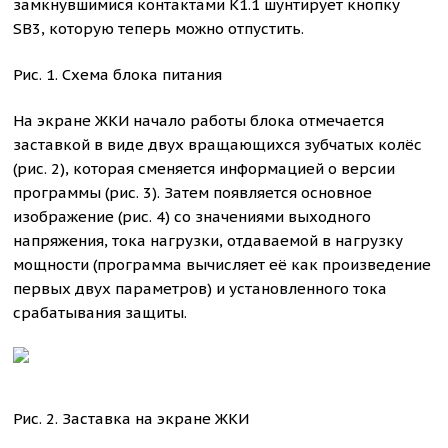
замкнувшимися контактами K1.1 шунтирует кнопку
SB3, которую теперь можно отпустить.
Рис. 1. Схема блока питания
На экране ЖКИ начало работы блока отмечается
заставкой в виде двух вращающихся зубчатых колёс
(рис. 2), которая сменяется информацией о версии
программы (рис. 3). Затем появляется основное
изображение (рис. 4) со значениями выходного
напряжения, тока нагрузки, отдаваемой в нагрузку
мощности (программа вычисляет её как произведение
первых двух параметров) и установленного тока
срабатывания защиты.
Рис. 2. Заставка на экране ЖКИ