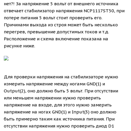
нет?! За напряжение 5 вольт от внешнего источника
отвечает стабилизатор напряжения NCP1117ST50, при
потере питания 5 вольт стоит проверить его.
Причинами выхода из строя может быть несколько
перегрев, превышение допустимых токов и т.д.
Расположение и схема включение показана на
рисунке ниже.
Для проверки напряжения на стабилизаторе нужно
измерить напряжение между ногами GND(1) и
Output(2), оно должно быть 5 вольт. При отсутствии
или меньшем напряжении нужно проверить
напряжение на входе, для этого нужно замерить
напряжение на ногах GND(1) и Input(3) оно должно
быть примерно таким как источника питания. При
отсутствии напряжения нужно проверить диод D1