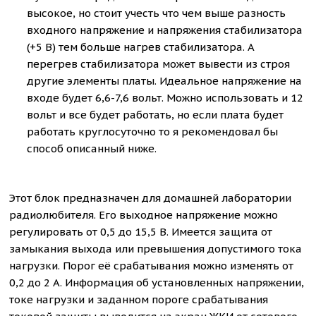
высокое, но стоит учесть что чем выше разность
входного напряжение и напряжения стабилизатора
(+5 В) тем больше нагрев стабилизатора. А
перегрев стабилизатора может вывести из строя
другие элементы платы. Идеальное напряжение на
входе будет 6,6-7,6 вольт. Можно использовать и 12
вольт и все будет работать, но если плата будет
работать круглосуточно то я рекомендовал бы
способ описанный ниже.
Этот блок предназначен для домашней лаборатории
радиолюбителя. Его выходное напряжение можно
регулировать от 0,5 до 15,5 В. Имеется защита от
замыкания выхода или превышения допустимого тока
нагрузки. Порог её срабатывания можно изменять от
0,2 до 2 А. Информация об установленных напряжении,
токе нагрузки и заданном пороге срабатывания