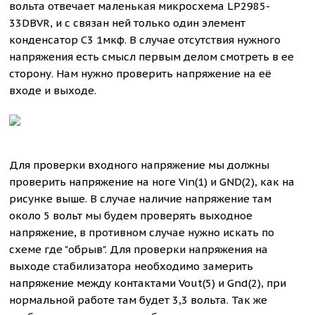
вольта отвечает маленькая микросхема LP2985-
33DBVR, и с связан ней только один элемент
конденсатор С3 1мкф. В случае отсутствия нужного
напряжения есть смысл первым делом смотреть в ее
сторону. Нам нужно проверить напряжение на её
входе и выходе.
Для проверки входного напряжение мы должны
проверить напряжение на ноге Vin(1) и GND(2), как на
рисунке выше. В случае наличие напряжение там
около 5 вольт мы будем проверять выходное
напряжение, в противном случае нужно искать по
схеме где "обрыв". Для проверки напряжения на
выходе стабилизатора необходимо замерить
напряжение между контактами Vout(5) и Gnd(2), при
нормальной работе там будет 3,3 вольта. Так же