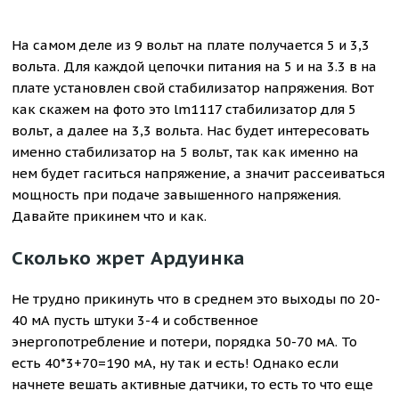
На самом деле из 9 вольт на плате получается 5 и 3,3
вольта. Для каждой цепочки питания на 5 и на 3.3 в на
плате установлен свой стабилизатор напряжения. Вот
как скажем на фото это lm1117 стабилизатор для 5
вольт, а далее на 3,3 вольта. Нас будет интересовать
именно стабилизатор на 5 вольт, так как именно на
нем будет гаситься напряжение, а значит рассеиваться
мощность при подаче завышенного напряжения.
Давайте прикинем что и как.
Сколько жрет Ардуинка
Не трудно прикинуть что в среднем это выходы по 20-
40 мА пусть штуки 3-4 и собственное
энергопотребление и потери, порядка 50-70 мА. То
есть 40*3+70=190 мА, ну так и есть! Однако если
начнете вешать активные датчики, то есть то что еще