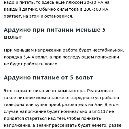
надо и питать, то здесь еще плюсом 20-30 мА на
каждый датчик. Обычно силы тока в 200-300 мA
хватает, на этом и остановимся.
Ардуино при питании меньше 5
вольт
При меньшем напряжении работа будет нестабильной,
порядка 3,4-4 вольт, а при последующем понижении
не будет работать вовсе.
Ардуино питание от 5 вольт
Этот вариант питание от компьютера. Реализовать
такое питание можно также от зарядного устройства
телефона или купив преобразователь на Али. В этом
случае напряжение будет номинально и lm1117 не
придется стараться над тем, чтобы понизить
напряжение, а значит рассеивать будет нечего, разве