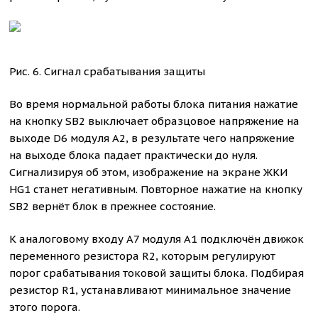
Рис. 6. Сигнал срабатывания защиты
Во время нормальной работы блока питания нажатие
на кнопку SB2 выключает образцовое напряжение на
выходе D6 модуля A2, в результате чего напряжение
на выходе блока падает практически до нуля.
Сигнализируя об этом, изображение на экране ЖКИ
HG1 станет негативным. Повторное нажатие на кнопку
SB2 вернёт блок в прежнее состояние.
К аналоговому входу A7 модуля A1 подключён движок
переменного резистора R2, которым регулируют
порог срабатывания токовой защиты блока. Подбирая
резистор R1, устанавливают минимальное значение
этого порога.