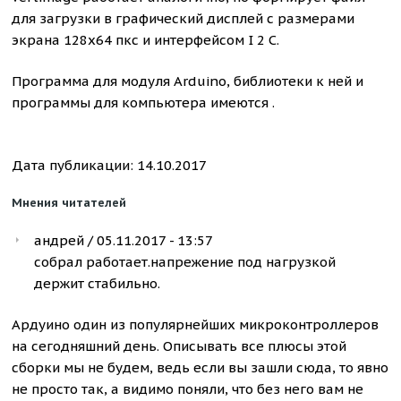
для загрузки в графический дисплей с размерами
экрана 128x64 пкс и интерфейсом I 2 C.
Программа для модуля Arduino, библиотеки к ней и
программы для компьютера имеются .
Дата публикации: 14.10.2017
Мнения читателей
андрей / 05.11.2017 - 13:57
собрал работает.напрежение под нагрузкой
держит стабильно.
Ардуино один из популярнейших микроконтроллеров
на сегодняшний день. Описывать все плюсы этой
сборки мы не будем, ведь если вы зашли сюда, то явно
не просто так, а видимо поняли, что без него вам не