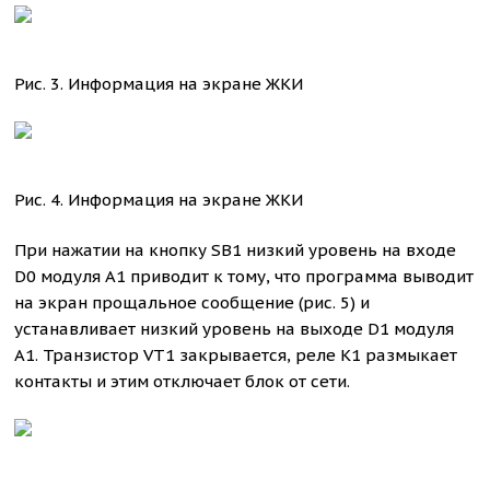
Рис. 3. Информация на экране ЖКИ
Рис. 4. Информация на экране ЖКИ
При нажатии на кнопку SB1 низкий уровень на входе
D0 модуля A1 приводит к тому, что программа выводит
на экран прощальное сообщение (рис. 5) и
устанавливает низкий уровень на выходе D1 модуля
A1. Транзистор VT1 закрывается, реле K1 размыкает
контакты и этим отключает блок от сети.