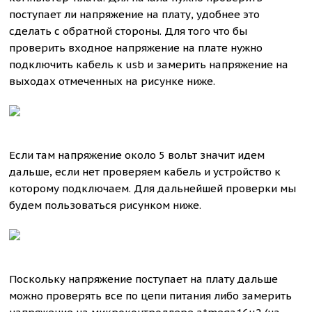
поступает ли напряжение на плату, удобнее это
сделать с обратной стороны. Для того что бы
проверить входное напряжение на плате нужно
подключить кабель к usb и замерить напряжение на
выходах отмеченных на рисунке ниже.
Если там напряжение около 5 вольт значит идем
дальше, если нет проверяем кабель и устройство к
которому подключаем. Для дальнейшей проверки мы
будем пользоваться рисунком ниже.
Поскольку напряжение поступает на плату дальше
можно проверять все по цепи питания либо замерить