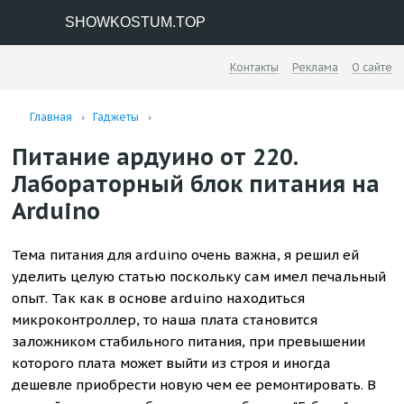
SHOWKOSTUM.TOP
Контакты
Реклама
О сайте
Главная
Гаджеты
Питание ардуино от 220.
Лабораторный блок питания на
Arduino
Тема питания для arduino очень важна, я решил ей
уделить целую статью поскольку сам имел печальный
опыт. Так как в основе arduino находиться
микроконтроллер, то наша плата становится
заложником стабильного питания, при превышении
которого плата может выйти из строя и иногда
дешевле приобрести новую чем ее ремонтировать. В