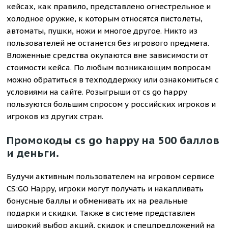
кейсах, как правило, представлено огнестрельное и
холодное оружие, к которым относятся пистолеты,
автоматы, пушки, ножи и многое другое. Никто из
пользователей не останется без игрового предмета.
Вложенные средства окупаются вне зависимости от
стоимости кейса. По любым возникающим вопросам
можно обратиться в техподдержку или ознакомиться с
условиями на сайте. Розыгрыши от cs go happy
пользуются большим спросом у российских игроков и
игроков из других стран.
Промокоды cs go happy на 500 баллов
и деньги.
Будучи активным пользователем на игровом сервисе
CS:GO Happy, игроки могут получать и накапливать
бонусные баллы и обменивать их на реальные
подарки и скидки. Также в системе представлен
широкий выбор акций, скидок и спецпредложений на