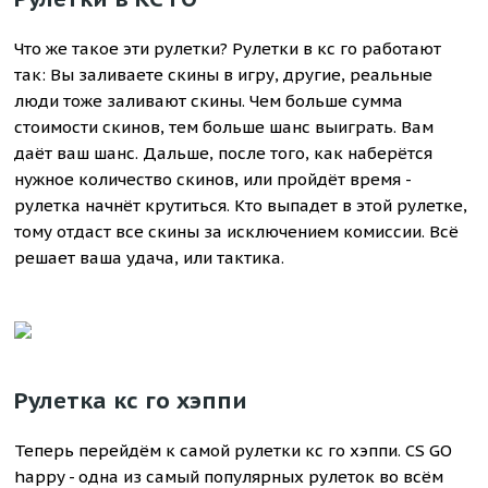
Что же такое эти рулетки? Рулетки в кс го работают
так: Вы заливаете скины в игру, другие, реальные
люди тоже заливают скины. Чем больше сумма
стоимости скинов, тем больше шанс выиграть. Вам
даёт ваш шанс. Дальше, после того, как наберётся
нужное количество скинов, или пройдёт время -
рулетка начнёт крутиться. Кто выпадет в этой рулетке,
тому отдаст все скины за исключением комиссии. Всё
решает ваша удача, или тактика.
Рулетка кс го хэппи
Теперь перейдём к самой рулетки кс го хэппи. CS GO
happy - одна из самый популярных рулеток во всём