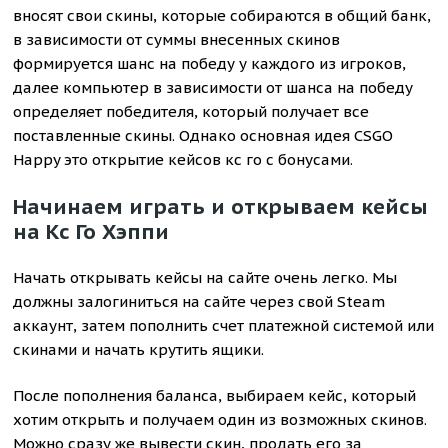
вносят свои скины, которые собираются в общий банк,
в зависимости от суммы внесенных скинов
формируется шанс на победу у каждого из игроков,
далее компьютер в зависимости от шанса на победу
определяет победителя, который получает все
поставленные скины. Однако основная идея CSGO
Happy это открытие кейсов кс го с бонусами.
Начинаем играть и открываем кейсы
на Кс Го Хэппи
Начать открывать кейсы на сайте очень легко. Мы
должны залогиниться на сайте через свой Steam
аккаунт, затем пополнить счет платежной системой или
скинами и начать крутить ящики.
После пополнения баланса, выбираем кейс, который
хотим открыть и получаем один из возможных скинов.
Можно сразу же вывести скин, продать его за