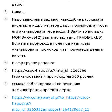
дарю
Никак.
Надо выполнять задания наподобие рассказать
вконтакте и другие, тебе дадут промокод, а чтобы
его активировать тебе надо: 1)Зайти во вкладку
МОИ ЗАКАЗЫ 2) Зайти во вкладку TRADE-URL 3)
Вставить промокод в поле под надписью
Активировать промокод и ты получаешь деньги
на счет.
В офф группе раздают
https://csgo-happy.ru/?mtp_id=2160866
Гарантированный промокод на 500 рублей.
ссылка заблокирована по решению
администрации проекта держи
https://vk.com/away.php?to=https://csgo-
happy.ru/?
mtp_id=3265332amp;post=364178657_11