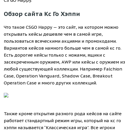
CS GO Happy.
Обзор сайта Кс Го Хэппи
Что такое CSGO Happy — это сайт, на котором можно
открывать кейсы дешевле чем в самой игре,
пользоваться всяческими акциями и промокодами.
Вариантов кейсов намного больше чем в самой кс го.
Есть дорогие кейсы только с ножами, ящики с
засекреченным оружием, AWP или кейсы с оружием из
любой существующей коллекции. Например Falchion
Case, Operation Vanguard, Shadow Case, Breakout
Operation Case и много других коллекций.
Также кроме открытия разного рода кейсов на сайте
работает стандартный режим игры, который на кс го
хэппи называется “Классическая игра”. Все игроки