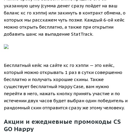
указанную цену (сумма денег сразу пойдет на ваш
баланс кс го хэппи) или закинуть в контракт обмена, о
которых мы расскажем чуть позже. Каждый 6-ой кейс
можно открыть бесплатно, а также при открытии
добавить шанс на выпадение StatTrack.
Бесплатный кейс на сайте кс го хэппи — это кейс,
который можно открывать 1 раз в сутки совершенно
бесплатно и получать хорошие скины. Также
существует бесплатный Happy Case, вам нужно
перейти в него, нажать кнопку принять участие и по
истечении двух часов будет выбран один победитель и
рандомный скин отправится сразу же этому человеку.
Акции и ежедневные промокоды CS
GO Happy