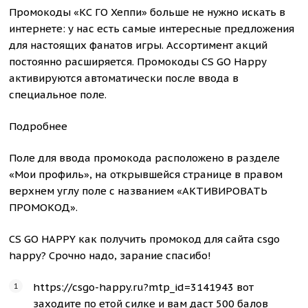
Промокоды «КС ГО Хеппи» больше не нужно искать в
интернете: у нас есть самые интересные предложения
для настоящих фанатов игры. Ассортимент акций
постоянно расширяется. Промокоды CS GO Happy
активируются автоматически после ввода в
специальное поле.
Подробнее
Поле для ввода промокода расположено в разделе
«Мои профиль», на открывшейся странице в правом
верхнем углу поле с названием «АКТИВИРОВАТЬ
ПРОМОКОД».
CS GO HAPPY как получить промокод для сайта csgo
happy? Срочно надо, зарание спасибо!
https://csgo-happy.ru?mtp_id=3141943 вот
заходите по етой силке и вам даст 500 балов