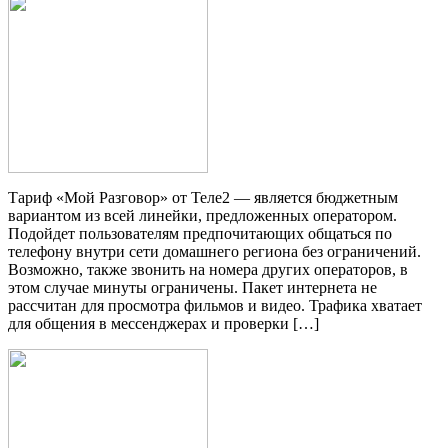
Тариф «Мой Разговор» от Теле2 — является бюджетным
вариантом из всей линейки, предложенных оператором.
Подойдет пользователям предпочитающих общаться по
телефону внутри сети домашнего региона без ограничений.
Возможно, также звонить на номера других операторов, в
этом случае минуты ограничены. Пакет интернета не
рассчитан для просмотра фильмов и видео. Трафика хватает
для общения в мессенджерах и проверки […]