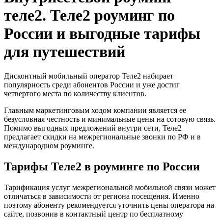
теле2. Теле2 роуминг по
России и выгодные тарифы
для путешествий
Дисконтный мобильный оператор Теле2 набирает
популярность среди абонентов России и уже достиг
четвертого места по количеству клиентов.
Главным маркетинговым ходом компании является ее
безусловная честность и минимальные цены на сотовую связь.
Помимо выгодных предложений внутри сети, Теле2
предлагает скидки на межрегиональные звонки по РФ и в
международном роуминге.
Тарифы Теле2 в роуминге по России
Тарификация услуг межрегиональной мобильной связи может
отличаться в зависимости от региона посещения. Именно
поэтому абоненту рекомендуется уточнить цены оператора на
сайте, позвонив в контактный центр по бесплатному