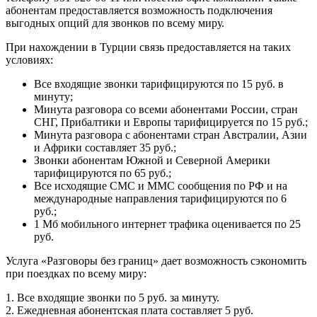
абонентам предоставляется возможность подключения
выгодных опций для звонков по всему миру.
При нахождении в Турции связь предоставляется на таких
условиях:
Все входящие звонки тарифицируются по 15 руб. в
минуту;
Минута разговора со всеми абонентами России, стран
СНГ, Прибалтики и Европы тарифицируется по 15 руб.;
Минута разговора с абонентами стран Австралии, Азии
и Африки составляет 35 руб.;
Звонки абонентам Южной и Северной Америки
тарифицируются по 65 руб.;
Все исходящие СМС и ММС сообщения по РФ и на
международные направления тарифицируются по 6
руб.;
1 Мб мобильного интернет трафика оценивается по 25
руб.
Услуга «Разговоры без границ» дает возможность сэкономить
при поездках по всему миру:
1. Все входящие звонки по 5 руб. за минуту.
2. Ежедневная абонентская плата составляет 5 руб.