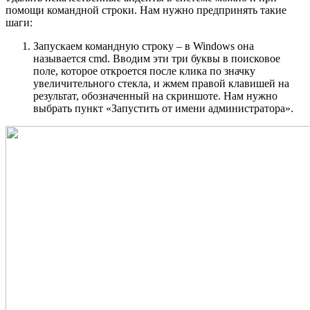
помощи командной строки. Нам нужно предпринять такие
шаги:
Запускаем командную строку – в Windows она
называется cmd. Вводим эти три буквы в поисковое
поле, которое откроется после клика по значку
увеличительного стекла, и жмем правой клавишей на
результат, обозначенный на скриншоте. Нам нужно
выбрать пункт «Запустить от имени администратора».