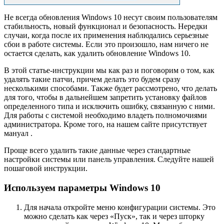
Не всегда обновления Windows 10 несут своим пользователям
стабильность, новый функционал и безопасность. Нередки
случаи, когда после их применения наблюдались серьезные
сбои в работе системы. Если это произошло, нам ничего не
остается сделать, как удалить обновление Windows 10.
В этой статье-инструкции мы как раз и поговорим о том, как
удалять такие патчи, причем делать это будем сразу
несколькими способами. Также будет рассмотрено, что делать
для того, чтобы в дальнейшем запретить установку файлов
определенного типа и исключить ошибку, связанную с ними.
Для работы с системой необходимо владеть полномочиями
администратора. Кроме того, на нашем сайте присутствует
мануал .
Проще всего удалить такие данные через стандартные
настройки системы или панель управления. Следуйте нашей
пошаговой инструкции.
Используем параметры Windows 10
Для начала откройте меню конфигурации системы. Это
можно сделать как через «Пуск», так и через шторку