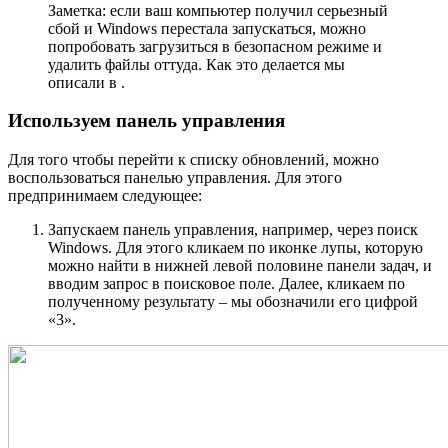
Заметка: если ваш компьютер получил серьезный
сбой и Windows перестала запускаться, можно
попробовать загрузиться в безопасном режиме и
удалить файлы оттуда. Как это делается мы
описали в .
Используем панель управления
Для того чтобы перейти к списку обновлений, можно
воспользоваться панелью управления. Для этого
предпринимаем следующее:
Запускаем панель управления, например, через поиск
Windows. Для этого кликаем по иконке лупы, которую
можно найти в нижней левой половине панели задач, и
вводим запрос в поисковое поле. Далее, кликаем по
полученному результату – мы обозначили его цифрой
«3».