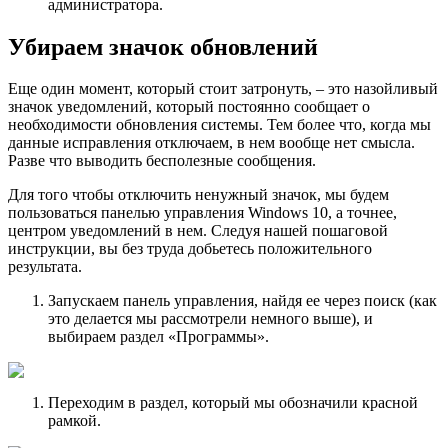
администратора.
Убираем значок обновлений
Еще один момент, который стоит затронуть, – это назойливый
значок уведомлений, который постоянно сообщает о
необходимости обновления системы. Тем более что, когда мы
данные исправления отключаем, в нем вообще нет смысла.
Разве что выводить бесполезные сообщения.
Для того чтобы отключить ненужный значок, мы будем
пользоваться панелью управления Windows 10, а точнее,
центром уведомлений в нем. Следуя нашей пошаговой
инструкции, вы без труда добьетесь положительного
результата.
Запускаем панель управления, найдя ее через поиск (как
это делается мы рассмотрели немного выше), и
выбираем раздел «Программы».
Переходим в раздел, который мы обозначили красной
рамкой.