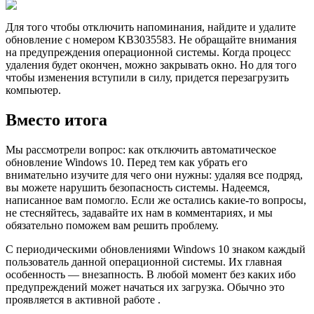
Для того чтобы отключить напоминания, найдите и удалите
обновление с номером KB3035583. Не обращайте внимания
на предупреждения операционной системы. Когда процесс
удаления будет окончен, можно закрывать окно. Но для того
чтобы изменения вступили в силу, придется перезагрузить
компьютер.
Вместо итога
Мы рассмотрели вопрос: как отключить автоматическое
обновление Windows 10. Перед тем как убрать его
внимательно изучите для чего они нужны: удаляя все подряд,
вы можете нарушить безопасность системы. Надеемся,
написанное вам помогло. Если же остались какие-то вопросы,
не стесняйтесь, задавайте их нам в комментариях, и мы
обязательно поможем вам решить проблему.
C периодическими обновлениями Windows 10 знаком каждый
пользователь данной операционной системы. Их главная
особенность — внезапность. В любой момент без каких ибо
предупреждений может начаться их загрузка. Обычно это
проявляется в активной работе .