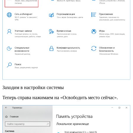
Заходим в настройки системы
Теперь справа нажимаем на «Освободить место сейчас».