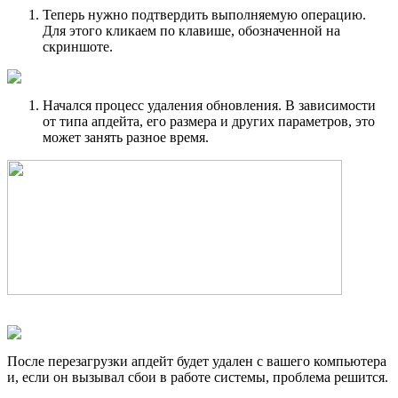
Теперь нужно подтвердить выполняемую операцию.
Для этого кликаем по клавише, обозначенной на
скриншоте.
Начался процесс удаления обновления. В зависимости
от типа апдейта, его размера и других параметров, это
может занять разное время.
После перезагрузки апдейт будет удален с вашего компьютера
и, если он вызывал сбои в работе системы, проблема решится.