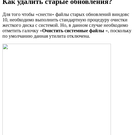
Как удалить старые обновления?
Для того чтобы «снести» файлы старых обновлений виндовс
10, необходимо выполнить стандартную процедуру очистки
жесткого диска с системой. Но, в данном случае необходимо
отметить галочку «
Очистить системные файлы
«, поскольку
по умолчанию данная утилита отключена.