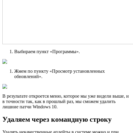
Выбираем пункт «Программы».
Жмем по пункту «Просмотр установленных
обновлений».
В результате откроется меню, которое мы уже видели выше, и
в точности так, как в прошлый раз, мы сможем удалить
лишние патчи Windows 10.
Удаляем через командную строку
Удалять некачественные апдейты в системе можно и при