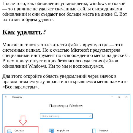
После того, как обновления установлены, windows по какой
— то причине не удаляет скачанные файлы с исходниками
обновлений и они съедают все больше места на диске C. Вот
их то мы и будем удалять.
Как удалить?
Многие пытаются отыскать эти файлы вручную где — то в
системных папках. Но к счастью Microsoft предусмотрела
специальный инструмент по освобождению места на диске C.
В нем присутствует опция безопасного удаления файлов
обновлений Windows. Им то мы и воспользуемся.
Для этого откройте область уведомлений через значок в
правом нижнем углу экрана и в открывшемся меню нажмите
«Все параметры».