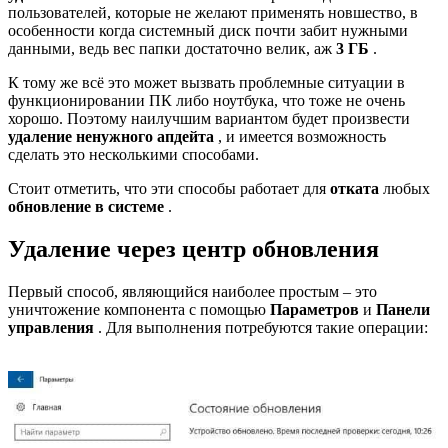
пользователей, которые не желают применять новшество, в
особенности когда системный диск почти забит нужными
данными, ведь вес папки достаточно велик, аж
3 ГБ
.
К тому же всё это может вызвать проблемные ситуации в
функционировании ПК либо ноутбука, что тоже не очень
хорошо. Поэтому наилучшим вариантом будет произвести
удаление ненужного апдейта
, и имеется возможность
сделать это несколькими способами.
Стоит отметить, что эти способы работает для
отката
любых
обновление в системе
.
Удаление через центр обновления
Первый способ, являющийся наиболее простым – это
уничтожение компонента с помощью
Параметров
и
Панели
управления
. Для выполнения потребуются такие операции: