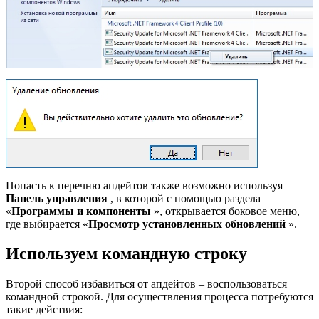
Попасть к перечню апдейтов также возможно используя
Панель управления
, в которой с помощью раздела
«
Программы и компоненты
», открывается боковое меню,
где выбирается «
Просмотр установленных обновлений
».
Используем командную строку
Второй способ избавиться от апдейтов – воспользоваться
командной строкой. Для осуществления процесса потребуются
такие действия: