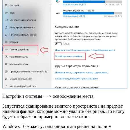
Настройки системы — > освобождение места
Запустится сканирование занятого пространства на предмет
наличия файлов, которые можно удалить без риска. По итогу
будет отображено примерно вот такое окно.
Windows 10 может устанавливать апгрейды на полном