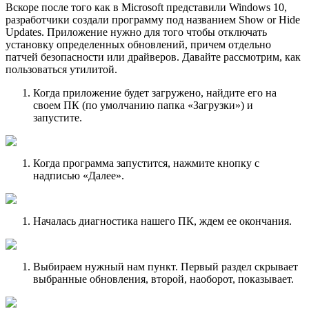
Вскоре после того как в Microsoft представили Windows 10,
разработчики создали программу под названием Show or Hide
Updates. Приложение нужно для того чтобы отключать
установку определенных обновлений, причем отдельно
патчей безопасности или драйверов. Давайте рассмотрим, как
пользоваться утилитой.
Когда приложение будет загружено, найдите его на
своем ПК (по умолчанию папка «Загрузки») и
запустите.
Когда программа запустится, нажмите кнопку с
надписью «Далее».
Началась диагностика нашего ПК, ждем ее окончания.
Выбираем нужный нам пункт. Первый раздел скрывает
выбранные обновления, второй, наоборот, показывает.