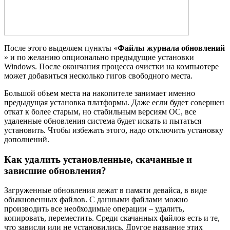
После этого выделяем пункты «
Файлы журнала обновлений
» и по желанию опционально предыдущие установки
Windows. После окончания процесса очистки на компьютере
может добавиться несколько гигов свободного места.
Большой объем места на накопителе занимает именно
предыдущая установка платформы. Даже если будет совершен
откат к более старым, но стабильным версиям ОС, все
удаленные обновления система будет искать и пытаться
установить. Чтобы избежать этого, надо отключить установку
дополнений.
Как удалить установленные, скачанные и
зависшие обновления?
Загруженные обновления лежат в памяти девайса, в виде
обыкновенных файлов. С данными файлами можно
производить все необходимые операции – удалить,
копировать, переместить. Среди скачанных файлов есть и те,
что зависли или не установились. Другое название этих