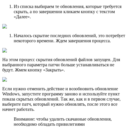
Из списка выбираем те обновления, которые требуется
скрыть, а по завершении кликаем кнопку с текстом
«Далее».
Началось скрытие последних обновлений, это потребует
некоторого времени. Ждем завершения процесса.
На этом процесс скрытия обновлений файлов запущен. Для
выбранного параметра патчи больше устанавливаться не
будут. Жмем кнопку «Закрыть».
Если нужно отменить действие и возобновить обновление
Windows, запустите программу заново и используйте пункт
показа скрытых обновлений. Так же, как и в первом случае,
выберите патч, который нужно обновлять, после этого все
начнет работать.
Внимание: чтобы удалить скачанные обновления,
необходимо обладать привилегиями