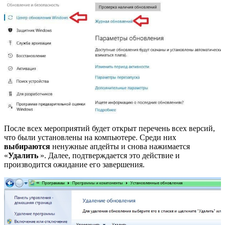
После всех мероприятий будет открыт перечень всех версий,
что были установлены на компьютере. Среди них
выбираются
ненужные апдейты и снова нажимается
«
Удалить
». Далее, подтверждается это действие и
производится ожидание его завершения.