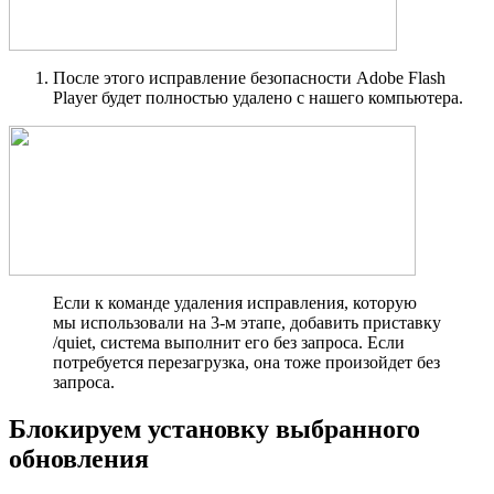
После этого исправление безопасности Adobe Flash
Player будет полностью удалено с нашего компьютера.
Если к команде удаления исправления, которую
мы использовали на 3-м этапе, добавить приставку
/quiet, система выполнит его без запроса. Если
потребуется перезагрузка, она тоже произойдет без
запроса.
Блокируем установку выбранного
обновления