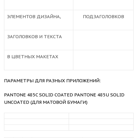
ЭЛЕМЕНТОВ ДИЗАЙНА,
ПОДЗАГОЛОВКОВ
ЗАГОЛОВКОВ И ТЕКСТА
В ЦВЕТНЫХ МАКЕТАХ
ПАРАМЕТРЫ ДЛЯ РАЗНЫХ ПРИЛОЖЕНИЙ:
PANTONE 485C SOLID COATED PANTONE 485U SOLID
UNCOATED (ДЛЯ МАТОВОЙ БУМАГИ)