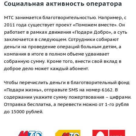
Социальная активность оператора
МТС занимается благотворительностью. Например, с
2011 года существует проект «Поможем вместе». Он
работает в рамках движения «Подари Добро», а суть
заключается в следующем. Сотрудники собирают
деньги на проведение операций больным детям, а
компания в итоге в полном объеме удваивает
собранную сумму. Кроме того, внести свой вклад в
доброе дело может каждый абонент.
Чтобы перечислить деньги в благотворительный фонд
«Подари жизнь», отправьте SMS на номер 6162. В
содержании укажите сумму пожертвования – цифрами.
Отправка бесплатна, а перевести можно от 1-го рубля
до 15000 рублей.