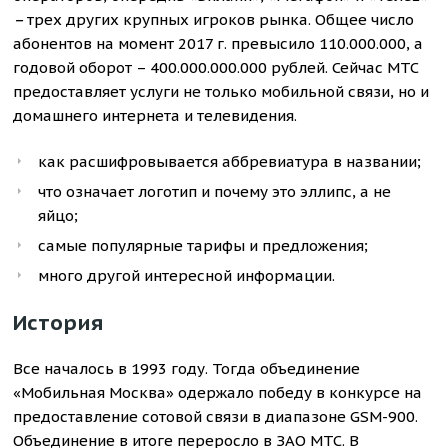
–
трех других крупных игроков рынка. Общее число
абонентов на момент 2017 г. превысило 110.000.000, а
годовой оборот – 400.000.000.000 рублей. Сейчас МТС
предоставляет услуги не только мобильной связи, но и
домашнего интернета и телевидения.
как расшифровывается аббревиатура в названии;
что означает логотип и почему это эллипс, а не
яйцо;
самые популярные тарифы и предложения;
много другой интересной информации.
История
Все началось в 1993 году. Тогда объединение
«Мобильная Москва» одержало победу в конкурсе на
предоставление сотовой связи в диапазоне GSM-900.
Объединение в итоге переросло в ЗАО МТС. В