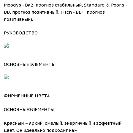
Moody’s - Ba2, прогноз стабильный, Standard & Poor"s -
BB, прогноз позитивный, Fitch - BB+, прогноз
позитивный).
РУКОВОДСТВО
ОСНОВНЫЕ ЭЛЕМЕНТЫ
ФИРМЕННЫЕ ЦВЕТА
ОСНОВНЫЕЭЛЕМЕНТЫ
Красный – яркий, смелый, энергичный и эффектный
цвет. Он идеально подходит нам.