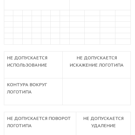
НЕ ДОПУСКАЕТСЯ
НЕ ДОПУСКАЕТСЯ
ИСПОЛЬЗОВАНИЕ
ИСКАЖЕНИЕ ЛОГОТИПА
КОНТУРА ВОКРУГ
ЛОГОТИПА
НЕ ДОПУСКАЕТСЯ ПОВОРОТ
НЕ ДОПУСКАЕТСЯ
ЛОГОТИПА
УДАЛЕНИЕ