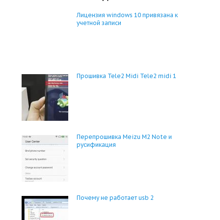
Лицензия windows 10 привязана к
учетной записи
Прошивка Tele2 Midi Tele2 midi 1
Перепрошивка Meizu M2 Note и
русификация
Почему не работает usb 2