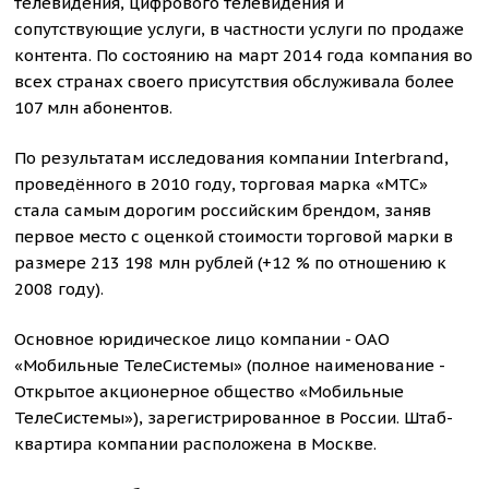
телевидения, цифрового телевидения и
сопутствующие услуги, в частности услуги по продаже
контента. По состоянию на март 2014 года компания во
всех странах своего присутствия обслуживала более
107 млн абонентов.
По результатам исследования компании Interbrand,
проведённого в 2010 году, торговая марка «МТС»
стала самым дорогим российским брендом, заняв
первое место с оценкой стоимости торговой марки в
размере 213 198 млн рублей (+12 % по отношению к
2008 году).
Основное юридическое лицо компании - ОАО
«Мобильные ТелеСистемы» (полное наименование -
Открытое акционерное общество «Мобильные
ТелеСистемы»), зарегистрированное в России. Штаб-
квартира компании расположена в Москве.