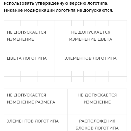
использовать утвержденную версию логотипа.
Никакие модификации логотипа не допускаются.
НЕ ДОПУСКАЕТСЯ
НЕ ДОПУСКАЕТСЯ
ИЗМЕНЕНИЕ
ИЗМЕНЕНИЕ ЦВЕТА
ЦВЕТА ЛОГОТИПА
ЭЛЕМЕНТОВ ЛОГОТИПА
НЕ ДОПУСКАЕТСЯ
НЕ ДОПУСКАЕТСЯ
ИЗМЕНЕНИЕ РАЗМЕРА
ИЗМЕНЕНИЕ
ЭЛЕМЕНТОВ ЛОГОТИПА
РАСПОЛОЖЕНИЯ
БЛОКОВ ЛОГОТИПА