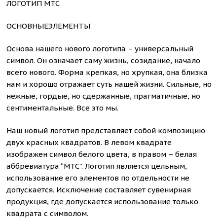
ЛОГОТИП МТС
ОСНОВНЫЕЭЛЕМЕНТЫ
Основа нашего нового логотипа – универсальный
символ. Он означает саму жизнь, созидание, начало
всего нового. Форма крепкая, но хрупкая, она близка
нам и хорошо отражает суть нашей жизни. Сильные, но
нежные, гордые, но сдержанные, прагматичные, но
сентиментальные. Все это мы.
Наш новый логотип представляет собой композицию
двух красных квадратов. В левом квадрате
изображен символ белого цвета, в правом – белая
аббревиатура “МТС”. Логотип является цельным,
использование его элементов по отдельности не
допускается. Исключение составляет сувенирная
продукция, где допускается использование только
квадрата с символом.