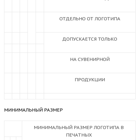
ОТДЕЛЬНО ОТ ЛОГОТИПА
ДОПУСКАЕТСЯ ТОЛЬКО
НА СУВЕНИРНОЙ
ПРОДУКЦИИ
МИНИМАЛЬНЫЙ РАЗМЕР
МИНИМАЛЬНЫЙ РАЗМЕР ЛОГОТИПА В
ПЕЧАТНЫХ