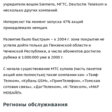
учредители вошли Siemens, МГТС, Deutsche Telekom и
несколько других компаний.
Интересно! На момент запуска 47% акций
принадлежало немцам.
Развитие было быстрым – к 2004 г. зона покрытия не
успела дойти только до Пензенской области и
Чеченской Республики, а число абонентов достигло
рубежа в 1.000.000 уже в 2000 г.
С начала существования МТС купила (часть пакетов
акций или полностью) такие компании как: «Таиф-
Телком», «Кубань GSM», «ПримТелефон», «Томская
сотовая связь», «ДагТелеком», «К-Telecom», «МАР
МОБАЙЛ».
Регионы обслуживания