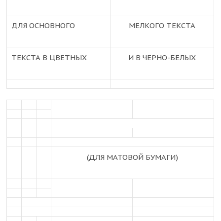
ДЛЯ ОСНОВНОГО
МЕЛКОГО ТЕКСТА
ТЕКСТА В ЦВЕТНЫХ
И В ЧЕРНО-БЕЛЫХ
(ДЛЯ МАТОВОЙ БУМАГИ)