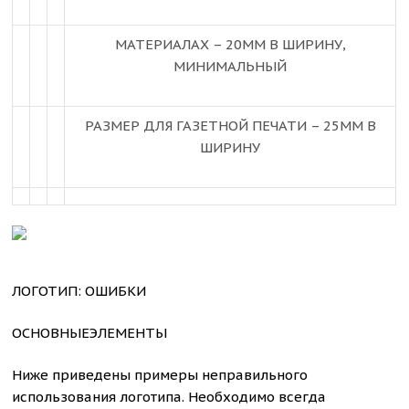
МАТЕРИАЛАХ – 20ММ В ШИРИНУ,
МИНИМАЛЬНЫЙ
РАЗМЕР ДЛЯ ГАЗЕТНОЙ ПЕЧАТИ – 25ММ В
ШИРИНУ
ЛОГОТИП: ОШИБКИ
ОСНОВНЫЕЭЛЕМЕНТЫ
Ниже приведены примеры неправильного
использования логотипа. Необходимо всегда