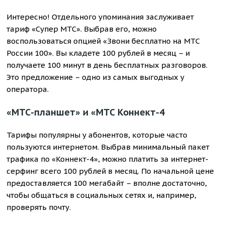
Интересно! Отдельного упоминания заслуживает
тариф «Супер МТС». Выбрав его, можно
воспользоваться опцией «Звони бесплатно на МТС
России 100». Вы кладете 100 рублей в месяц – и
получаете 100 минут в день бесплатных разговоров.
Это предложение – одно из самых выгодных у
оператора.
«МТС-планшет» и «МТС Коннект-4
Тарифы популярны у абонентов, которые часто
пользуются интернетом. Выбрав минимальный пакет
трафика по «Коннект-4», можно платить за интернет-
серфинг всего 100 рублей в месяц. По начальной цене
предоставляется 100 мегабайт – вполне достаточно,
чтобы общаться в социальных сетях и, например,
проверять почту.