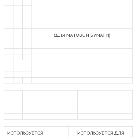
(ДЛЯ МАТОВОЙ БУМАГИ)
ИСПОЛЬЗУЕТСЯ
ИСПОЛЬЗУЕТСЯ ДЛЯ