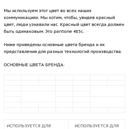
Мы используем этот цвет во всех наших
коммуникациях. Мы хотим, чтобы, увидев красный
цвет, люди узнавали нас. Красный цвет всегда должен
быть одинаковым. Это pantone 485c.
Ниже приведены основные цвета бренда и их
представления для разных технологий производства.
ОСНОВНЫЕ ЦВЕТА БРЕНДА:
ИСПОЛЬЗУЕТСЯ ДЛЯ
ИСПОЛЬЗУЕТСЯ ДЛЯ