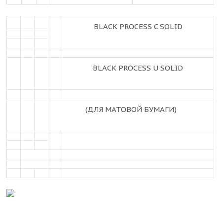
BLACK PROCESS C SOLID
BLACK PROCESS U SOLID
(ДЛЯ МАТОВОЙ БУМАГИ)