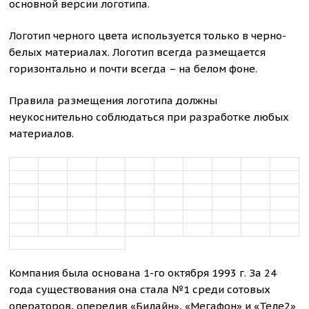
основной версии логотипа.
Логотип черного цвета используется только в черно-
белых материалах. Логотип всегда размещается
горизонтально и почти всегда – на белом фоне.
Правила размещения логотипа должны
неукоснительно соблюдаться при разработке любых
материалов.
Компания была основана 1-го октября 1993 г. За 24
года существования она стала №1 среди сотовых
операторов, опередив «Билайн», «Мегафон» и «Теле2»