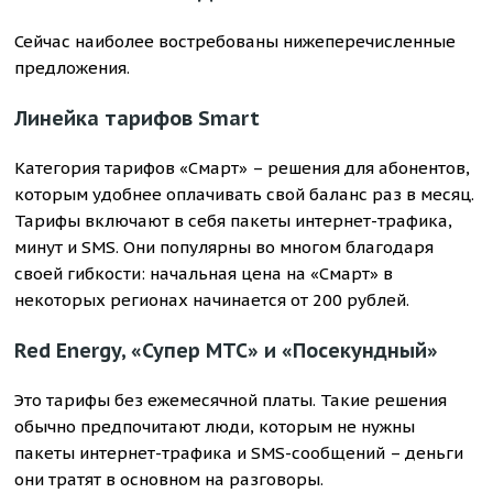
Сейчас наиболее востребованы нижеперечисленные
предложения.
Линейка тарифов Smart
Категория тарифов «Смарт» – решения для абонентов,
которым удобнее оплачивать свой баланс раз в месяц.
Тарифы включают в себя пакеты интернет-трафика,
минут и SMS. Они популярны во многом благодаря
своей гибкости: начальная цена на «Смарт» в
некоторых регионах начинается от 200 рублей.
Red Energy, «Супер МТС» и «Посекундный»
Это тарифы без ежемесячной платы. Такие решения
обычно предпочитают люди, которым не нужны
пакеты интернет-трафика и SMS-сообщений – деньги
они тратят в основном на разговоры.