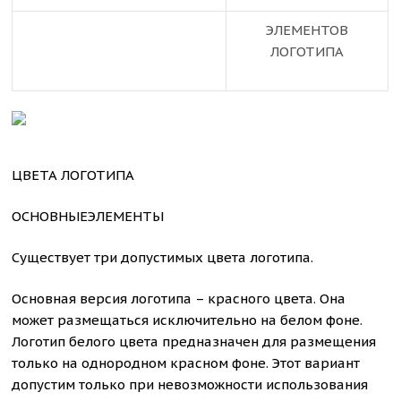
ЭЛЕМЕНТОВ
ЛОГОТИПА
ЦВЕТА ЛОГОТИПА
ОСНОВНЫЕЭЛЕМЕНТЫ
Существует три допустимых цвета логотипа.
Основная версия логотипа – красного цвета. Она
может размещаться исключительно на белом фоне.
Логотип белого цвета предназначен для размещения
только на однородном красном фоне. Этот вариант
допустим только при невозможности использования