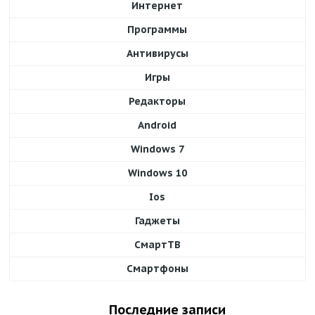
Интернет
Программы
Антивирусы
Игры
Редакторы
Android
Windows 7
Windows 10
Ios
Гаджеты
СмартТВ
Смартфоны
Последние записи