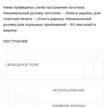
Ниже приведена схема построения логотипа.
Минимальный размер логотипа – 20мм в ширину, для
газетной печати – 25мм в ширину. Минимальный
размер для экранных приложений – 80 пикселей в
ширину.
ПОСТРОЕНИЕ
СВОБОДНОЕ ПОЛЕ
ИСПОЛЬЗОВАНИЕ
СИМВОЛА БРЕНДА