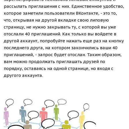
рассылать приглашения с них. Единственное удобство,
которое заметили пользователи ВКонтакте, - это то,
что, открывая на другой вкладке свою липовую
страницу, не нужно закрывать ту, с которой вы уже
отослали 40 приглашений. Как только вы войдете в
другой аккаунт, попробуйте нажать еще раз на кнопку
последнего друга, на котором закончились ваши 40
приглашений, - запрос будет отослан. Таким образом,
вам можно продолжать приглашать друзей по
порядку, оставаясь на одной странице, но входя с
другого аккаунта.