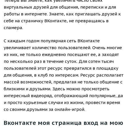
Теперь вы знаете, как увеличить число своих
виртуальных друзей для общения, переписки и для
работы в интернете. Знаете, как приглашать друзей к
себе на страничку ВКонтакте, не превращаясь в
спамера.
С каждым годом популярная сеть ВКонтакте
увеличивает количество пользователей. Очень многие
из них, не только ежедневно посещают ее, а заходят
по несколько раз в течение суток. Для сотен тысяч
пользователей этот ресурс превратился в площадку
для общения, в клуб по интересам. Ресурс располагает
массой возможностей, предлагая не только общение с
близкими и друзьями. Здесь можно просмотреть
интересный видеоряд, отображающий популярные, да
и просто курьезные случаи из жизни, провести время
со своими друзьями за онлайн-игрой.
Вконтакте моя страница вход на мою