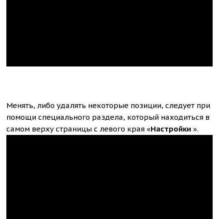
Менять, либо удалять некоторые позиции, следует при
помощи специального раздела, который находиться в
самом верху страницы с левого края «
Настройки
».