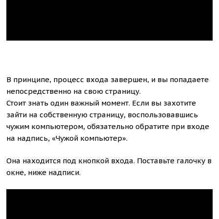
В принципе, процесс входа завершен, и вы попадаете
непосредственно на свою страницу.
Стоит знать один важный момент. Если вы захотите
зайти на собственную страницу, воспользовавшись
чужим компьютером, обязательно обратите при входе
на надпись, «Чужой компьютер».
Она находится под кнопкой входа. Поставьте галочку в
окне, ниже надписи.