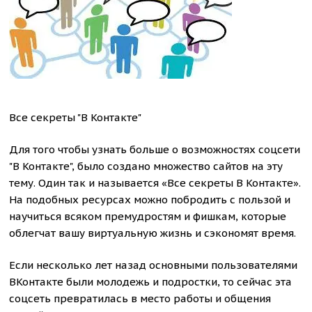
Все секреты "В Контакте"
Для того чтобы узнать больше о возможностях соцсети
"В Контакте", было создано множество сайтов на эту
тему. Один так и называется «Все секреты В Контакте».
На подобных ресурсах можно побродить с пользой и
научиться всяком премудростям и фишкам, которые
облегчат вашу виртуальную жизнь и сэкономят время.
Если несколько лет назад основными пользователями
ВКонтакте были молодежь и подростки, то сейчас эта
соцсеть превратилась в место работы и общения