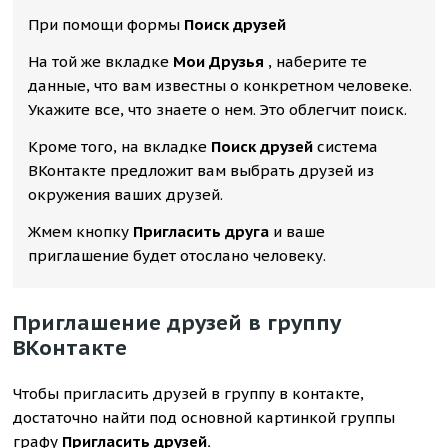
При помощи формы
Поиск друзей
На той же вкладке
Мои Друзья
, наберите те
данные, что вам известны о конкретном человеке.
Укажите все, что знаете о нем. Это облегчит поиск.
Кроме того, на вкладке
Поиск друзей
система
ВКонтакте предложит вам выбрать друзей из
окружения ваших друзей.
Жмем кнопку
Пригласить друга
и ваше
приглашение будет отослано человеку.
Приглашение друзей в группу
ВКонтакте
Чтобы пригласить друзей в группу в контакте,
достаточно найти под основной картинкой группы
графу
Пригласить друзей.