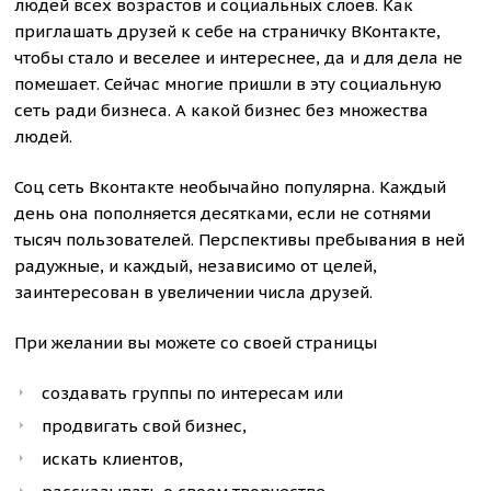
людей всех возрастов и социальных слоев. Как
приглашать друзей к себе на страничку ВКонтакте,
чтобы стало и веселее и интереснее, да и для дела не
помешает. Сейчас многие пришли в эту социальную
сеть ради бизнеса. А какой бизнес без множества
людей.
Соц сеть Вконтакте необычайно популярна. Каждый
день она пополняется десятками, если не сотнями
тысяч пользователей. Перспективы пребывания в ней
радужные, и каждый, независимо от целей,
заинтересован в увеличении числа друзей.
При желании вы можете со своей страницы
создавать группы по интересам или
продвигать свой бизнес,
искать клиентов,