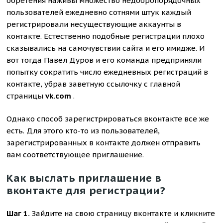
обретения наживы множество недобропорядочных
пользователей ежедневно сотнями штук каждый
регистрировали несуществующие аккаунты в
контакте. Естественно подобные регистрации плохо
сказывались на самочувствии сайта и его имидже. И
вот тогда Павел Дуров и его команда предприняли
попытку сократить число ежедневных регистраций в
контакте, убрав заветную ссылочку с главной
страницы
vk.com
.
Однако способ зарегистрироваться вконтакте все же
есть. Для этого кто-то из пользователей,
зарегистрированных в контакте должен отправить
вам соответствующее приглашение.
Как выслать приглашение в
вконтакте для регистрации?
Шаг 1.
Зайдите на свою страницу вконтакте и кликните