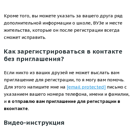
Кроме того, вы можете указать за вашего друга ряд
дополнительной информации о школе, ВУЗе и месте
жительства, которые он после регистрации всегда
сможет исправить.
Как зарегистрироваться в контакте
без приглашения?
Если никто из ваших друзей не может выслать вам
приглашение для регистрации, то я могу вам помочь.
Для этого напишите мне на
[email protected]
письмо с
указанием вашего номера телефона, имени и фамилии,
и
я отправлю вам приглашение для регистрации в
вконтакте.
Видео-инструкция