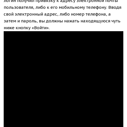
логин получил привязку к адресу электронной почты
пользователя, либо к его мобильному телефону. Вводя
свой электронный адрес, либо номер телефона, а
затем и пароль, вы должны нажать находящуюся чуть
ниже кнопку «Войти».