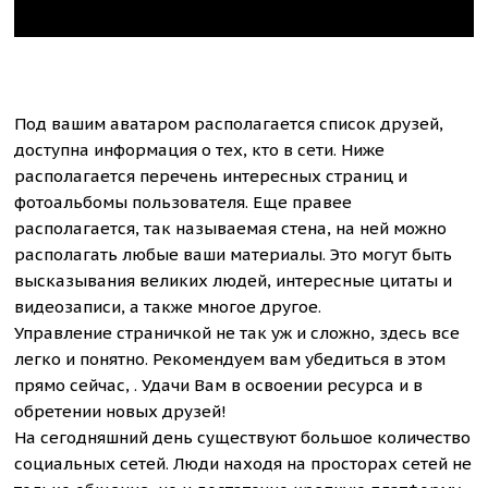
Под вашим аватаром располагается список друзей,
доступна информация о тех, кто в сети. Ниже
располагается перечень интересных страниц и
фотоальбомы пользователя. Еще правее
располагается, так называемая стена, на ней можно
располагать любые ваши материалы. Это могут быть
высказывания великих людей, интересные цитаты и
видеозаписи, а также многое другое.
Управление страничкой не так уж и сложно, здесь все
легко и понятно. Рекомендуем вам убедиться в этом
прямо сейчас, . Удачи Вам в освоении ресурса и в
обретении новых друзей!
На сегодняшний день существуют большое количество
социальных сетей. Люди находя на просторах сетей не