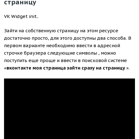
страницу
VK Widget init..
Зайти на собственную страницу на этом ресурсе
достаточно просто, для этого доступны два способа. В
первом варианте необходимо ввести в адресной
строчке браузера следующие символы , можно
поступить еще проще и ввести в поисковой системе
«
вконтакте моя страница зайти сразу на страницу
».