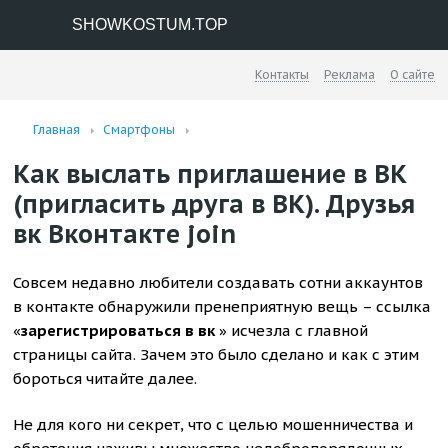
SHOWKOSTUM.TOP
Контакты
Реклама
О сайте
Главная
Смартфоны
Как выслать приглашение в ВК
(пригласить друга в ВК). Друзья
вк Вконтакте join
Совсем недавно любители создавать сотни аккаунтов
в контакте обнаружили пренеприятную вещь – ссылка
«
зарегистрироваться в вк
» исчезла с главной
страницы сайта. Зачем это было сделано и как с этим
бороться читайте далее.
Не для кого ни секрет, что с целью мошенничества и