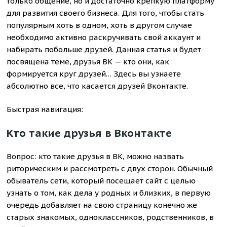
только общение, но и достаточно крепкую платформу
для развития своего бизнеса. Для того, чтобы стать
популярным хоть в одном, хоть в другом случае
необходимо активно раскручивать свой аккаунт и
набирать побольше друзей. Данная статья и будет
посвящена теме, друзья ВК — кто они, как
формируется круг друзей… Здесь вы узнаете
абсолютно все, что касается друзей Вконтакте.
Быстрая навигация:
Кто такие друзья в Вконтакте
Вопрос: кто такие друзья в ВК, можно назвать
риторическим и рассмотреть с двух сторон. Обычный
обыватель сети, который посещает сайт с целью
узнать о том, как дела у родных и близких, в первую
очередь добавляет на свою страницу конечно же
старых знакомых, одноклассников, родственников, в