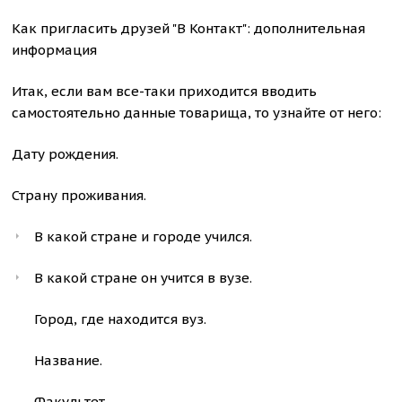
Как пригласить друзей "В Контакт": дополнительная
информация
Итак, если вам все-таки приходится вводить
самостоятельно данные товарища, то узнайте от него:
Дату рождения.
Страну проживания.
В какой стране и городе учился.
В какой стране он учится в вузе.
Город, где находится вуз.
Название.
Факультет.