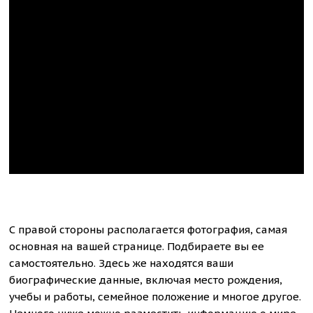
С правой стороны располагается фотография, самая
основная на вашей странице. Подбираете вы ее
самостоятельно. Здесь же находятся ваши
биографические данные, включая место рождения,
учебы и работы, семейное положение и многое другое.