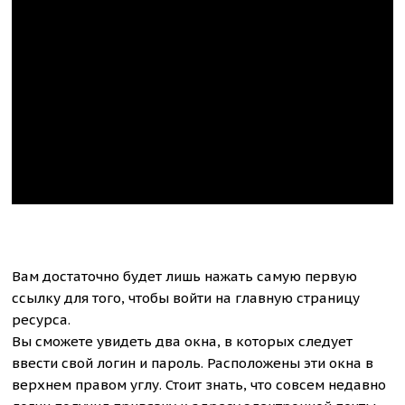
Вам достаточно будет лишь нажать самую первую
ссылку для того, чтобы войти на главную страницу
ресурса.
Вы сможете увидеть два окна, в которых следует
ввести свой логин и пароль. Расположены эти окна в
верхнем правом углу. Стоит знать, что совсем недавно