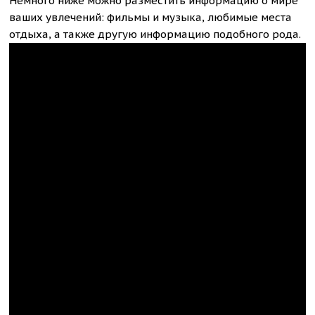
Немного ниже можно разместить информацию о мире
ваших увлечений: фильмы и музыка, любимые места
отдыха, а также другую информацию подобного рода.