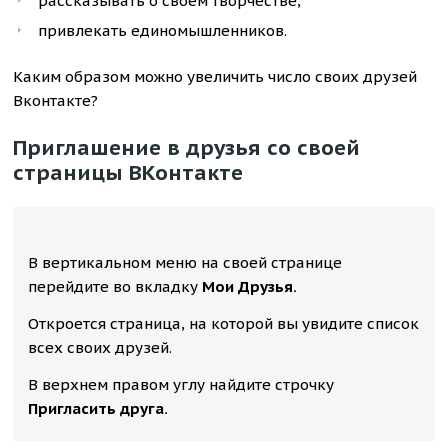
рассказывать о своем творчестве,
привлекать единомышленников.
Каким образом можно увеличить число своих друзей
Вконтакте?
Приглашение в друзья со своей
страницы ВКонтакте
В вертикальном меню на своей странице
перейдите во вкладку
Мои Друзья.
Откроется страница, на которой вы увидите список
всех своих друзей.
В верхнем правом углу найдите строчку
Пригласить друга.