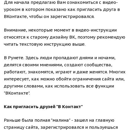
Для начала предлагаю Вам ознакомиться с видео-
уроком в котором показано как пригласить друга в
ВКонтакте, чтобы он зарегистрировался.
Внимание, некоторые момент в видео-инструкции
относятся к старому дизайну ВК, поэтому рекомендую
читать текстовую инструкцию выше.
В Рунете. Здесь люди пропадают днями и ночами,
делятся своими мнениями, создают сообщества,
работают, знакомятся, играют и даже женятся. Многих
интересует, как можно обойти ограничения сайта или,
другими словами, как использовать все функции
"ВКонтакте".
Как пригласить друзей "В Контакт"
Раньше была полная "малина" - зашел на главную
страницу сайта, зарегистрировался и пользуешься