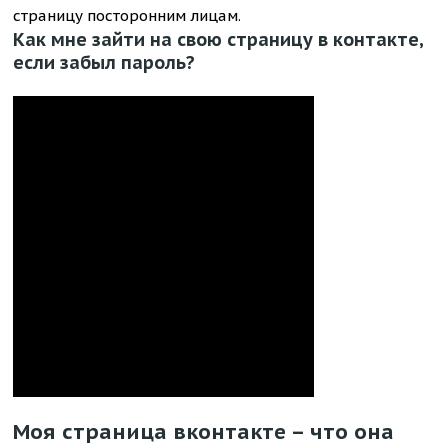
страницу посторонним лицам.
Как мне зайти на свою страницу в контакте,
если забыл пароль?
Моя страница вконтакте – что она