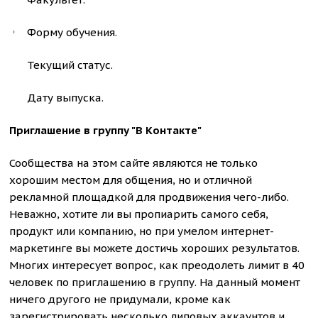
Форму обучения.
Текущий статус.
Дату выпуска.
Приглашение в группу "В Контакте"
Сообщества на этом сайте являются не только
хорошим местом для общения, но и отличной
рекламной площадкой для продвижения чего-либо.
Неважно, хотите ли вы пропиарить самого себя,
продукт или компанию, но при умелом интернет-
маркетинге вы можете достичь хороших результатов.
Многих интересует вопрос, как преодолеть лимит в 40
человек по приглашению в группу. На данный момент
ничего другого не придумали, кроме как
зарегистрировать несколько липовых аккаунтов и