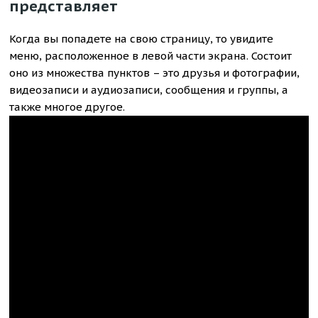
представляет
Когда вы попадете на свою страницу, то увидите
меню, расположенное в левой части экрана. Состоит
оно из множества пунктов – это друзья и фотографии,
видеозаписи и аудиозаписи, сообщения и группы, а
также многое другое.