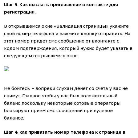
Шаг 3. Как выслать приглашение в контакте для
регистрации.
В открывшемся окне «Валидация страницы» укажите
свой номер телефона и нажмите кнопку отправить. На
этот номер придет смс сообщение от вконтакте с
кодом подтверждения, который нужно будет указать в
следующем открывшемся окне.
Не бойтесь – вопреки слухам денег со счета у вас не
снимут. Главное чтобы у вас был положительный
баланс поскольку некоторые сотовые операторы
блокируют прием смс сообщений при нулевом
балансе.
Шаг 4. как привязать номер телефона к странице в