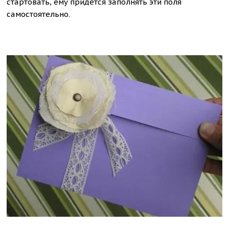
стартовать, ему придется заполнять эти поля
самостоятельно.