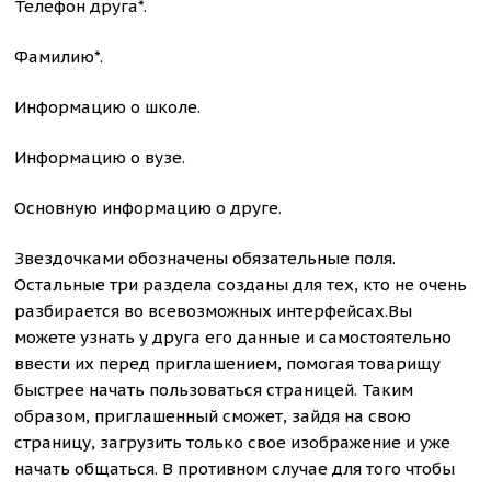
Телефон друга*.
Фамилию*.
Информацию о школе.
Информацию о вузе.
Основную информацию о друге.
Звездочками обозначены обязательные поля.
Остальные три раздела созданы для тех, кто не очень
разбирается во всевозможных интерфейсах.Вы
можете узнать у друга его данные и самостоятельно
ввести их перед приглашением, помогая товарищу
быстрее начать пользоваться страницей. Таким
образом, приглашенный сможет, зайдя на свою
страницу, загрузить только свое изображение и уже
начать общаться. В противном случае для того чтобы