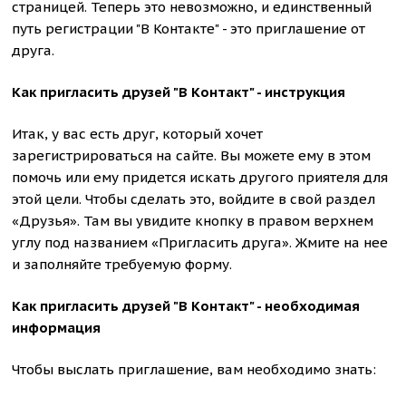
страницей. Теперь это невозможно, и единственный
путь регистрации "В Контакте" - это приглашение от
друга.
Как пригласить друзей "В Контакт" - инструкция
Итак, у вас есть друг, который хочет
зарегистрироваться на сайте. Вы можете ему в этом
помочь или ему придется искать другого приятеля для
этой цели. Чтобы сделать это, войдите в свой раздел
«Друзья». Там вы увидите кнопку в правом верхнем
углу под названием «Пригласить друга». Жмите на нее
и заполняйте требуемую форму.
Как пригласить друзей "В Контакт" - необходимая
информация
Чтобы выслать приглашение, вам необходимо знать: