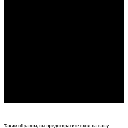
Таким образом, вы предотвратите вход на вашу