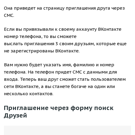
Она приведет на страницу приглашения друга через
СМС.
Если вы привязывали к своему аккаунту ВКонтакте
номер телефона, то вы сможете
выслать приглашения 3 своим друзьям, которые еще
не зарегистрированы ВКонтакте.
Вам нужно будет указать имя, фамилию и номер
телефона. На телефон придет СМС с данными для
входа. Теперь ваш друг сможет стать пользователем
сети ВКонтакте, а вы станете богаче на один или
несколько контактов.
Приглашение через форму поиск
Друзей