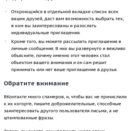
Откроющийся в отдельной вкладке список всех
ваших друзей, даст вам возможность выбрать тех,
в ком вы заинтересованы и разослать
индивидуальные приглашения.
Кроме того, вы можете рассылать приглашения в
личные сообщения. В них вы развернуто и вежливо
объясните, почему именно этот человек стал
объектом вашего внимания и он сам решит
принимать или нет ваше приглашение в друзья.
Обратите внимание
ВКонтакте много спамеров, и, чтобы вас не причислили
к их когорте, пишите доброжелательные, способные
заинтересовать другого пользователя письма, а не
штампованные фразы.