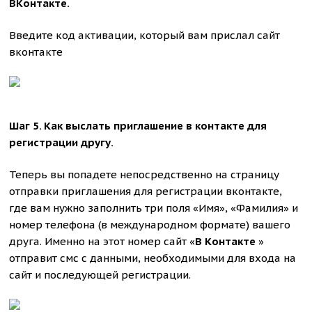
ВКонтакте.
Введите код активации, который вам прислал сайт
вконтакте
Шаг 5. Как выслать приглашение в контакте для
регистрации другу.
Теперь вы попадете непосредственно на страницу
отправки приглашения для регистрации вконтакте,
где вам нужно заполнить три поля «Имя», «Фамилия» и
номер телефона (в международном формате) вашего
друга. Именно на этот номер сайт «
В Контакте
»
отправит смс с данными, необходимыми для входа на
сайт и последующей регистрации.