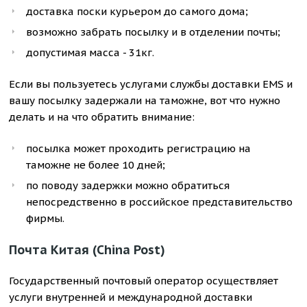
доставка поски курьером до самого дома;
возможно забрать посылку и в отделении почты;
допустимая масса - 31кг.
Если вы пользуетесь услугами службы доставки EMS и
вашу посылку задержали на таможне, вот что нужно
делать и на что обратить внимание:
посылка может проходить регистрацию на
таможне не более 10 дней;
по поводу задержки можно обратиться
непосредственно в российское представительство
фирмы.
Почта Китая (China Post)
Государственный почтовый оператор осуществляет
услуги внутренней и международной доставки