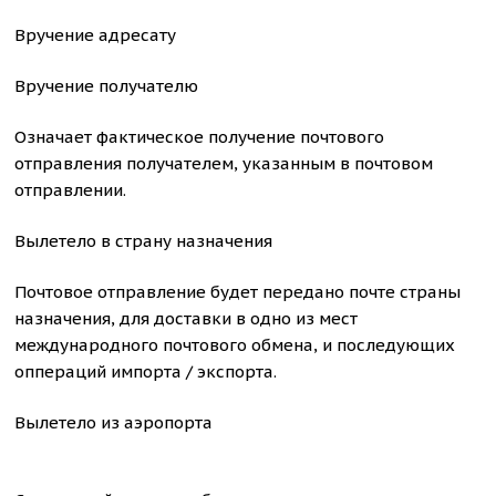
Вручение адресату
Вручение получателю
Означает фактическое получение почтового
отправления получателем, указанным в почтовом
отправлении.
Вылетело в страну назначения
Почтовое отправление будет передано почте страны
назначения, для доставки в одно из мест
международного почтового обмена, и последующих
оппераций импорта / экспорта.
Вылетело из аэропорта