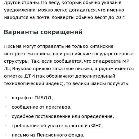
другой страны. По весу, который обычно указан в
уведомлении, можно легко догадаться, что именно
находится на почте. Конверты обычно весят до 20 г.
Варианты сокращений
Письма могут отправлять не только китайские
интернет-магазины, но и российские государственные
структуры. Так, если сообщается, что от адресата МР
ЛЦ Внуково пришло заказное письмо, а рядом имеется
отметка ДТИ (так обозначают дополнительный
технологический индекс), то велики шансы получить:
штраф от ГИБДД,
сообщение от приставов,
судебное постановление или определение,
требование об уплате налогов из ФНС;
письмо из Пенсионного фонда.