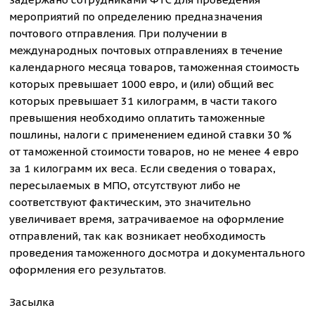
мероприятий по определению предназначения
почтового отправления. При получении в
международных почтовых отправлениях в течение
календарного месяца товаров, таможенная стоимость
которых превышает 1000 евро, и (или) общий вес
которых превышает 31 килограмм, в части такого
превышения необходимо оплатить таможенные
пошлины, налоги с применением единой ставки 30 %
от таможенной стоимости товаров, но не менее 4 евро
за 1 килограмм их веса. Если сведения о товарах,
пересылаемых в МПО, отсутствуют либо не
соответствуют фактическим, это значительно
увеличивает время, затрачиваемое на оформление
отправлений, так как возникает необходимость
проведения таможенного досмотра и документального
оформления его результатов.
Засылка