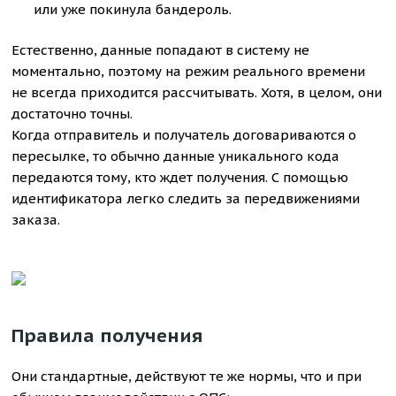
или уже покинула бандероль.
Естественно, данные попадают в систему не
моментально, поэтому на режим реального времени
не всегда приходится рассчитывать. Хотя, в целом, они
достаточно точны.
Когда отправитель и получатель договариваются о
пересылке, то обычно данные уникального кода
передаются тому, кто ждет получения. С помощью
идентификатора легко следить за передвижениями
заказа.
Правила получения
Они стандартные, действуют те же нормы, что и при