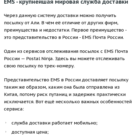
EMS - крупнейшая мировая служба доставки
Через данную систему доставки можно получить
посылку от Али. В чём её отличие от других фирм,
преимущества и недостатки. Первое преимущество -
это представительство в России - EMS Почта России.
Один из сервисов отслеживания посылок с EMS Почта
России — Postal Ninja. Здесь вы можете отслеживать
свою посылку по трек-номеру.
Представительство EMS в России доставляет посылку
таким же образом, каким она была отправлена из
Китая, потому риск путаниц и задержек практически
исключается. Вот ещё несколько важных особенностей
сервиса:
служба доставки работает мобильно;
доступная цена;