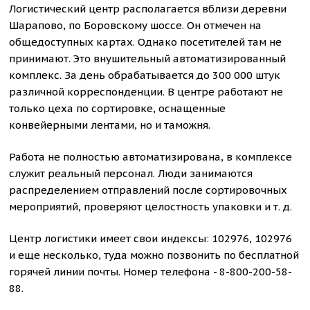
Логистический центр располагается вблизи деревни
Шарапово, по Боровскому шоссе. Он отмечен на
общедоступных картах. Однако посетителей там не
принимают. Это внушительный автоматизированный
комплекс. За день обрабатывается до 300 000 штук
различной корреспонденции. В центре работают не
только цеха по сортировке, оснащенные
конвейерными лентами, но и таможня.
Работа не полностью автоматизирована, в комплексе
служит реальный персонал. Люди занимаются
распределением отправлений после сортировочных
мероприятий, проверяют целостность упаковки и т. д.
Центр логистики имеет свои индексы: 102976, 102976
и еще несколько, туда можно позвонить по бесплатной
горячей линии почты. Номер телефона - 8-800-200-58-
88.