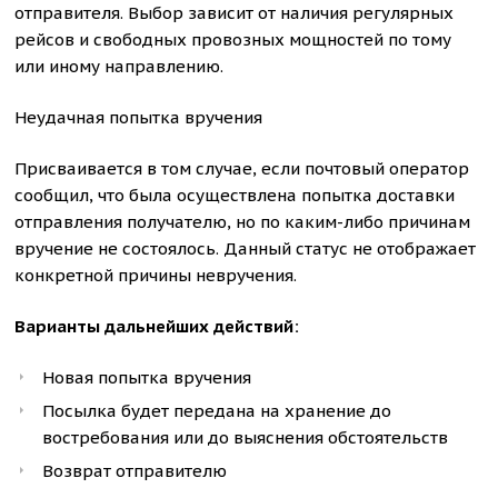
отправителя. Выбор зависит от наличия регулярных
рейсов и свободных провозных мощностей по тому
или иному направлению.
Неудачная попытка вручения
Присваивается в том случае, если почтовый оператор
сообщил, что была осуществлена попытка доставки
отправления получателю, но по каким-либо причинам
вручение не состоялось. Данный статус не отображает
конкретной причины невручения.
Варианты дальнейших действий:
Новая попытка вручения
Посылка будет передана на хранение до
востребования или до выяснения обстоятельств
Возврат отправителю