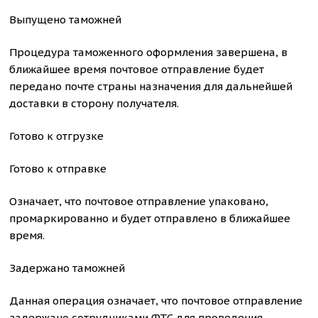
Выпущено таможней
Процедура таможенного оформления завершена, в
ближайшее время почтовое отправление будет
передано почте страны назначения для дальнейшей
доставки в сторону получателя.
Готово к отгрузке
Готово к отправке
Означает, что почтовое отправление упаковано,
промаркированно и будет отправлено в ближайшее
время.
Задержано таможней
Данная операция означает, что почтовое отправление
задержано сотрудниками ФТС для проведения