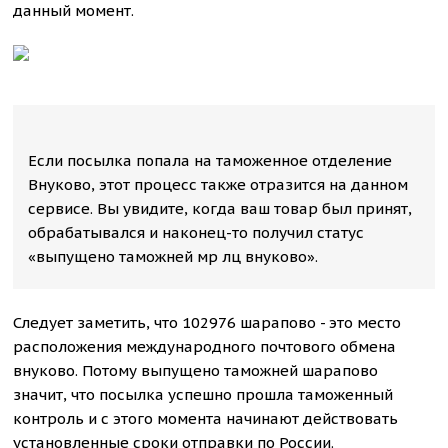
данный момент.
Если посылка попала на таможенное отделение
Внуково, этот процесс также отразится на данном
сервисе. Вы увидите, когда ваш товар был принят,
обрабатывался и наконец-то получил статус
«выпущено таможней мр лц внуково».
Следует заметить, что 102976 шарапово - это место
расположения международного почтового обмена
внуково. Потому выпущено таможней шарапово
значит, что посылка успешно прошла таможенный
контроль и с этого момента начинают действовать
установленные сроки отправки по России.