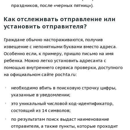
праздников, после «черных пятниц»).
Как отслеживать отправление или
установить отправителя?
Граждане обычно настораживаются, получив
извещение с непонятными буквами вместо адреса.
Особенно если, к примеру, пришло письмо на имя
ребенка. Можно легко установить адресанта с
помощью внутреннего сервиса проверки, доступного
на официальном сайте pochta.ru:
необходимо вбить в поисковую строчку цифры,
указанные в уведомлении;
это уникальный числовой код-идентификатор,
состоящий из 14 символов;
по результатам поиск выдаст наименование
отправителя, а также пункты, которые проходит