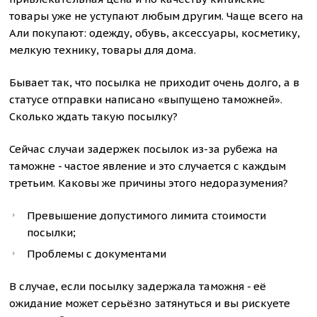
товары уже не уступают любым другим. Чаще всего на
Али покупают: одежду, обувь, аксессуары, косметику,
мелкую технику, товары для дома.
Бывает так, что посылка не приходит очень долго, а в
статусе отправки написано «выпущено таможней».
Сколько ждать такую посылку?
Сейчас случаи задержек посылок из-за рубежа на
таможне - частое явление и это случается с каждым
третьим. Каковы же причины этого недоразумения?
Превышение допустимого лимита стоимости
посылки;
Проблемы с документами
В случае, если посылку задержала таможня - её
ожидание может серьёзно затянуться и вы рискуете