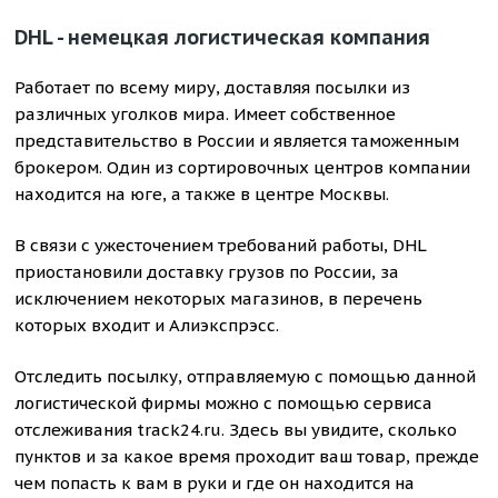
DHL - немецкая логистическая компания
Работает по всему миру, доставляя посылки из
различных уголков мира. Имеет собственное
представительство в России и является таможенным
брокером. Один из сортировочных центров компании
находится на юге, а также в центре Москвы.
В связи с ужесточением требований работы, DHL
приостановили доставку грузов по России, за
исключением некоторых магазинов, в перечень
которых входит и Алиэкспрэсс.
Отследить посылку, отправляемую с помощью данной
логистической фирмы можно с помощью сервиса
отслеживания track24.ru. Здесь вы увидите, сколько
пунктов и за какое время проходит ваш товар, прежде
чем попасть к вам в руки и где он находится на