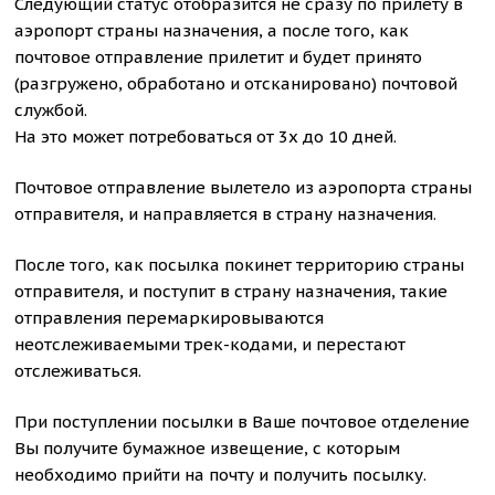
Следующий статус отобразится не сразу по прилету в
аэропорт страны назначения, а после того, как
почтовое отправление прилетит и будет принято
(разгружено, обработано и отсканировано) почтовой
службой.
На это может потребоваться от 3х до 10 дней.
Почтовое отправление вылетело из аэропорта страны
отправителя, и направляется в страну назначения.
После того, как посылка покинет территорию страны
отправителя, и поступит в страну назначения, такие
отправления перемаркировываются
неотслеживаемыми трек-кодами, и перестают
отслеживаться.
При поступлении посылки в Ваше почтовое отделение
Вы получите бумажное извещение, с которым
необходимо прийти на почту и получить посылку.