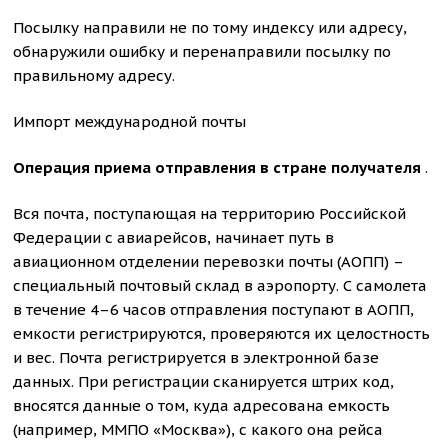
Посылку направили не по тому индексу или адресу,
обнаружили ошибку и перенаправили посылку по
правильному адресу.
Импорт международной почты
Операция приема отправления в стране получателя
.
Вся почта, поступающая на территорию Российской
Федерации с авиарейсов, начинает путь в
авиационном отделении перевозки почты (АОПП) –
специальный почтовый склад в аэропорту. С самолета
в течение 4–6 часов отправления поступают в АОПП,
емкости регистрируются, проверяются их целостность
и вес. Почта регистрируется в электронной базе
данных. При регистрации сканируется штрих код,
вносятся данные о том, куда адресована емкость
(например, ММПО «Москва»), с какого она рейса