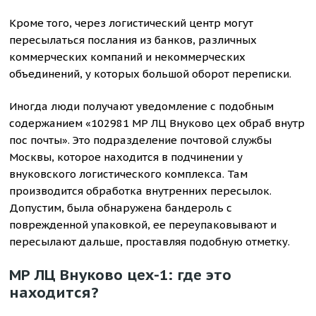
Кроме того, через логистический центр могут
пересылаться послания из банков, различных
коммерческих компаний и некоммерческих
объединений, у которых большой оборот переписки.
Иногда люди получают уведомление с подобным
содержанием «102981 МР ЛЦ Внуково цех обраб внутр
пос почты». Это подразделение почтовой службы
Москвы, которое находится в подчинении у
внуковского логистического комплекса. Там
производится обработка внутренних пересылок.
Допустим, была обнаружена бандероль с
поврежденной упаковкой, ее переупаковывают и
пересылают дальше, проставляя подобную отметку.
МР ЛЦ Внуково цех-1: где это
находится?