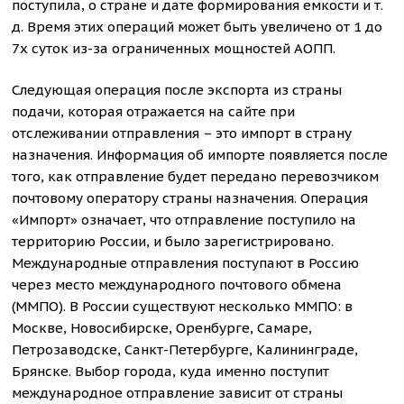
поступила, о стране и дате формирования емкости и т.
д. Время этих операций может быть увеличено от 1 до
7х суток из-за ограниченных мощностей АОПП.
Следующая операция после экспорта из страны
подачи, которая отражается на сайте при
отслеживании отправления – это импорт в страну
назначения. Информация об импорте появляется после
того, как отправление будет передано перевозчиком
почтовому оператору страны назначения. Операция
«Импорт» означает, что отправление поступило на
территорию России, и было зарегистрировано.
Международные отправления поступают в Россию
через место международного почтового обмена
(ММПО). В России существуют несколько ММПО: в
Москве, Новосибирске, Оренбурге, Самаре,
Петрозаводске, Санкт-Петербурге, Калининграде,
Брянске. Выбор города, куда именно поступит
международное отправление зависит от страны