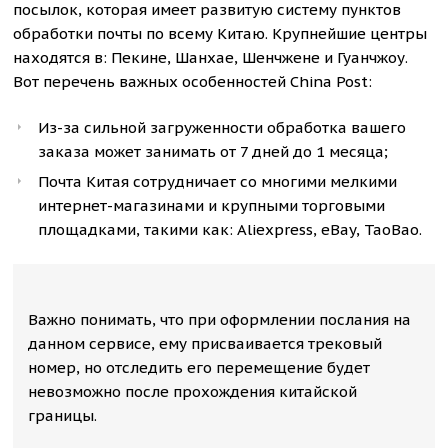
посылок, которая имеет развитую систему пунктов
обработки почты по всему Китаю. Крупнейшие центры
находятся в: Пекине, Шанхае, Шенчжене и Гуанчжоу.
Вот перечень важных особенностей China Post:
Из-за сильной загруженности обработка вашего
заказа может занимать от 7 дней до 1 месяца;
Почта Китая сотрудничает со многими мелкими
интернет-магазинами и крупными торговыми
площадками, такими как: Aliexpress, eBay, TaoBao.
Важно понимать, что при оформлении послания на
данном сервисе, ему присваивается трековый
номер, но отследить его перемещение будет
невозможно после прохождения китайской
границы.