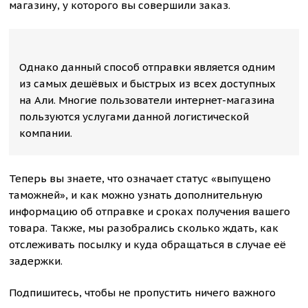
магазину, у которого вы совершили заказ.
Однако данный способ отправки является одним
из самых дешёвых и быстрых из всех доступных
на Али. Многие пользователи интернет-магазина
пользуются услугами данной логистической
компании.
Теперь вы знаете, что означает статус «выпущено
таможней», и как можно узнать дополнительную
информацию об отправке и сроках получения вашего
товара. Также, мы разобрались сколько ждать, как
отслеживать посылку и куда обращаться в случае её
задержки.
Подпишитесь, чтобы не пропустить ничего важного