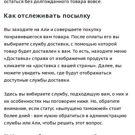
остаться без долгожданного товара вовсе.
Как отслеживать посылку
Вы заходите на Али и совершаете покупку
понравившегося вам товара. После оплаты его вы
выбираете службу доставки, с помощью которой
товар будет доставлен к вам. То есть, находите меню
«Доставка» справа от изображения продукта и
кликаете на «доставка с вашей страны». Далее, вы
можете увидеть меню, где будут отображаться
доступные службы доставки.
Здесь вы вибираете службу, подходящую вам, о них и
их особенностях мы поговорим ниже. Но, обратите
внимание, если статус «выпущено таможней» стоит
более дней - вам нужно обратиться в администрацию
службы или Али, чтобы решить этот вопрос.