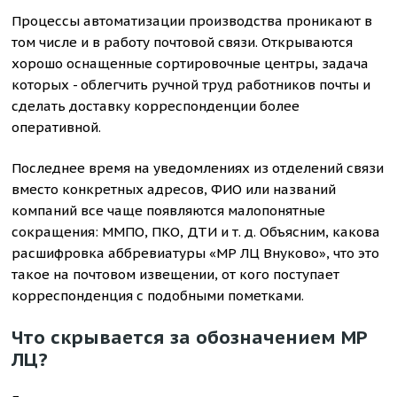
Процессы автоматизации производства проникают в
том числе и в работу почтовой связи. Открываются
хорошо оснащенные сортировочные центры, задача
которых - облегчить ручной труд работников почты и
сделать доставку корреспонденции более
оперативной.
Последнее время на уведомлениях из отделений связи
вместо конкретных адресов, ФИО или названий
компаний все чаще появляются малопонятные
сокращения: ММПО, ПКО, ДТИ и т. д. Объясним, какова
расшифровка аббревиатуры «МР ЛЦ Внуково», что это
такое на почтовом извещении, от кого поступает
корреспонденция с подобными пометками.
Что скрывается за обозначением МР
ЛЦ?