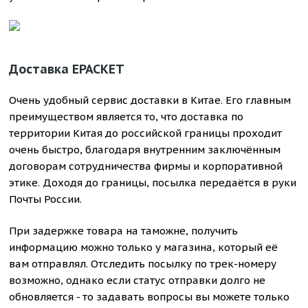
Доставка EPACKET
Очень удобный сервис доставки в Китае. Его главным
преимуществом является то, что доставка по
территории Китая до российской границы проходит
очень быстро, благодаря внутренним заключённым
договорам сотрудничества фирмы и корпоративной
этике. Доходя до границы, посылка передаётся в руки
Почты России.
При задержке товара на таможне, получить
информацию можно только у магазина, который её
вам отправлял. Отследить посылку по трек-номеру
возможно, однако если статус отправки долго не
обновляется - то задавать вопросы вы можете только