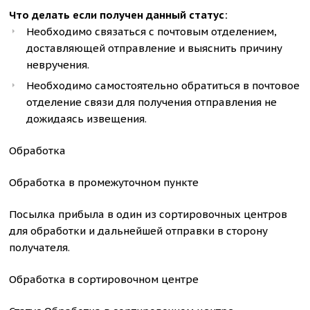
Что делать если получен данный статус:
Необходимо связаться с почтовым отделением,
доставляющей отправление и выяснить причину
невручения.
Необходимо самостоятельно обратиться в почтовое
отделение связи для получения отправления не
дожидаясь извещения.
Обработка
Обработка в промежуточном пункте
Посылка прибыла в один из сортировочных центров
для обработки и дальнейшей отправки в сторону
получателя.
Обработка в сортировочном центре