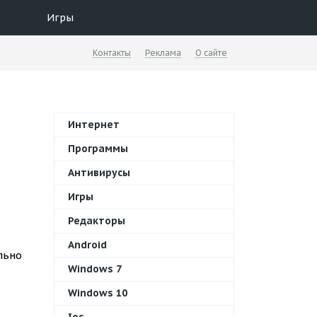
Игры
Контакты
Реклама
О сайте
Интернет
Программы
Антивирусы
Игры
Редакторы
Android
льно
Windows 7
Windows 10