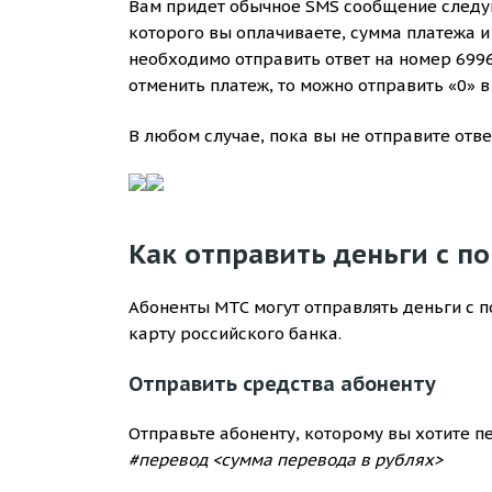
Вам придет обычное SMS сообщение следую
которого вы оплачиваете, сумма платежа и
необходимо отправить ответ на номер 699
отменить платеж, то можно отправить «0» в 
В любом случае, пока вы не отправите отв
Как отправить деньги с 
Абоненты МТС могут отправлять деньги с 
карту российского банка.
Отправить средства абоненту
Отправьте абоненту, которому вы хотите п
#перевод <сумма перевода в рублях>