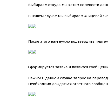
Выбираем откуда мы хотим перевести деньг
В нашем случае мы выбираем «Лицевой сче
После этого нам нужно подтвердить платеж
Сформируется заявка и появится сообщени
Важно! В данном случае запрос на перево
Необходимо дождаться ответного сообщен