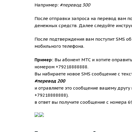
Например:
#перевод 300
После отправки запроса на перевод вам п
денежных средств. Далее следуйте инстру
После подтверждения вам поступит SMS об
мобильного телефона.
Пример:
Вы абонент МТС и хотите оправить
номером +79218888888.
Вы набираете новое SMS сообщение с текс
#перевод 200
и отравляете это сообщение вашему другу
+79218888888).
в ответ вы получите сообщение с номера 6