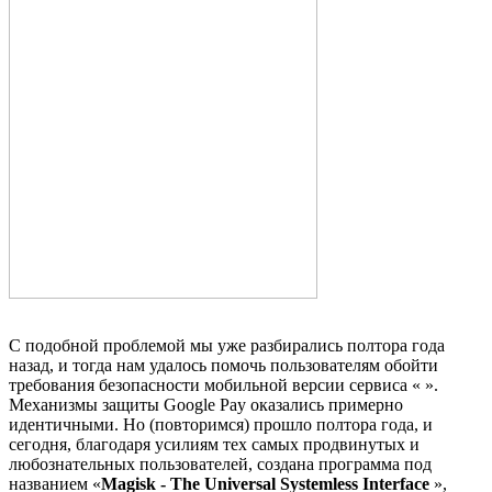
С подобной проблемой мы уже разбирались полтора года
назад, и тогда нам удалось помочь пользователям обойти
требования безопасности мобильной версии сервиса « ».
Механизмы защиты Google Pay оказались примерно
идентичными. Но (повторимся) прошло полтора года, и
сегодня, благодаря усилиям тех самых продвинутых и
любознательных пользователей, создана программа под
названием «
Magisk - The Universal Systemless Interface
»,