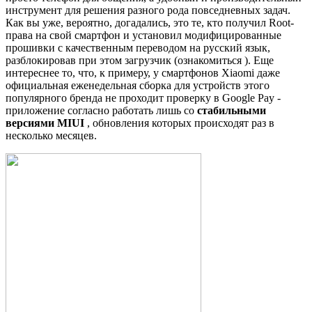
инструмент для решения разного рода повседневных задач.
Как вы уже, вероятно, догадались, это те, кто получил Root-
права на свой смартфон и установил модифицированные
прошивки с качественным переводом на русский язык,
разблокировав при этом загрузчик (ознакомиться ). Еще
интереснее то, что, к примеру, у смартфонов Xiaomi даже
официальная еженедельная сборка для устройств этого
популярного бренда не проходит проверку в Google Pay -
приложение согласно работать лишь со
стабильными
версиями MIUI
, обновления которых происходят раз в
несколько месяцев.