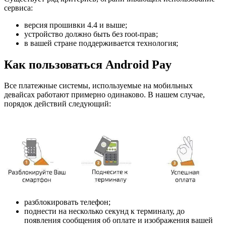
сервиса:
версия прошивки 4.4 и выше;
устройство должно быть без root-прав;
в вашей стране поддерживается технология;
Как пользоваться Android Pay
Все платежные системы, используемые на мобильных
девайсах работают примерно одинаково. В нашем случае,
порядок действий следующий:
разблокировать телефон;
поднести на несколько секунд к терминалу, до
появления сообщения об оплате и изображения вашей