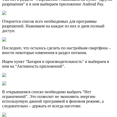
разрешения” и в нем выбираем приложение Android Pay.
Откроется список всех необходимых для программы
разрешений. Нажимаем на каждое из них и даем полный
доступ.
Последнее, что осталось сделать по настройкам смартфона –
внести некоторые изменения в раздел питания.
Ищем пункт “Батарея и производительность” и выбираем в
нем на “Активность приложений”.
В открывшемся списке необходимо выбрать “Нет
ограничений”. Это позволит не экономить энергию
используемую данной программой в фоновом режиме, а
следовательно – держать ее всегда наготове.