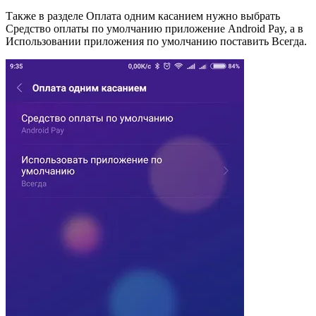
Также в разделе Оплата одним касанием нужно выбрать
Средство оплаты по умолчанию приложение Android Pay, а в
Использовании приложения по умолчанию поставить Всегда.