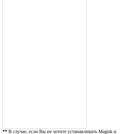
**
В случае, если Вы не хотите устанавливать Magisk и