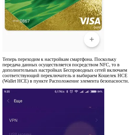
Теперь переходим к настройкам смартфона. Поскольку
передача данных осуществляется посредством NFC, то в
дополнительных настройках Беспроводных сетей включаем
соответствующий переключатель и выбираем Кошелек HCE
(Wallet HCE) в пункте Расположение элемента безопасности.