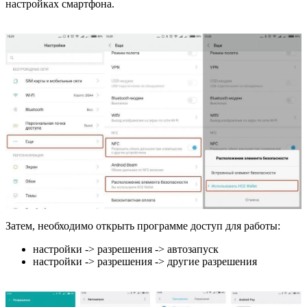
настройках смартфона.
Затем, необходимо открыть программе доступ для работы:
настройки -> разрешения -> автозапуск
настройки -> разрешения -> другие разрешения