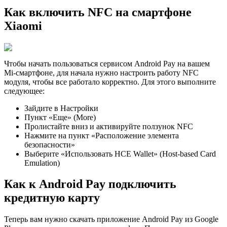
Как включить NFC на смартфоне
Xiaomi
Чтобы начать пользоваться сервисом Android Pay на вашем
Mi-смартфоне, для начала нужно настроить работу NFC
модуля, чтобы все работало корректно. Для этого выполните
следующее:
Зайдите в Настройки
Пункт «Еще» (More)
Пролистайте вниз и активируйте ползунок NFC
Нажмите на пункт «Расположение элемента
безопасности»
Выберите «Использовать HCE Wallet» (Host-based Card
Emulation)
Как к Android Pay подключить
кредитную карту
Теперь вам нужно скачать приложение Android Pay из Google