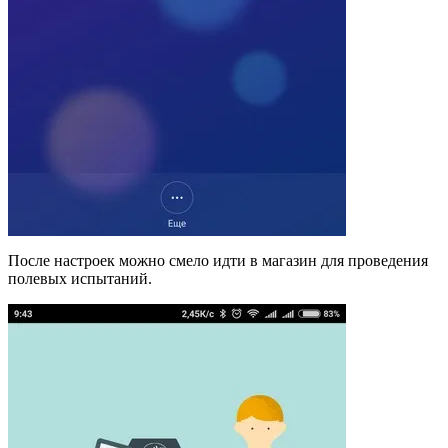
После настроек можно смело идти в магазин для проведения
полевых испытаний.