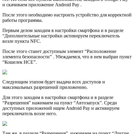
и скачиваем приложение Android Pay .
После этого необходимо настроить устройство для корректной
работы программы.
Первым делом заходим в настройки смартфона и в разделе
“Дополнительные настройки активируем переключатель
возле пункта NFC.
После этого станет доступным элемент “Расположение
элемента безопасности” . Убеждаемся, что в нем выбран пункт
“Кошелек HCE”.
Следующим этапом будет выдача всех доступов и
максимальных разрешений приложению.
Для этого заходим в настройки смартфона и в разделе
“Разрешения” нажимаем на пункт “Автозапуск”. Среди
доступных приложений ищем Android Pay и активируем
переключатель возле него.
Там же, в разделе “Разрешения”, нажимаем на пункт “Другие