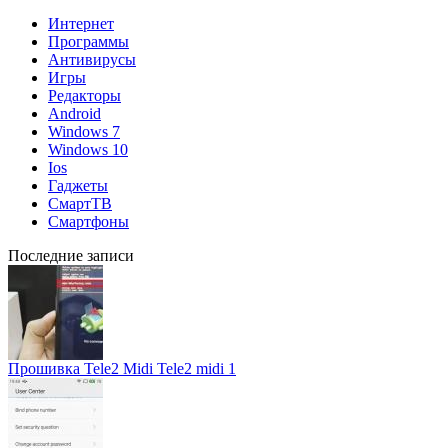
Интернет
Программы
Антивирусы
Игры
Редакторы
Android
Windows 7
Windows 10
Ios
Гаджеты
СмартТВ
Смартфоны
Последние записи
Прошивка Tele2 Midi Tele2 midi 1