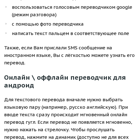
воспользоваться голосовым переводчиком google
(режим разговора)
с помощью фото переводчика
написать текст пальцем в соответствующее поле
Также, если Вам прислали SMS сообщение на
иностранном языке, Вы с лёгкостью можете узнать его
перевод.
Онлайн \ оффлайн переводчик для
андроид
Для текстового перевода вначале нужно выбрать
языковую пару (например, русско английскую). При
вводе текста сразу происходит мгновенный онлайн
перевод гугл. Если перевод не появляется мгновенно,
нужно нажать на стрелочку. Чтобы прослушать
перевод, нажмите на динамик (доступно не для всех