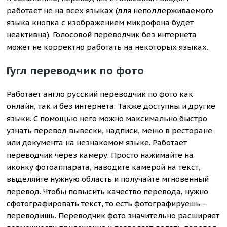
работает не на всех языках (для неподдерживаемого
языка кнопка с изображением микрофона будет
неактивна). Голосовой переводчик без интернета
может не корректно работать на некоторых языках.
Гугл переводчик по фото
Работает англо русский переводчик по фото как
онлайн, так и без интернета. Также доступны и другие
языки. С помощью него можно максимально быстро
узнать перевод вывески, надписи, меню в ресторане
или документа на незнакомом языке. Работает
переводчик через камеру. Просто нажимайте на
иконку фотоаппарата, наводите камерой на текст,
выделяйте нужную область и получайте мгновенный
перевод. Чтобы повысить качество перевода, нужно
сфотографировать текст, то есть фотографируешь –
переводишь. Переводчик фото значительно расширяет