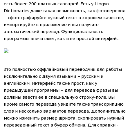
есть более 200 платных словарей. Есть у Lingvo
Dictionaries даже такая возможность, как фотоперевод
– сфотографируйте нужный текст в хорошем качестве,
импортируйте в приложение и вы получите
автоматический перевод. Функциональность
программы впечатляет, как и ее простой интерфейс.
Это полностью оффлайновый переводчик для работы
исключительно с двумя языками – русским и
английским. Интерфейс также прост, как у
предыдущей программы – для перевода фразы вы
должны ввести ее в специальную строку-поле. Вы
кроме самого перевода увидите также транскрипцию
слов и несколько вариантов перевода. Дополнительно
можно изменить размер шрифта, скопировать нужный
переведенный текст в буфер обмена. Для справки -