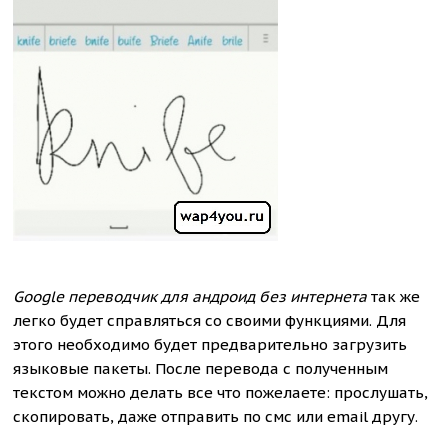
Google переводчик для андроид без интернета
так же
легко будет справляться со своими функциями. Для
этого необходимо будет предварительно загрузить
языковые пакеты. После перевода с полученным
текстом можно делать все что пожелаете: прослушать,
скопировать, даже отправить по смс или email другу.