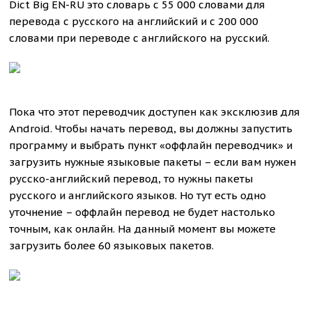
Dict Big EN-RU это словарь с 55 000 словами для
перевода с русского на английский и с 200 000
словами при переводе с английского на русский.
Пока что этот переводчик доступен как эксклюзив для
Android. Чтобы начать перевод, вы должны запустить
программу и выбрать пункт «оффлайн переводчик» и
загрузить нужные языковые пакеты – если вам нужен
русско-английский перевод, то нужны пакеты
русского и английского языков. Но тут есть одно
уточнение – оффлайн перевод не будет настолько
точным, как онлайн. На данный момент вы можете
загрузить более 60 языковых пакетов.