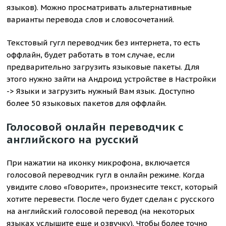
языков). Можно просматривать альтернативные
варианты перевода слов и словосочетаний.
Текстовый гугл переводчик без интернета, то есть
оффлайн, будет работать в том случае, если
предварительно загрузить языковые пакеты. Для
этого нужно зайти на Андроид устройстве в Настройки
-> Языки и загрузить нужный Вам язык. Доступно
более 50 языковых пакетов для оффлайн.
Голосовой онлайн переводчик с
английского на русский
При нажатии на иконку микрофона, включается
голосовой переводчик гугл в онлайн режиме. Когда
увидите слово «Говорите», произнесите текст, который
хотите перевести. После чего будет сделан с русского
на английский голосовой перевод (на некоторых
языках услышите еще и озвучку). Чтобы более точно