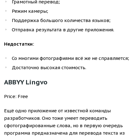
Грамотный перевод;
Режим камеры;
Поддержка большого количества языков;
Отправка результата в другие приложения.
Недостатки:
Со многими фотографиями всё же не справляется;
Достаточно высокая стоимость.
ABBYY Lingvo
Price: Free
Ещё одно приложение от известной команды
разработчиков. Оно тоже умеет переводить
сфотографированные слова, но в первую очередь
программа предназначена для перевода текста из