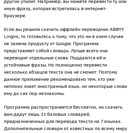
других утилит. Например, вы можете перевести ту или
иную фразу, которая встретилась в интернет-
браузере.
Если вы решили скачать оффлайн-переводчик ABBYY
Lingvo, то готовьтесь к тому, что это ни в коем случае
не замена продукту от Google. Программа
представляет собой словарь. Лучше всего она
переводит отдельные слова. Поддаются ей и
устойчивые фразы. Но полноценно перевести
несколько абзацов текста она не сможет. Поэтому
данное приложение рекомендовано тем, кто уже
неплохо знает иностранный язык, но некоторые слова
ему до сих пор незнакомы.
Программа распространяется бесплатно, но скачать
вам дадут лишь 11 базовых словарей,
предназначенных для перевода текста на 7 языках.
Дополнительные словари от известных по всему миру