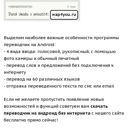
Выделим наиболее важные особенности программы
переводчик на Android:
- 4 вида ввода: голосовой, рукописный, с помощью
фото камеры и обычный печатный
- перевод слов и предложений без подключения к
интернету
- перевод на 60 различных языков
- отправка переведенного текста по смс или email
Если не желаете пропустить появление новых
возможностей и функций советуем вам
скачать
переводчик на андроид без интернета
с нашего сайта
бесплатно прямо сейчас!