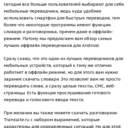
Сегодня все больше пользователей выбирают для себя
мобильные переводчики, ведь куда удобнее
использовать смартфон для быстрых переводов, тем
более что некоторые программы имеют функции
словаря и разговорника, причем даже в оффлайн-
режиме. Потому мы предлагаем вам обзор самых
лучших оффлайн переводчиков для Android.
Сразу скажу, что это один из лучших переводчиков для
мобильных устройств, который к тому же отлично
работает в оффлайн режиме, но для этого вам нужно
заранее скачать словари. Это позволит вам не просто
переводить слова, а сразу целые тексты, СМС, веб-
страницы. Есть функция прослушивания готового
перевода и голосового ввода текста.
При желании вы также можете скачать разговорник
Translate.ru с набором выражений, которые
характерны для определенных ситуаций. Но для этой