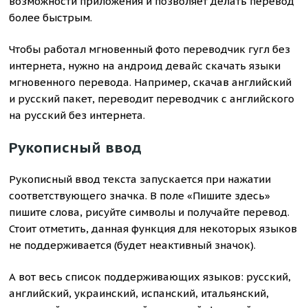
возможности приложения и позволяет делать перевод
более быстрым.
Чтобы работал мгновенный фото переводчик гугл без
интернета, нужно на андроид девайс скачать языки
мгновенного перевода. Например, скачав английский
и русский пакет, переводит переводчик с английского
на русский без интернета.
Рукописный ввод
Рукописный ввод текста запускается при нажатии
соответствующего значка. В поле «Пишите здесь»
пишите слова, рисуйте символы и получайте перевод.
Стоит отметить, данная функция для некоторых языков
не поддерживается (будет неактивный значок).
А вот весь список поддерживающих языков: русский,
английский, украинский, испанский, итальянский,