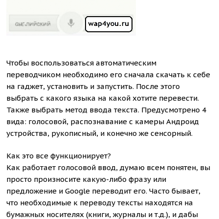
Чтобы воспользоваться автоматическим
переводчиком необходимо его сначала скачать к себе
на гаджет, установить и запустить. После этого
выбрать с какого языка на какой хотите перевести.
Также выбрать метод ввода текста. Предусмотрено 4
вида: голосовой, распознавание с камеры Андроид
устройства, рукописный, и конечно же сенсорный.
Как это все функционирует?
Как работает голосовой ввод, думаю всем понятен, вы
просто произносите какую-либо фразу или
предложение и Google переводит его. Часто бывает,
что необходимые к переводу тексты находятся на
бумажных носителях (книги, журналы и т.д.), и дабы