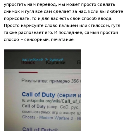
упростить нам перевод, мы может просто сделать
снимок и гугл все сам сделает за нас. Если вы любите
порисовать, то и для вас есть свой способ ввода.
Просто нарисуйте слово пальцем или стилосом, гугл
также распознает его. И последнее, самый простой
способ – сенсорный, печатание.