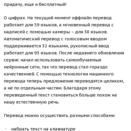
придачу, еще и бесплатный!
О цифрах. На текущий момент оффлайн перевод
работает для 59 языков, а мгновенный перевод с
надписей с помощью камеры – для 38 языков.
Автоматический перевод с голосовым вводом
поддерживается 32 языками, рукописный ввод
работает для 93 языков. После недавнего обновления
сервис начал использовать самообучаемые
нейронные сети, так что перевод стал гораздо
качественней. С помощью технологии машинного
перевода теперь предложения переводятся целиком,
а не по отдельным частям. Благодаря этому
переведенный текст становиться больше похож на
нашу естественную речь.
Перевод можно осуществить разными способами:
набрать текст на клавиатуре