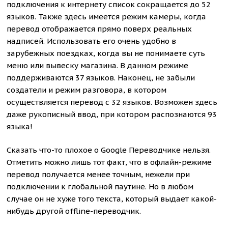
подключения к интернету список сокращается до 52
языков. Также здесь имеется режим камеры, когда
перевод отображается прямо поверх реальных
надписей. Использовать его очень удобно в
зарубежных поездках, когда вы не понимаете суть
меню или вывеску магазина. В данном режиме
поддерживаются 37 языков. Наконец, не забыли
создатели и режим разговора, в котором
осуществляется перевод с 32 языков. Возможен здесь
даже рукописный ввод, при котором распознаются 93
языка!
Сказать что-то плохое о Google Переводчике нельзя.
Отметить можно лишь тот факт, что в офлайн-режиме
перевод получается менее точным, нежели при
подключении к глобальной паутине. Но в любом
случае он не хуже того текста, который выдает какой-
нибудь другой offline-переводчик.