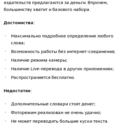
издательств предлагаются за деньги. Впрочем,
большинству хватит и базового набора.
Достоинства:
Максимально подробное определение любого
слова;
Возможность работы без интернет-соединения;
Наличие режима камеры;
Наличие Live-перевода в других приложениях;
Распространяется бесплатно.
Недостатки:
Дополнительные словари стоят денег;
Фоторежим реализован не очень удачно;
Не может переводить большие куски текста.