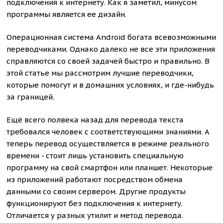
подключения к интернету. Как я заметил, минусом
программы является ее дизайн.
Операционная система Android богата всевозможными
переводчиками. Однако далеко не все эти приложения
справляются со своей задачей быстро и правильно. В
этой статье мы рассмотрим лучшие переводчики,
которые помогут и в домашних условиях, и где-нибудь
за границей.
Ещё всего полвека назад для перевода текста
требовался человек с соответствующими знаниями. А
теперь перевод осуществляется в режиме реального
времени - стоит лишь установить специальную
программу на свой смартфон или планшет. Некоторые
из приложений работают посредством обмена
данными со своим сервером. Другие продукты
функционируют без подключения к интернету.
Отличается у разных утилит и метод перевода.