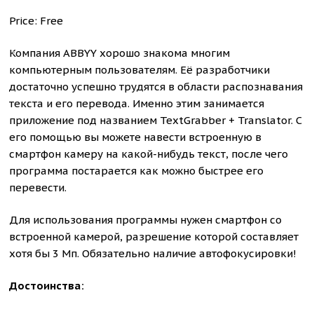
Price: Free
Компания ABBYY хорошо знакома многим
компьютерным пользователям. Её разработчики
достаточно успешно трудятся в области распознавания
текста и его перевода. Именно этим занимается
приложение под названием TextGrabber + Translator. С
его помощью вы можете навести встроенную в
смартфон камеру на какой-нибудь текст, после чего
программа постарается как можно быстрее его
перевести.
Для использования программы нужен смартфон со
встроенной камерой, разрешение которой составляет
хотя бы 3 Мп. Обязательно наличие автофокусировки!
Достоинства: