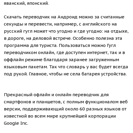
яванский, японский.
Скачать переводчик на Андроид можно за считанные
секунды и перевести, например, с английского на
русский гугл может что угодно и где угодно: на отдыхе,
в дороге, на деловой встрече. Особенно полезна эта
программа для туриста. Пользоваться можно Гугл
переводчиком онлайн, где доступен интернет, так и в
оффлайн режиме благодаря заранее загруженным
языковым пакетам. Так что словарь у вас будет всегда
под рукой. Главное, чтобы не села батарея устройства.
Прекрасный офлайн и онлайн переводчик для
смартфонов и планшетов, с полным функционалом веб
версии, поддерживающий около 60 разных языков от
известной во всем мире крупнейшей корпорации
Google Inc.