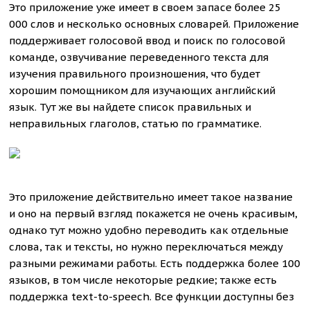
Это приложение уже имеет в своем запасе более 25
000 слов и несколько основных словарей. Приложение
поддерживает голосовой ввод и поиск по голосовой
команде, озвучивание переведенного текста для
изучения правильного произношения, что будет
хорошим помощником для изучающих английский
язык. Тут же вы найдете список правильных и
неправильных глаголов, статью по грамматике.
Это приложение действительно имеет такое название
и оно на первый взгляд покажется не очень красивым,
однако тут можно удобно переводить как отдельные
слова, так и тексты, но нужно переключаться между
разными режимами работы. Есть поддержка более 100
языков, в том числе некоторые редкие; также есть
поддержка text-to-speech. Все функции доступны без