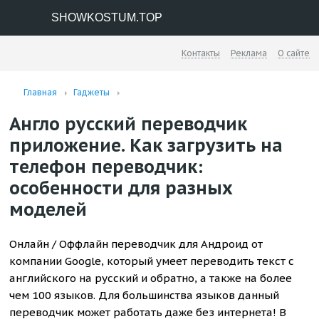
SHOWKOSTUM.TOP
Контакты
Реклама
О сайте
Главная
Гаджеты
Англо русский переводчик
приложение. Как загрузить на
телефон переводчик:
особенности для разных
моделей
Онлайн / Оффлайн переводчик для Андроид от
компании Google, который умеет переводить текст с
английского на русский и обратно, а также на более
чем 100 языков. Для большинства языков данный
переводчик может работать даже без интернета! В