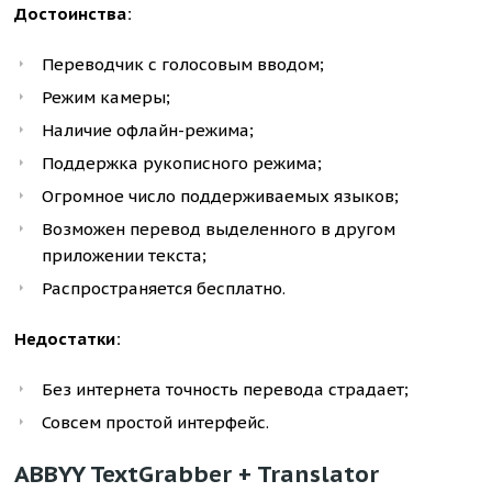
Достоинства:
Переводчик с голосовым вводом;
Режим камеры;
Наличие офлайн-режима;
Поддержка рукописного режима;
Огромное число поддерживаемых языков;
Возможен перевод выделенного в другом
приложении текста;
Распространяется бесплатно.
Недостатки:
Без интернета точность перевода страдает;
Совсем простой интерфейс.
ABBYY TextGrabber + Translator