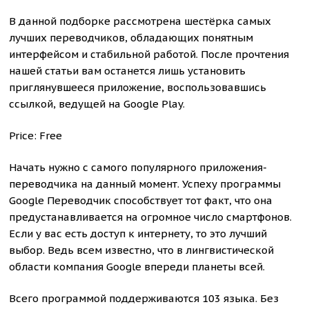
В данной подборке рассмотрена шестёрка самых
лучших переводчиков, обладающих понятным
интерфейсом и стабильной работой. После прочтения
нашей статьи вам останется лишь установить
приглянувшееся приложение, воспользовавшись
ссылкой, ведущей на Google Play.
Price: Free
Начать нужно с самого популярного приложения-
переводчика на данный момент. Успеху программы
Google Переводчик способствует тот факт, что она
предустанавливается на огромное число смартфонов.
Если у вас есть доступ к интернету, то это лучший
выбор. Ведь всем известно, что в лингвистической
области компания Google впереди планеты всей.
Всего программой поддерживаются 103 языка. Без