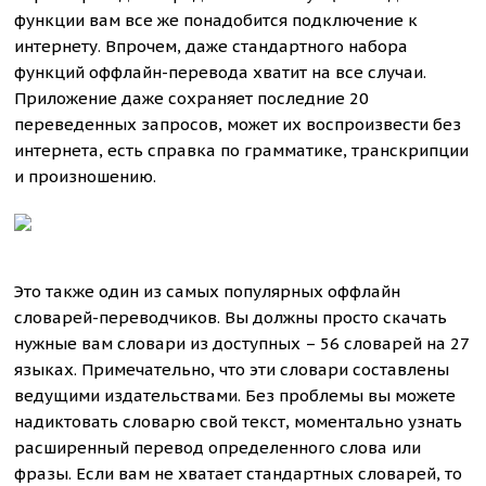
функции вам все же понадобится подключение к
интернету. Впрочем, даже стандартного набора
функций оффлайн-перевода хватит на все случаи.
Приложение даже сохраняет последние 20
переведенных запросов, может их воспроизвести без
интернета, есть справка по грамматике, транскрипции
и произношению.
Это также один из самых популярных оффлайн
словарей-переводчиков. Вы должны просто скачать
нужные вам словари из доступных – 56 словарей на 27
языках. Примечательно, что эти словари составлены
ведущими издательствами. Без проблемы вы можете
надиктовать словарю свой текст, моментально узнать
расширенный перевод определенного слова или
фразы. Если вам не хватает стандартных словарей, то