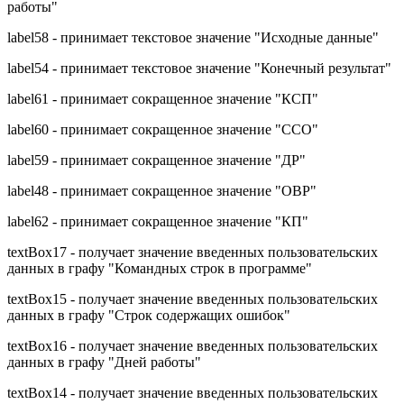
работы"
label58 - принимает текстовое значение "Исходные данные"
label54 - принимает текстовое значение "Конечный результат"
label61 - принимает сокращенное значение "КСП"
label60 - принимает сокращенное значение "ССО"
label59 - принимает сокращенное значение "ДР"
label48 - принимает сокращенное значение "ОВР"
label62 - принимает сокращенное значение "КП"
textBox17 - получает значение введенных пользовательских
данных в графу "Командных строк в программе"
textBox15 - получает значение введенных пользовательских
данных в графу "Строк содержащих ошибок"
textBox16 - получает значение введенных пользовательских
данных в графу "Дней работы"
textBox14 - получает значение введенных пользовательских