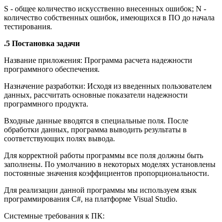
S - общее количество искусственно внесенных ошибок; N -
количество собственных ошибок, имеющихся в ПО до начала
тестирования.
.5 Постановка задачи
Название приложения: Программа расчета надежности
программного обеспечения.
Назначение разработки: Исходя из введенных пользователем
данных, рассчитать основные показатели надежности
программного продукта.
Входные данные вводятся в специальные поля. После
обработки данных, программа выводить результаты в
соответствующих полях вывода.
Для корректной работы программы все поля должны быть
заполнены. По умолчанию в некоторых моделях установлены
постоянные значения коэффициентов пропорциональности.
Для реализации данной программы мы используем язык
программирования C#, на платформе Visual Studio.
Системные требования к ПК: