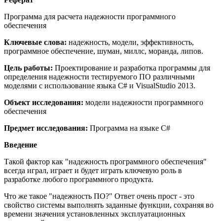
Программа для расчета надежности программного
обеспечения
Ключевые слова:
надежность, модели, эффективность,
программное обеспечение, шуман, миллс, моранда, липов.
Цель работы:
Проектирование и разработка программы для
определения надежности тестируемого ПО различными
моделями с использование языка C# и VisualStudio 2013.
Объект исследования:
модели надежности программного
обеспечения
Предмет исследования:
Программа на языке C#
Введение
Такой фактор как "надежность программного обеспечения"
всегда играл, играет и будет играть ключевую роль в
разработке любого программного продукта.
Что же такое "надежность ПО?" Ответ очень прост - это
свойство системы выполнять заданные функции, сохраняя во
времени значения установленных эксплуатационных