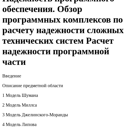
обеспечения. Обзор
программных комплексов по
расчету надежности сложных
технических систем Расчет
надежности программной
части
Введение
Описание предметной области
1 Модель Шумана
2 Модель Миллса
3 Модель Джелинского-Моранды
4 Модель Липова