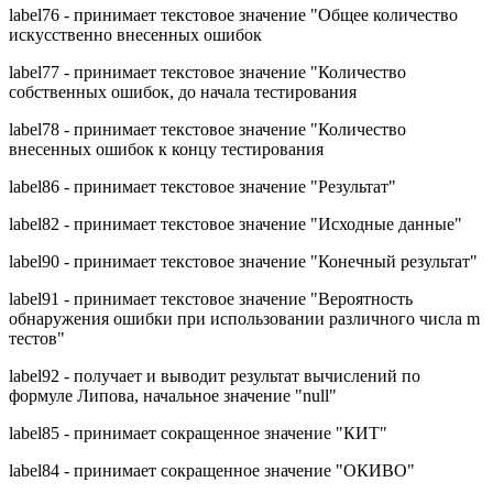
label76 - принимает текстовое значение "Общее количество
искусственно внесенных ошибок
label77 - принимает текстовое значение "Количество
собственных ошибок, до начала тестирования
label78 - принимает текстовое значение "Количество
внесенных ошибок к концу тестирования
label86 - принимает текстовое значение "Результат"
label82 - принимает текстовое значение "Исходные данные"
label90 - принимает текстовое значение "Конечный результат"
label91 - принимает текстовое значение "Вероятность
обнаружения ошибки при использовании различного числа m
тестов"
label92 - получает и выводит результат вычислений по
формуле Липова, начальное значение "null"
label85 - принимает сокращенное значение "КИТ"
label84 - принимает сокращенное значение "ОКИВО"