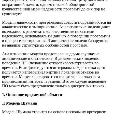
оперативной памяти, однако никакой общепринятой
количественной меры надежности программ до сих пор не
существует.
Модели надежности программных средств подразделяются на
аналитические и эмпирические. Аналитические модели дают
возможность рассчитать количественные показатели
надежности, основываясь на данных о поведении программы
в процессе тестирования. Эмпирические модели базируются
на анализе структурных особенностей программ.
Аналитические модели представлены двумя группами:
динамические и статические. В динамических моделях
поведение ПО (появление отказов) рассматривается во
времени. Если фиксируются интервалы каждого отказа, то
получается непрерывная картина появления отказов во
времени. Может фиксироваться только число отказов за
произвольный интервал времени. В этом случае поведение
ПО может быть представлено только в дискретных точках.
1. Описание предметной области
.1 Модель Шумана
Модель Шумана строится на основе нескольких критериев: