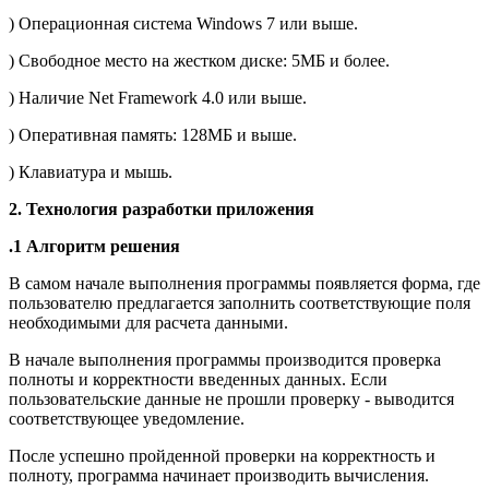
) Операционная система Windows 7 или выше.
) Свободное место на жестком диске: 5МБ и более.
) Наличие Net Framework 4.0 или выше.
) Оперативная память: 128МБ и выше.
) Клавиатура и мышь.
2. Технология разработки приложения
.1 Алгоритм решения
В самом начале выполнения программы появляется форма, где
пользователю предлагается заполнить соответствующие поля
необходимыми для расчета данными.
В начале выполнения программы производится проверка
полноты и корректности введенных данных. Если
пользовательские данные не прошли проверку - выводится
соответствующее уведомление.
После успешно пройденной проверки на корректность и
полноту, программа начинает производить вычисления.