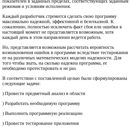
показателей в заданных пределах, соответствующих заданным
режимам и условиям исполнения.
Каждый разработчик стремится сделать свою программу
максимально надежной, эффективной и безотказной. К
сожалению, полностью исключить факт сбоя или ошибки в
настоящий момент не представляется возможным, хотя
каждый день в этом направлении ведется работа.
Но, представляется возможным рассчитать вероятность
возникновения ошибок в программе вследствие тестирования
ее на различных математических моделях надежности. Для
того чтобы знать, на сколько надежна программа, ее
необходимо протестировать и не раз.
В соответствии с поставленной целью были сформулированы
следующие задачи:
) Провести предметный анализ в области
) Разработать необходимую программу
) Выполнить программную реализацию
) Провести тестирование приложения