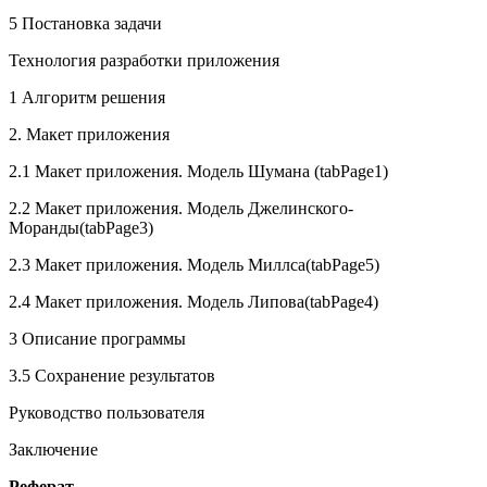
5 Постановка задачи
Технология разработки приложения
1 Алгоритм решения
2. Макет приложения
2.1 Макет приложения. Модель Шумана (tabPage1)
2.2 Макет приложения. Модель Джелинского-
Моранды(tabPage3)
2.3 Макет приложения. Модель Миллса(tabPage5)
2.4 Макет приложения. Модель Липова(tabPage4)
3 Описание программы
3.5 Сохранение результатов
Руководство пользователя
Заключение
Реферат