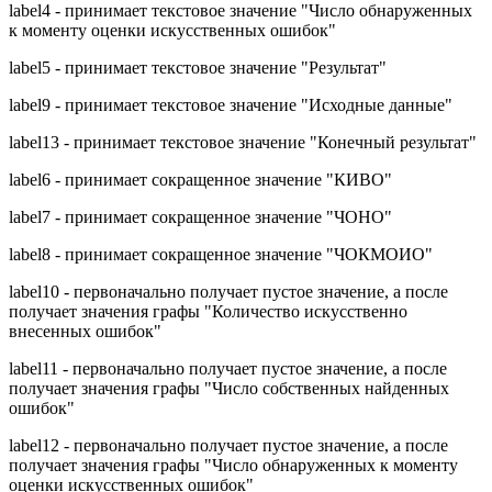
label4 - принимает текстовое значение "Число обнаруженных
к моменту оценки искусственных ошибок"
label5 - принимает текстовое значение "Результат"
label9 - принимает текстовое значение "Исходные данные"
label13 - принимает текстовое значение "Конечный результат"
label6 - принимает сокращенное значение "КИВО"
label7 - принимает сокращенное значение "ЧОНО"
label8 - принимает сокращенное значение "ЧОКМОИО"
label10 - первоначально получает пустое значение, а после
получает значения графы "Количество искусственно
внесенных ошибок"
label11 - первоначально получает пустое значение, а после
получает значения графы "Число собственных найденных
ошибок"
label12 - первоначально получает пустое значение, а после
получает значения графы "Число обнаруженных к моменту
оценки искусственных ошибок"