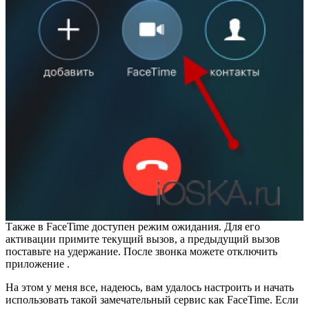
Также в FaceTime доступен режим ожидания. Для его
активации примите текущий вызов, а предыдущий вызов
поставьте на удержание. После звонка можете отключить
приложение .
На этом у меня все, надеюсь, вам удалось настроить и начать
использовать такой замечательный сервис как FaceTime. Если