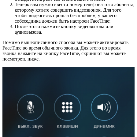
Теперь вам нужно ввести номер телефона того абонента,
которому хотите совершить видеозвонок. Для того
чтобы видеосвязь прошла без проблем, у вашего
собеседника должен быть настроен FaceTime;
После этого нажмите кнопку видеовызова или
аудиовызова.
Помимо вышеописанного способа вы можете активировать
FaceTime во время обычного звонка. Для этого во время
звонка нажмите на кнопку FaceTime, скриншот вы можете
посмотреть ниже.