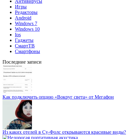
Антивирусы
Игры
Редакторы
Android
Windows 7
Windows 10
Ios
Гаджеты
СмартТВ
Смартфоны
Последние записи
Как подключить опцию «Вокруг света» от Мегафон
Из каких отелей в Су-Фолс открываются красивые виды?