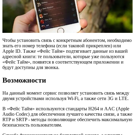
Чтобы установить связь с конкретным абонентом, необходимо
знать его номер телефона (если таковой прикреплен) или
Apple ID. Также «Фейс Тайм» подтягивает данные из вашей
адресной книги: те пользователи, которые уже пользуются
«Фейс Тайм», появятся в соответствующем приложении и
будут доступны для звонка.
Возможности
На данный момент сервис позволяет установить связь между
двумя устройствами используя Wi-Fi, а также сети 3G и LTE.
В «Фейс Тайм» используются стандарты H264 и AAC (Apple
Audio Codec) для обеспечения лучшего качества связи, а также
RTP и SRTP - методы позволяющие обеспечить максимальную
безопасность пользователям.