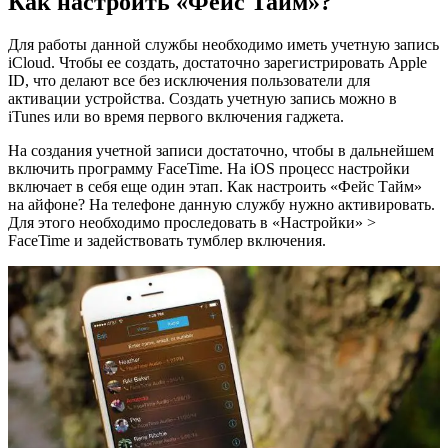
Как настроить «Фейс Тайм»?
Для работы данной службы необходимо иметь учетную запись
iCloud. Чтобы ее создать, достаточно зарегистрировать Apple
ID, что делают все без исключения пользователи для
активации устройства. Создать учетную запись можно в
iTunes или во время первого включения гаджета.
На создания учетной записи достаточно, чтобы в дальнейшем
включить программу FaceTime. На iOS процесс настройки
включает в себя еще один этап. Как настроить «Фейс Тайм»
на айфоне? На телефоне данную службу нужно активировать.
Для этого необходимо проследовать в «Настройки» >
FaceTime и задействовать тумблер включения.