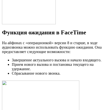
Функция ожидания в FaceTime
На айфонах с «операционкой» версии 8 и старше, в ходе
аудиозвонка можно использовать функцию ожидания. Она
предоставляет следующие возможности:
Завершение актуального вызова и начало входящего.
Прием нового вызова и постановка текущего на
удержание.
Сбрасывание нового звонка.