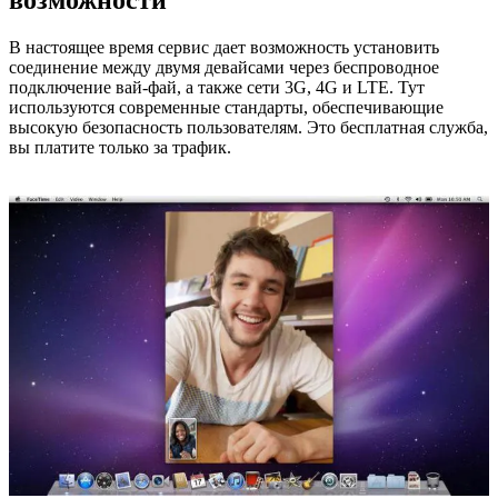
В настоящее время сервис дает возможность установить
соединение между двумя девайсами через беспроводное
подключение вай-фай, а также сети 3G, 4G и LTE. Тут
используются современные стандарты, обеспечивающие
высокую безопасность пользователям. Это бесплатная служба,
вы платите только за трафик.