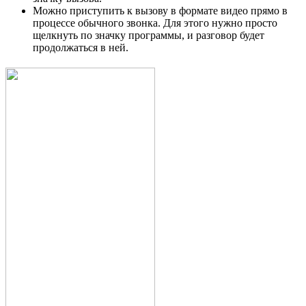
Можно приступить к вызову в формате видео прямо в
процессе обычного звонка. Для этого нужно просто
щелкнуть по значку программы, и разговор будет
продолжаться в ней.