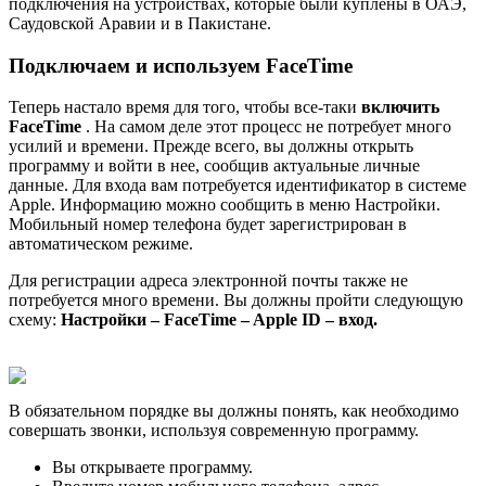
подключения на устройствах, которые были куплены в ОАЭ,
Саудовской Аравии и в Пакистане.
Подключаем и используем FaceTime
Теперь настало время для того, чтобы все-таки
включить
FaceTime
. На самом деле этот процесс не потребует много
усилий и времени. Прежде всего, вы должны открыть
программу и войти в нее, сообщив актуальные личные
данные. Для входа вам потребуется идентификатор в системе
Apple. Информацию можно сообщить в меню Настройки.
Мобильный номер телефона будет зарегистрирован в
автоматическом режиме.
Для регистрации адреса электронной почты также не
потребуется много времени. Вы должны пройти следующую
схему:
Настройки – FaceTime – Apple ID – вход.
В обязательном порядке вы должны понять, как необходимо
совершать звонки, используя современную программу.
Вы открываете программу.