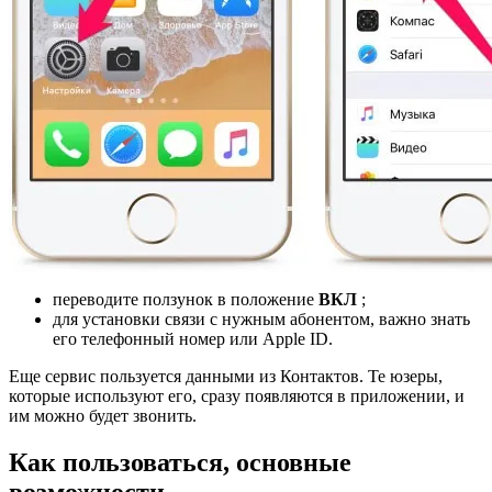
переводите ползунок в положение
ВКЛ
;
для установки связи с нужным абонентом, важно знать
его телефонный номер или Apple ID.
Еще сервис пользуется данными из Контактов. Те юзеры,
которые используют его, сразу появляются в приложении, и
им можно будет звонить.
Как пользоваться, основные
возможности