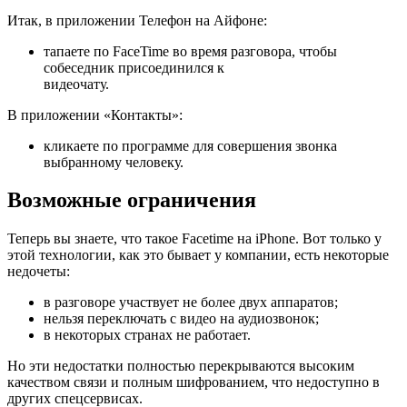
Итак, в приложении Телефон на Айфоне:
тапаете по FaceTime во время разговора, чтобы
собеседник присоединился к
видеочату.
В приложении «Контакты»:
кликаете по программе для совершения звонка
выбранному человеку.
Возможные ограничения
Теперь вы знаете, что такое Facetime на iPhone. Вот только у
этой технологии, как это бывает у компании, есть некоторые
недочеты:
в разговоре участвует не более двух аппаратов;
нельзя переключать с видео на аудиозвонок;
в некоторых странах не работает.
Но эти недостатки полностью перекрываются высоким
качеством связи и полным шифрованием, что недоступно в
других спецсервисах.