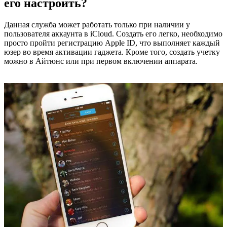
его настроить?
Данная служба может работать только при наличии у
пользователя аккаунта в iCloud. Создать его легко, необходимо
просто пройти регистрацию Apple ID, что выполняет каждый
юзер во время активации гаджета. Кроме того, создать учетку
можно в Айтюнс или при первом включении аппарата.