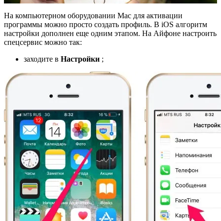
На компьютерном оборудовании Mac для активации
программы можно просто создать профиль. В iOS алгоритм
настройки дополнен еще одним этапом. На Айфоне настроить
спецсервис можно так:
заходите в
Настройки
;