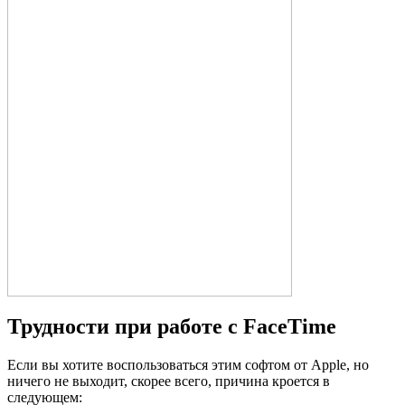
Трудности при работе с FaceTime
Если вы хотите воспользоваться этим софтом от Apple, но
ничего не выходит, скорее всего, причина кроется в
следующем: