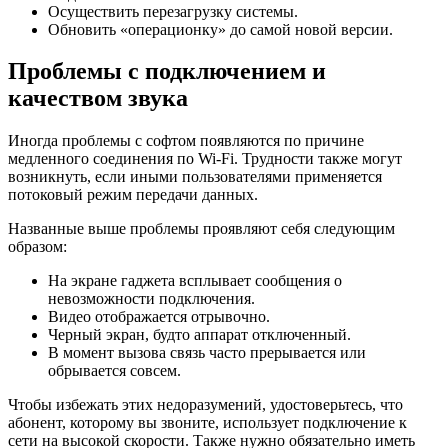
Осуществить перезагрузку системы.
Обновить «операционку» до самой новой версии.
Проблемы с подключением и
качеством звука
Иногда проблемы с софтом появляются по причине
медленного соединения по Wi-Fi. Трудности также могут
возникнуть, если иными пользователями применяется
потоковый режим передачи данных.
Названные выше проблемы проявляют себя следующим
образом:
На экране гаджета всплывает сообщения о
невозможности подключения.
Видео отображается отрывочно.
Черный экран, будто аппарат отключенный.
В момент вызова связь часто прерывается или
обрывается совсем.
Чтобы избежать этих недоразумений, удостоверьтесь, что
абонент, которому вы звоните, использует подключение к
сети на высокой скорости. Также нужно обязательно иметь