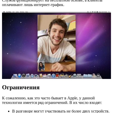
Служба функционирует на бесплатной основе, а клиенты
оплачивают лишь интернет-трафик.
Ограничения
К сожалению, как это часто бывает в Apple, у данной
технологии имеется ряд ограничений. В их число входят:
В разговоре могут участвовать не более двух устройств.