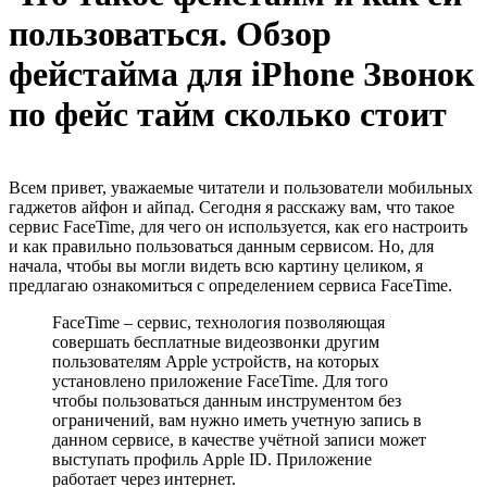
пользоваться. Обзор
фейстайма для iPhone Звонок
по фейс тайм сколько стоит
Всем привет, уважаемые читатели и пользователи мобильных
гаджетов айфон и айпад. Сегодня я расскажу вам, что такое
сервис FaceTime, для чего он используется, как его настроить
и как правильно пользоваться данным сервисом. Но, для
начала, чтобы вы могли видеть всю картину целиком, я
предлагаю ознакомиться с определением сервиса FaceTime.
FaceTime – сервис, технология позволяющая
совершать бесплатные видеозвонки другим
пользователям Apple устройств, на которых
установлено приложение FaceTime. Для того
чтобы пользоваться данным инструментом без
ограничений, вам нужно иметь учетную запись в
данном сервисе, в качестве учётной записи может
выступать профиль Apple ID. Приложение
работает через интернет.