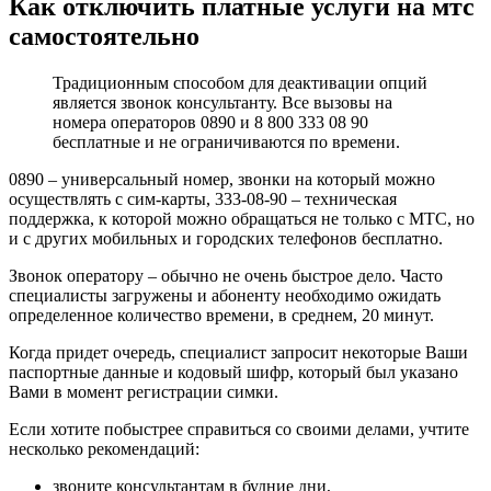
Как отключить платные услуги на мтс
самостоятельно
Традиционным способом для деактивации опций
является звонок консультанту. Все вызовы на
номера операторов 0890 и 8 800 333 08 90
бесплатные и не ограничиваются по времени.
0890 – универсальный номер, звонки на который можно
осуществлять с сим-карты, 333-08-90 – техническая
поддержка, к которой можно обращаться не только с МТС, но
и с других мобильных и городских телефонов бесплатно.
Звонок оператору – обычно не очень быстрое дело. Часто
специалисты загружены и абоненту необходимо ожидать
определенное количество времени, в среднем, 20 минут.
Когда придет очередь, специалист запросит некоторые Ваши
паспортные данные и кодовый шифр, который был указано
Вами в момент регистрации симки.
Если хотите побыстрее справиться со своими делами, учтите
несколько рекомендаций:
звоните консультантам в будние дни,