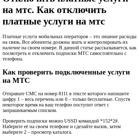
на мтс. Как отключить
платные услуги на мтс
Платные услуги мобильных операторов – это лишние расходы
на связь. Все абоненты должны знать и контролировать их
наличие на своем номере. В данной статье рассказывается, как
посмотреть и отключить подписки МТС самостоятельно с
телефона.
Как проверить подключенные услуги
на МТС
Отправьте СМС на номер 8111 в тексте которого напишите
цифру 1 – весь перечень или 0 – только бесплатные. Спустя
некоторое время на ваш телефон поступит ответ с
запрашиваемым списком.
Проверить подписки можно USSD командой *152*2#.
Наберите её на своем телефоне и сделайте вызов, затем
выберите 2 – просмотр каталога.