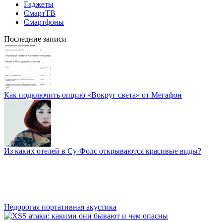
Гаджеты
СмартТВ
Смартфоны
Последние записи
Как подключить опцию «Вокруг света» от Мегафон
Из каких отелей в Су-Фолс открываются красивые виды?
Недорогая портативная акустика