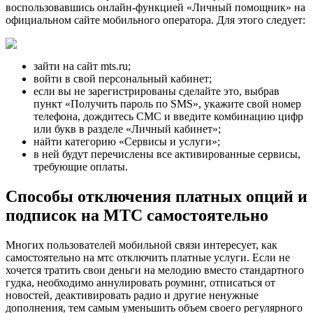
воспользовавшись онлайн-функцией «Личный помощник» на
официальном сайте мобильного оператора. Для этого следует:
зайти на сайт mts.ru;
войти в свой персональный кабинет;
если вы не зарегистрированы сделайте это, выбрав
пункт «Получить пароль по SMS», укажите свой номер
телефона, дождитесь СМС и введите комбинацию цифр
или букв в разделе «Личный кабинет»;
найти категорию «Сервисы и услуги»;
в ней будут перечислены все активированные сервисы,
требующие оплаты.
Способы отключения платных опций и
подписок на МТС самостоятельно
Многих пользователей мобильной связи интересует, как
самостоятельно на мтс отключить платные услуги. Если не
хочется тратить свои деньги на мелодию вместо стандартного
гудка, необходимо аннулировать роуминг, отписаться от
новостей, деактивировать радио и другие ненужные
дополнения, тем самым уменьшить объем своего регулярного