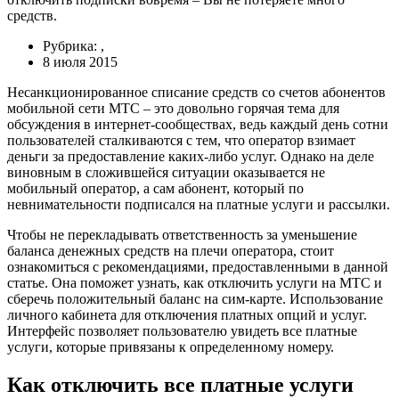
средств.
Рубрика: ,
8 июля 2015
Несанкционированное списание средств со счетов абонентов
мобильной сети МТС – это довольно горячая тема для
обсуждения в интернет-сообществах, ведь каждый день сотни
пользователей сталкиваются с тем, что оператор взимает
деньги за предоставление каких-либо услуг. Однако на деле
виновным в сложившейся ситуации оказывается не
мобильный оператор, а сам абонент, который по
невнимательности подписался на платные услуги и рассылки.
Чтобы не перекладывать ответственность за уменьшение
баланса денежных средств на плечи оператора, стоит
ознакомиться с рекомендациями, предоставленными в данной
статье. Она поможет узнать, как отключить услуги на МТС и
сберечь положительный баланс на сим-карте. Использование
личного кабинета для отключения платных опций и услуг.
Интерфейс позволяет пользователю увидеть все платные
услуги, которые привязаны к определенному номеру.
Как отключить все платные услуги