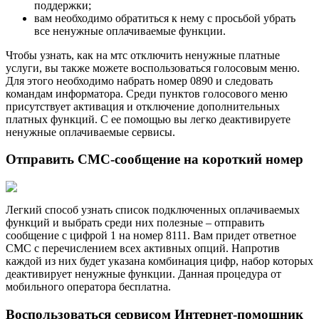
поддержки;
вам необходимо обратиться к нему с просьбой убрать
все ненужные оплачиваемые функции.
Чтобы узнать, как на мтс отключить ненужные платные
услуги, вы также можете воспользоваться голосовым меню.
Для этого необходимо набрать номер 0890 и следовать
командам информатора. Среди пунктов голосового меню
присутствует активация и отключение дополнительных
платных функций. С ее помощью вы легко деактивируете
ненужные оплачиваемые сервисы.
Отправить СМС-сообщение на короткий номер
Легкий способ узнать список подключенных оплачиваемых
функций и выбрать среди них полезные – отправить
сообщение с цифрой 1 на номер 8111. Вам придет ответное
СМС с перечислением всех активных опций. Напротив
каждой из них будет указана комбинация цифр, набор которых
деактивирует ненужные функции. Данная процедура от
мобильного оператора бесплатна.
Воспользоваться сервисом Интернет-помощник