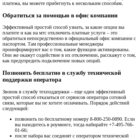
платежа, вы можете прибегнуть к нескольким способам.
Обратиться за помощью в офис компании
Эффективный простой способ узнать, за какие опции вы
платите и как на мтс отключить платные услуги – это
обратиться непосредственно в официальный офис компании с
паспортом. Там профессиональные менеджеры
проинформируют вас о том, какие функции активированы.
Они же окажут содействие в их отключении, расскажут о том,
как предупредить подключение новых опций.
Позвонить бесплатно в службу технической
поддержки оператора
Звонок в службу техподдержки – еще один эффективный
простой способ отказаться от сервисов оператора сотовой
связи, которые вы не хотите оплачивать. Порядок действий
следующий:
позвонить по бесплатному номеру 8-800-250-0890. Если
вы находитесь в роуминге, тогда набирайте +7-495-766-
01-66;
после набора вас соединят с оператором технической