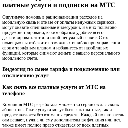
платные услуги и подписки на МТС
Ощутимую помощь в рационализации расходов на
мобильную связь и отказе от оплаты ненужных сервисов,
могут оказать специальные видеоуроки. На них пошагово
продемонстрировано, каким образом удобнее всего
деактивировать тот или иной ненужный сервис. С их
помощью вы избежите возможных ошибок при управлении
своим тарифным планом и избавитесь от назойливых
функций, которые снимают деньги с вашего персонального
мобильного счета.
Видеогид по смене тарифа и подключению или
отключению услуг
Как снять все платные услуги от МТС на
телефоне
Компания МТС разработала множество сервисов для своих
абонентов. Такие услуги могут быть как платные, так и
предоставляются без взимания средств. Каждый пользователь
сам решает, нужна ли ему дополнительная функция или нет,
также имеет полное право отказаться от всех платных