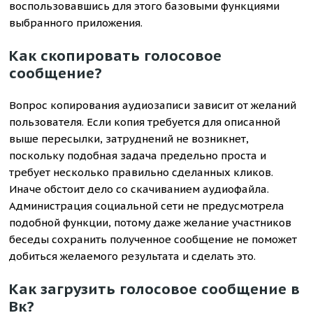
воспользовавшись для этого базовыми функциями
выбранного приложения.
Как скопировать голосовое
сообщение?
Вопрос копирования аудиозаписи зависит от желаний
пользователя. Если копия требуется для описанной
выше пересылки, затруднений не возникнет,
поскольку подобная задача предельно проста и
требует несколько правильно сделанных кликов.
Иначе обстоит дело со скачиванием аудиофайла.
Администрация социальной сети не предусмотрела
подобной функции, потому даже желание участников
беседы сохранить полученное сообщение не поможет
добиться желаемого результата и сделать это.
Как загрузить голосовое сообщение в
Вк?