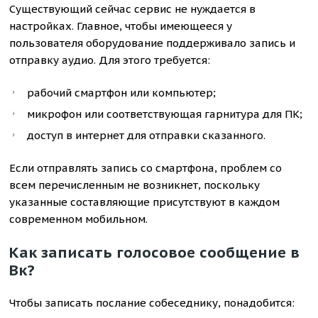
Существующий сейчас сервис не нуждается в
настройках. Главное, чтобы имеющееся у
пользователя оборудование поддерживало запись и
отправку аудио. Для этого требуется:
рабочий смартфон или компьютер;
микрофон или соответствующая гарнитура для ПК;
доступ в интернет для отправки сказанного.
Если отправлять запись со смартфона, проблем со
всем перечисленным не возникнет, поскольку
указанные составляющие присутствуют в каждом
современном мобильном.
Как записать голосовое сообщение в
Вк?
Чтобы записать послание собеседнику, понадобится: