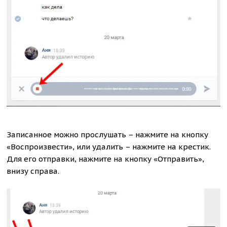
Записанное можно прослушать – нажмите на кнопку
«Воспроизвести», или удалить – нажмите на крестик.
Для его отправки, нажмите на кнопку «Отправить»,
внизу справа.