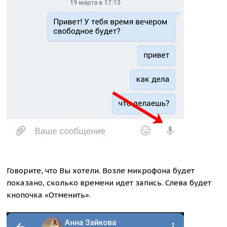
Говорите, что Вы хотели. Возле микрофона будет
показано, сколько времени идет запись. Слева будет
кнопочка «Отменить».