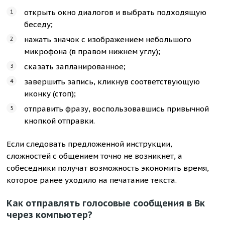
открыть окно диалогов и выбрать подходящую
беседу;
нажать значок с изображением небольшого
микрофона (в правом нижнем углу);
сказать запланированное;
завершить запись, кликнув соответствующую
иконку (стоп);
отправить фразу, воспользовавшись привычной
кнопкой отправки.
Если следовать предложенной инструкции,
сложностей с общением точно не возникнет, а
собеседники получат возможность экономить время,
которое ранее уходило на печатание текста.
Как отправлять голосовые сообщения в Вк
через компьютер?