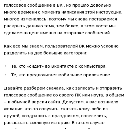
голосовое сообщение в ВК , но прошло довольно
много времени с момента написания этой инструкции,
многое изменилось, поэтому мы снова постараемся
раскрыть данную тему, тем более, в этом посте мы
сделаем акцент именно на отправке сообщений.
Как все мы знаем, пользователей ВК можно условно
разделить на две большие категории:
Те, кто «сидит» во Вконтакте с компьютера.
Те, кто предпочитает мобильное приложение.
Давайте разберем сначала, как записать и отправить
голосовое сообщение со своего ПК или ноута, в общем
– в обычной версии сайта. Допустим, у вас возникло
желание, что-то озвучить, сказать кому-либо из
друзей, поздравить с праздником, повеселить,
рассказать смешную историю. В таком случае