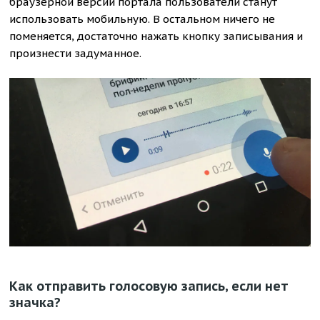
браузерной версии портала пользователи станут
использовать мобильную. В остальном ничего не
поменяется, достаточно нажать кнопку записывания и
произнести задуманное.
Как отправить голосовую запись, если нет
значка?