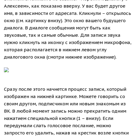
Алексеем», как показано вверху. У вас будет другое
имя, в зависимости от адресата. Кликнули – открылось
окно (см. картинку внизу). Это окно вашего будущего
диалога. В диалоге сообщения могут быть как
звуковые, так и самые обычные. Для записи звука
нужно кликнуть на иконку с изображением микрофона,
которая располагается в нижнем левом углу
диалогового окна (смотри нижнее изображение).
Сразу после этого начнется процесс записи, который
изображен на нижней картинке. Можете говорить со
своим другом, подписчиком или новым знакомым из
ВК. В любой момент запись можно прекратить одним
нажатием специальной кнопки (1 – внизу). Если
передумали слать голосовое послание, можно
запросто его удалить, нажав на крестик возле кнопки