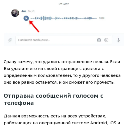
Сразу замечу, что удалить отправленное нельзя. Если
Вы удалите его на своей странице с диалога с
определенным пользователем, то у другого человека
оно все равно останется, и он сможет его прочесть.
Отправка сообщений голосом с
телефона
Данная возможность есть на всех устройствах,
работающих на операционной системе Android, iOS и