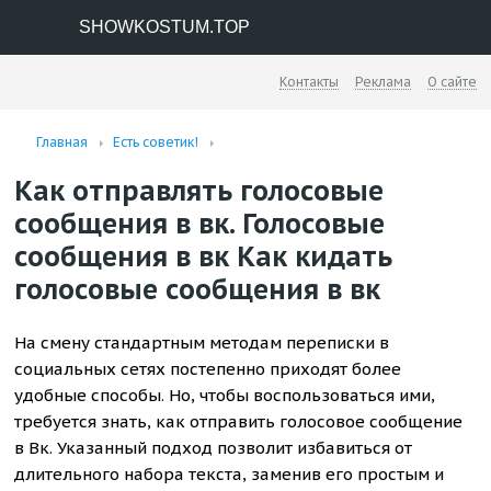
SHOWKOSTUM.TOP
Контакты
Реклама
О сайте
Главная
Есть советик!
Как отправлять голосовые
сообщения в вк. Голосовые
сообщения в вк Как кидать
голосовые сообщения в вк
На смену стандартным методам переписки в
социальных сетях постепенно приходят более
удобные способы. Но, чтобы воспользоваться ими,
требуется знать, как отправить голосовое сообщение
в Вк. Указанный подход позволит избавиться от
длительного набора текста, заменив его простым и