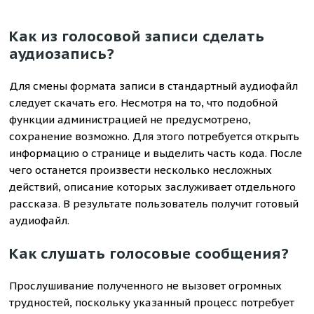
Как из голосовой записи сделать
аудиозапись?
Для смены формата записи в стандартный аудиофайл
следует скачать его. Несмотря на то, что подобной
функции администрацией не предусмотрено,
сохранение возможно. Для этого потребуется открыть
информацию о странице и выделить часть кода. После
чего останется произвести несколько несложных
действий, описание которых заслуживает отдельного
рассказа. В результате пользователь получит готовый
аудиофайл.
Как слушать голосовые сообщения?
Прослушивание полученного не вызовет огромных
трудностей, поскольку указанный процесс потребует