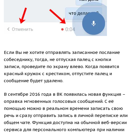
Если Вы не хотите отправлять записанное послание
собеседнику, тогда, не отпуская палец с кнопки
записи, проведите по экрану влево. Когда появится
красный кружок с крестиком, отпустите палец и
сообщение будет удалено.
В сентябре 2016 года в ВК появилась новая функция –
оправка мгновенных голосовых сообщений. С её
помощью можно в реальном времени записать свою
речь и сразу отправить запись в личной переписке или
общем чате. Функция доступна на обычной веб-версии
сервиса для персонального компьютера при наличии