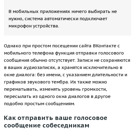
В мобильных приложениях ничего выбирать не
нужно, система автоматически подключает
микрофон устройства.
Однако при простом посещении сайта ВКонтакте с
мобильного телефона функция отправки голосового
сообщения обычно отсутствует. Записи не сохраняются
в ваших аудиозаписях, а хранятся исключительно в
окне диалога: без имени, с указанием длительности и
графиков звукового тембра. Их также можно
перематывать, изменять уровень громкости,
пересылать из одного окна диалогов в другое
подобно простым сообщениям.
Как отправить ваше голосовое
сообщение собеседникам