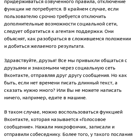
придерживаться озвученного правила, отключение
функции не потребуется. В крайнем случае, если
пользователю срочно требуется отключить
дополнительные возможности социальной сети,
следует обратиться к агентам поддержки. Они
объяснят, как разобраться в сложившемся положении
и добиться желаемого результата.
Здравствуйте, друзья! Все мы привыкли общаться с
друзьями и знакомыми через социальную сеть
Вконтакте, отправляя друг другу сообщения. Но как
быть, если нет времени писать длинный текст, а
сказать нужно много? Или Вы не можете написать
ничего, например, едите в машине.
В таком случае, можно воспользоваться функцией
Вконтакте, которая называется «Голосовое
сообщение». Нажали микрофончик, записали и
отправили собеседнику. Более того, у такого послания