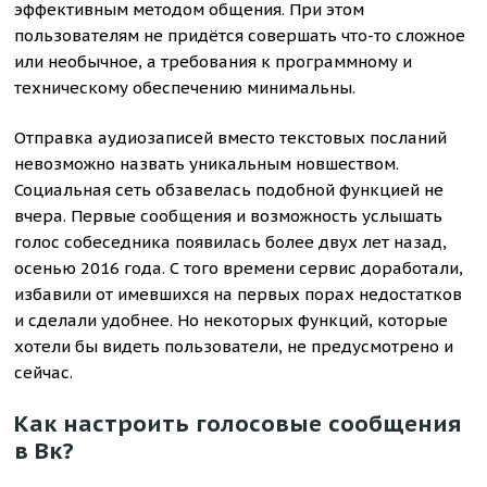
эффективным методом общения. При этом
пользователям не придётся совершать что-то сложное
или необычное, а требования к программному и
техническому обеспечению минимальны.
Отправка аудиозаписей вместо текстовых посланий
невозможно назвать уникальным новшеством.
Социальная сеть обзавелась подобной функцией не
вчера. Первые сообщения и возможность услышать
голос собеседника появилась более двух лет назад,
осенью 2016 года. С того времени сервис доработали,
избавили от имевшихся на первых порах недостатков
и сделали удобнее. Но некоторых функций, которые
хотели бы видеть пользователи, не предусмотрено и
сейчас.
Как настроить голосовые сообщения
в Вк?