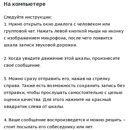
На компьютере
Следуйте инструкции:
1. Нужно открыть окно диалога с человеком или
групповой чат. Нажать левой кнопкой мыши на иконку
с изображением микрофона, после чего появится
шкала записи звуковой дорожки.
2. Когда увидите движение этой шкалы, произнесите
своё сообщение.
3. Можно сразу отправить его, нажав на стрелку
справа. Также есть возможность сохранить запись без
отправки, чтобы прослушать самостоятельно с целью
оценки качества. Для этого нажмите на красный
квадратик слева от шкалы.
4. Ваше сообщение воспроизведется и можно решить –
стоит посылать его собеседнику или нет.