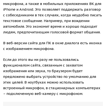
микрофона, а также в мобильных приложениях ВК для
iPhone и Android. Это позволяет поддержать разговор
с собеседниками в тех случаях, когда неудобно писать
текстовое сообщение. Например, при вождении
автомобиля. Это экономит время и хорошо подходит
людям, предпочитающим голосовой формат общения.
В веб-версии сайта для ПК в окне диалога есть иконка
с изображением микрофона.
Если до этого вы ни разу не пользовались
функционалом сайта, связанным с захватом
изображения или звука, то браузером будет
предложено выбрать устройство по умолчанию для
этих целей. В ноутбуках можно использовать
встроенный микрофон, в стационарных компьютерах
– подключенную веб-камеру с микрофоном.