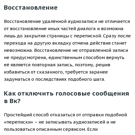
Восстановление
Восстановление удалённой аудиозаписи не отличается
от восстановление иных частей диалога и возможна
лишь до закрытия страницы с перепиской. Сразу после
перехода на другую вкладку отмена действия станет
невозможна. Восстановление не отправленной записи
не предусмотрена, единственным способом вернуть
её является повторная запись, поэтому, решив
избавиться от сказанного, требуется заранее
задуматься о последствиях подобного шага.
Как отключить голосовые сообщения
в Вк?
Простейший способ отказаться от отправки подобной
«переписки» – не записывать аудиозаписей и не
пользоваться описанным сервисом. Если