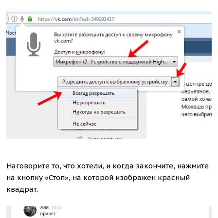
Наговорите то, что хотели, и когда закончите, нажмите
на кнопку «Стоп», на которой изображен красный
квадрат.