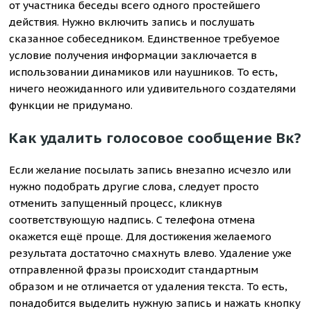
от участника беседы всего одного простейшего
действия. Нужно включить запись и послушать
сказанное собеседником. Единственное требуемое
условие получения информации заключается в
использовании динамиков или наушников. То есть,
ничего неожиданного или удивительного создателями
функции не придумано.
Как удалить голосовое сообщение Вк?
Если желание посылать запись внезапно исчезло или
нужно подобрать другие слова, следует просто
отменить запущенный процесс, кликнув
соответствующую надпись. С телефона отмена
окажется ещё проще. Для достижения желаемого
результата достаточно смахнуть влево. Удаление уже
отправленной фразы происходит стандартным
образом и не отличается от удаления текста. То есть,
понадобится выделить нужную запись и нажать кнопку