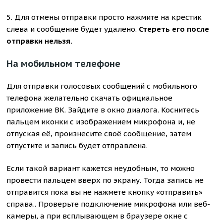
5. Для отмены отправки просто нажмите на крестик
слева и сообщение будет удалено.
Стереть его после
отправки нельзя.
На мобильном телефоне
Для отправки голосовых сообщений с мобильного
телефона желательно скачать официальное
приложение ВК. Зайдите в окно диалога. Коснитесь
пальцем иконки с изображением микрофона и, не
отпуская её, произнесите своё сообщение, затем
отпустите и запись будет отправлена.
Если такой вариант кажется неудобным, то можно
провести пальцем вверх по экрану. Тогда запись не
отправится пока вы не нажмете кнопку «отправить»
справа.. Проверьте подключение микрофона или веб-
камеры, а при всплывающем в браузере окне с