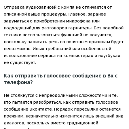
Отправка аудиозаписей с компа не отличается от
описанной выше процедуры. Главное, заранее
задуматься о приобретении микрофона или
подходящий для разговоров гарнитуры. Без подобной
техники воспользоваться функцией не получится,
поскольку записать речь по понятным причинам будет
невозможно. Иных требований или особенностей
использование сервиса на компьютерах и ноутбуках
не существует.
Как отправить голосовое сообщение в Вк с
телефона?
Не столкнутся с непреодолимыми сложностями и те,
кто пытается разобраться, как отправить голосовое
сообщение Вконтакте. Порядок пересылки останется
прежним, незначительно изменится лишь внешний вид
диалогов, поскольку вместо традиционной