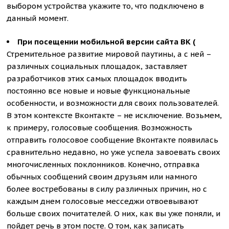
выбором устройства укажите то, что подключено в
данный момент.
При посещении мобильной версии сайта ВК (
Стремительное развитие мировой паутины, а с ней –
различных социальных площадок, заставляет
разработчиков этих самых площадок вводить
постоянно все новые и новые функциональные
особенности, и возможности для своих пользователей.
В этом контексте Вконтакте – не исключение. Возьмем,
к примеру, голосовые сообщения. Возможность
отправить голосовое сообщение Вконтакте появилась
сравнительно недавно, но уже успела завоевать своих
многочисленных поклонников. Конечно, отправка
обычных сообщений своим друзьям или намного
более востребованы в силу различных причин, но с
каждым днем голосовые месседжи отвоевывают
больше своих почитателей. О них, как вы уже поняли, и
пойдет речь в этом посте. О том, как записать