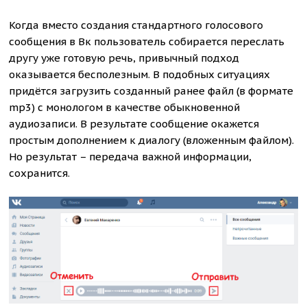
Когда вместо создания стандартного голосового
сообщения в Вк пользователь собирается переслать
другу уже готовую речь, привычный подход
оказывается бесполезным. В подобных ситуациях
придётся загрузить созданный ранее файл (в формате
mp3) с монологом в качестве обыкновенной
аудиозаписи. В результате сообщение окажется
простым дополнением к диалогу (вложенным файлом).
Но результат – передача важной информации,
сохранится.