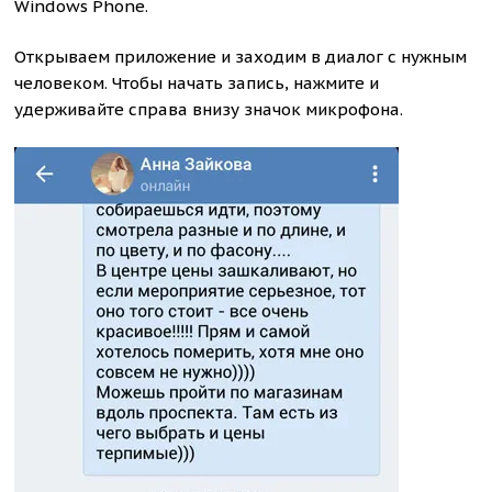
Windows Phone.
Открываем приложение и заходим в диалог с нужным
человеком. Чтобы начать запись, нажмите и
удерживайте справа внизу значок микрофона.