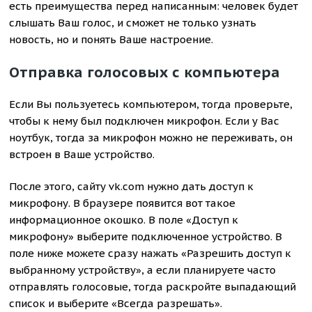
есть преимущества перед написанным: человек будет
слышать Ваш голос, и сможет не только узнать
новость, но и понять Ваше настроение.
Отправка голосовых с компьютера
Если Вы пользуетесь компьютером, тогда проверьте,
чтобы к нему был подключен микрофон. Если у Вас
ноутбук, тогда за микрофон можно не переживать, он
встроен в Ваше устройство.
После этого, сайту vk.com нужно дать доступ к
микрофону. В браузере появится вот такое
информационное окошко. В поле «Доступ к
микрофону» выберите подключенное устройство. В
поле ниже можете сразу нажать «Разрешить доступ к
выбранному устройству», а если планируете часто
отправлять голосовые, тогда раскройте выпадающий
список и выберите «Всегда разрешать».