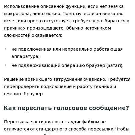
Использование описанной функции, если нет значка
микрофона, невозможно. Поэтому, если он внезапно
исчез или просто отсутствует, требуется разбираться в
причинах произошедшего. Обычно источником
сложностей оказывается:
не подключенная или неправильно работающая
аппаратура;
не поддерживающий операцию браузер (Safari).
Решение возникшего затруднения очевидно. Требуется
перепроверить подключение и работу техники и
сменить браузер.
Как переслать голосовое сообщение?
Пересылка части диалога с аудиофайлом не
отличается от стандартного способа пересылки. Чтобы