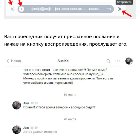
Ваш собеседник получит присланное послание и,
нажав на кнопку воспроизведения, прослушает его.