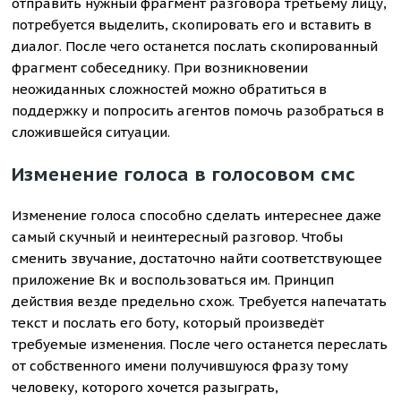
отправить нужный фрагмент разговора третьему лицу,
потребуется выделить, скопировать его и вставить в
диалог. После чего останется послать скопированный
фрагмент собеседнику. При возникновении
неожиданных сложностей можно обратиться в
поддержку и попросить агентов помочь разобраться в
сложившейся ситуации.
Изменение голоса в голосовом смс
Изменение голоса способно сделать интереснее даже
самый скучный и неинтересный разговор. Чтобы
сменить звучание, достаточно найти соответствующее
приложение Вк и воспользоваться им. Принцип
действия везде предельно схож. Требуется напечатать
текст и послать его боту, который произведёт
требуемые изменения. После чего останется переслать
от собственного имени получившуюся фразу тому
человеку, которого хочется разыграть,