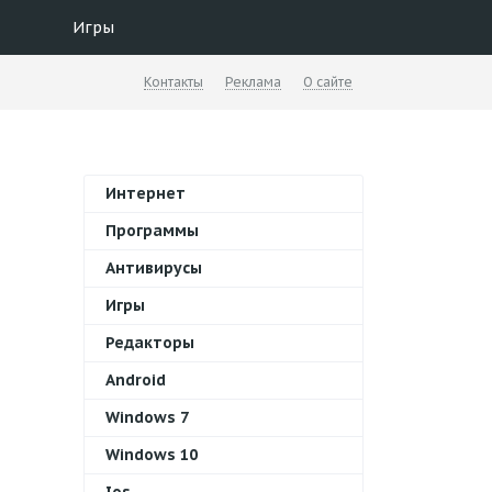
Игры
Контакты
Реклама
О сайте
Интернет
Программы
Антивирусы
Игры
Редакторы
Android
Windows 7
Windows 10