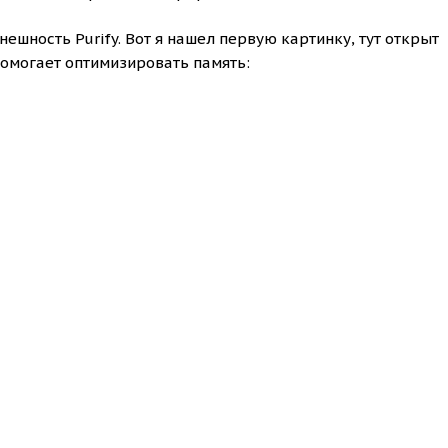
нешность Purify. Вот я нашел первую картинку, тут открыт
помогает оптимизировать память: