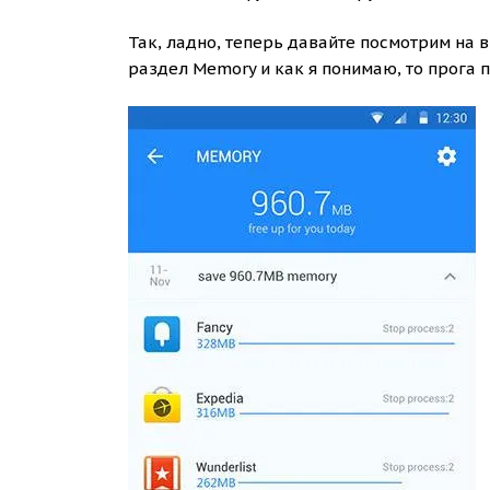
Так, ладно, теперь давайте посмотрим на в
раздел Memory и как я понимаю, то прога 