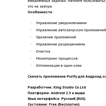
ежедневных задачах. Начните пользоватьс
это на завтра.
Особенности
:
Управление уведомлениями
Управление автозапуском приложений
Удаление приложений
Управление разрешениями
Очистка
Мониторинг процессов
Оптимизация в один клик
Скачать приложение Purify для Андроид
в
Разработчик: King Studio Co.Ltd
Платформа: Android 2.3 и выше
Язык интерфейса: Русский (RUS)
Состояние: Free (Бесплатно)