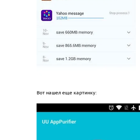
Вот нашел еще картинку: