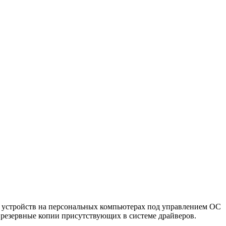
ов устройств на персональных компьютерах под управлением ОС
 резервные копии присутствующих в системе драйверов.