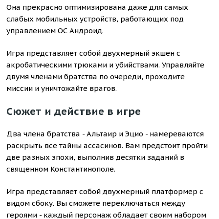
Она прекрасно оптимизирована даже для самых
слабых мобильных устройств, работающих под
управлением ОС Андроид.
Игра представляет собой двухмерный экшен с
акробатическими трюками и убийствами. Управляйте
двумя членами братства по очереди, проходите
миссии и уничтожайте врагов.
Сюжет и действие в игре
Два члена братства - Альтаир и Эцио - намереваются
раскрыть все тайны ассасинов. Вам предстоит пройти
две разных эпохи, выполнив десятки заданий в
священном Константинополе.
Игра представляет собой двухмерный платформер с
видом сбоку. Вы сможете переключаться между
героями - каждый персонаж обладает своим набором