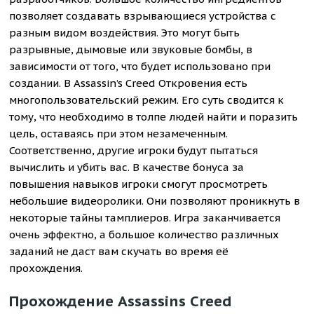
позволяет создавать взрывающиеся устройства с
разным видом воздействия. Это могут быть
разрывные, дымовые или звуковые бомбы, в
зависимости от того, что будет использовано при
создании. В Assassin’s Creed Откровения есть
многопользовательский режим. Его суть сводится к
тому, что необходимо в толпе людей найти и поразить
цель, оставаясь при этом незамеченным.
Соответственно, другие игроки будут пытаться
вычислить и убить вас. В качестве бонуса за
повышения навыков игроки смогут просмотреть
небольшие видеоролики. Они позволяют проникнуть в
некоторые тайны тамплиеров. Игра заканчивается
очень эффектно, а большое количество различных
заданий не даст вам скучать во время её
прохождения.
Прохождение Assassins Creed