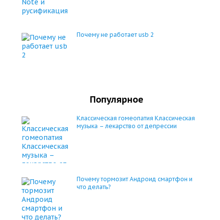
Почему не работает usb 2
Популярное
Классическая гомеопатия Классическая
музыка – лекарство от депрессии
Почему тормозит Андроид смартфон и
что делать?