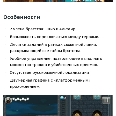
Особенности
2 члена братства: Эцио и Альтаир.
Возможность переключаться между героями.
Десятки заданий в рамках сюжетной линии,
раскрывающей все тайны братства.
Удобное управление, позволяющее выполнять
множество трюков и убийственных приемов.
Отсутствие русскоязычной локализации.
Двумерная графика с «платформенным»
прохождением.