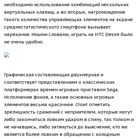
необходимо использование комбинаций нескольких
виртуальных клавиш, а во-вторых, нагромождение
такого количества управляющих элементов на экране
среднестатистического смартфона вызывает
нарекания. Иными словами, играть на HTC Desire было
не очень удобно.
Графическая составляющая двухмерная и
соответствует представлениям о классических
платформерах времен игровых приставом Sega.
Исполнение фонов, а также основных игровых
элементов весьма красочное. Стоит отметить
зрелищность сражений с неприятелем, которые могут
либо закончиться ловким ударом в спину, так толком и
не начавшись, либо затянуться до выяснения, кто же
является более ловким в обращении с холодным