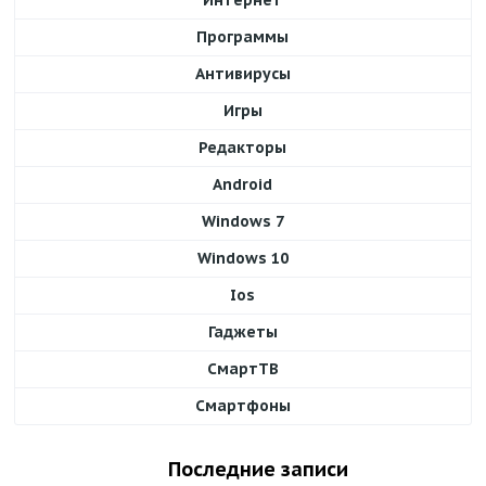
Программы
Антивирусы
Игры
Редакторы
Android
Windows 7
Windows 10
Ios
Гаджеты
СмартТВ
Смартфоны
Последние записи