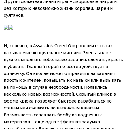
Другая сюжетная линия игры – дворцовые интриги,
без которых невозможно жизнь королей, царей и
султанов.
И, конечно, в Assassin’s Creed Откровения есть так
называемые «социальные миссии». Здесь так же
нужно выполнять небольшие задания: следить, красть
и убивать. Главный герой не всегда действует в
одиночку. Он вполне может отправлять на задания
простых жителей, повышать их навыки или вызывать
на помощь в случае необходимости. Появились
несколько новых возможностей. Скрытый клинок в
форме крюка позволяет быстрее карабкаться по
стенам или съезжать по натянутым канатам.
Возможность создавать бомбу из подручных
материалов – еще одна эффектная задумка
разработчиков. Большое количество ингредиентов