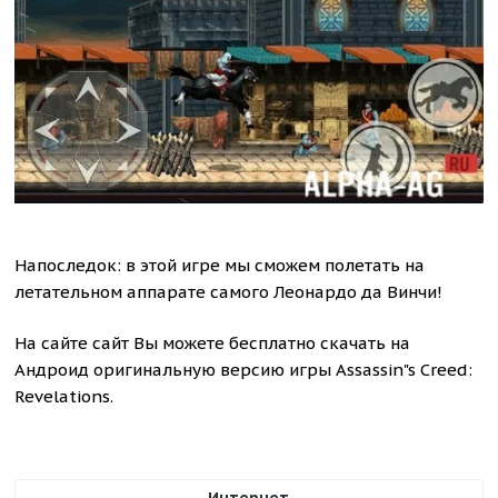
Напоследок: в этой игре мы сможем полетать на
летательном аппарате самого Леонардо да Винчи!
На сайте сайт Вы можете бесплатно скачать на
Андроид оригинальную версию игры Assassin"s Creed:
Revelations.
Интернет