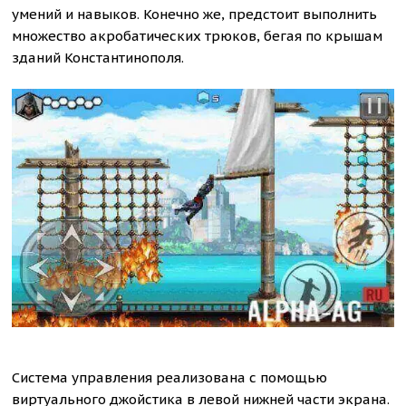
умений и навыков. Конечно же, предстоит выполнить
множество акробатических трюков, бегая по крышам
зданий Константинополя.
Система управления реализована с помощью
виртуального джойстика в левой нижней части экрана.