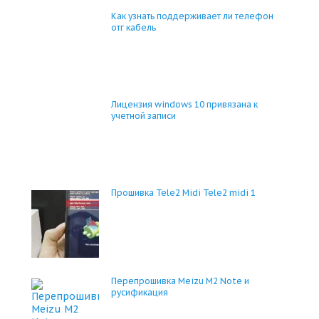
Как узнать поддерживает ли телефон
отг кабель
Лицензия windows 10 привязана к
учетной записи
Прошивка Tele2 Midi Tele2 midi 1
Перепрошивка Meizu M2 Note и
русификация