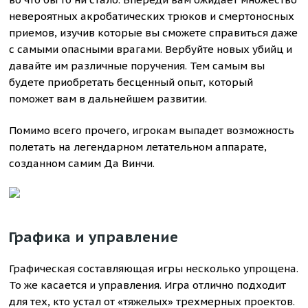
невероятных акробатических трюков и смертоносных
приемов, изучив которые вы сможете справиться даже
с самыми опасными врагами. Вербуйте новых убийц и
давайте им различные поручения. Тем самым вы
будете приобретать бесценный опыт, который
поможет вам в дальнейшем развитии.
Помимо всего прочего, игрокам выпадет возможность
полетать на легендарном летательном аппарате,
созданном самим Да Винчи.
Графика и управление
Графическая составляющая игры несколько упрощена.
То же касается и управления. Игра отлично подходит
для тех, кто устал от «тяжелых» трехмерных проектов.