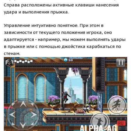
Справа расположены активные клавиши нанесения
удара и выполнения прыжка.
Управление интуитивно понятное. При этом в
зависимости от текущего положения игрока, оно
адаптируется - например, мы можем выполнять удары
в прыжке или с помощью джойстика карабкаться по
стенам.